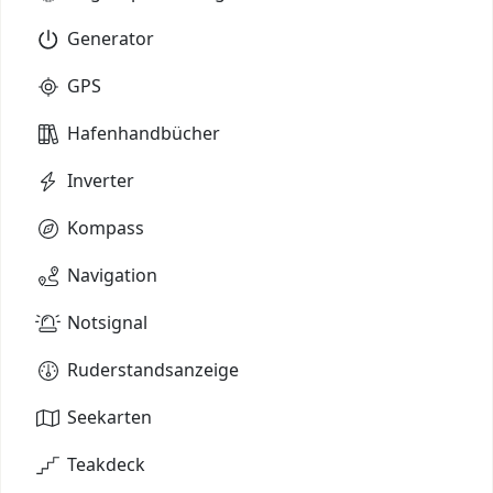
Generator
GPS
Hafenhandbücher
Inverter
Kompass
Navigation
Notsignal
Ruderstandsanzeige
Seekarten
Teakdeck