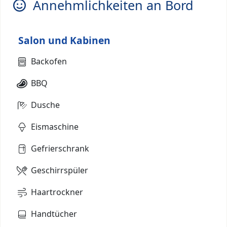
Annehmlichkeiten an Bord
Salon und Kabinen
Backofen
BBQ
Dusche
Eismaschine
Gefrierschrank
Geschirrspüler
Haartrockner
Handtücher