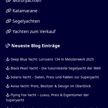
Motoryachten
Katamarane
Segelyachten
Yachten zum Verkauf
Neueste Blog Einträge
Deep Blue Yacht: Lürssens 134 m Meisterwerk 2025
Black Pearl Yacht – Die luxuriöseste Segelyacht der Welt
Solaris Yacht – Daten, Preis und Fakten zur Superyacht
Aviva Yacht: Preis, Besitzer & Design im Überblick
Flying Fox Yacht – Luxus, Preis & Eigentümer der
Superyacht