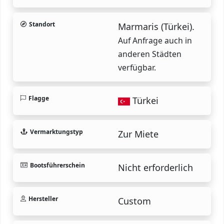
Standort
Marmaris (Türkei).
Auf Anfrage auch in
anderen Städten
verfügbar.
Flagge
Türkei
Vermarktungstyp
Zur Miete
Bootsführerschein
Nicht erforderlich
Hersteller
Custom