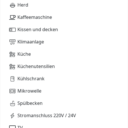
Herd
Kaffeemaschine
Kissen und decken
Klimaanlage
Küche
Küchenutensilien
Kühlschrank
Mikrowelle
Spülbecken
Stromanschluss 220V / 24V
TV