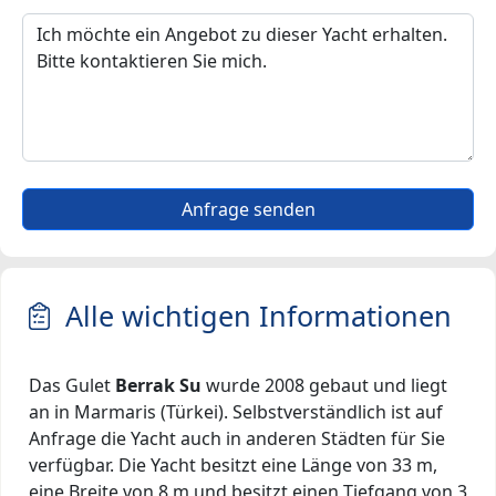
Anfrage senden
Alle wichtigen Informationen
Das Gulet
Berrak Su
wurde 2008 gebaut und liegt
an in Marmaris (Türkei). Selbstverständlich ist auf
Anfrage die Yacht auch in anderen Städten für Sie
verfügbar. Die Yacht besitzt eine Länge von 33 m,
eine Breite von 8 m und besitzt einen Tiefgang von 3