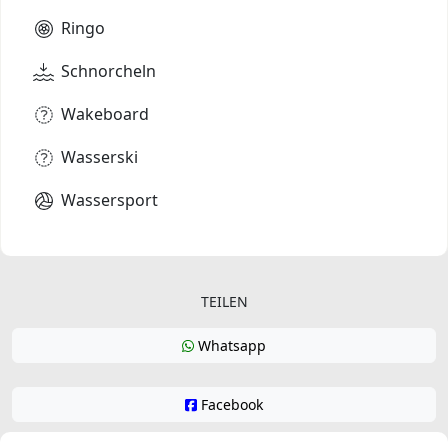
Ringo
Schnorcheln
Wakeboard
Wasserski
Wassersport
TEILEN
Whatsapp
Facebook