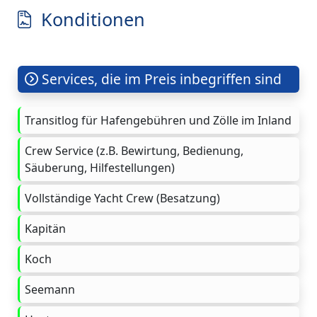
Konditionen
Services, die im Preis inbegriffen sind
Transitlog für Hafengebühren und Zölle im Inland
Crew Service (z.B. Bewirtung, Bedienung,
Säuberung, Hilfestellungen)
Vollständige Yacht Crew (Besatzung)
Kapitän
Koch
Seemann