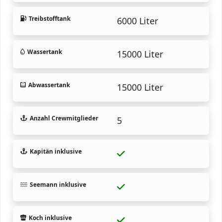
Treibstofftank
6000 Liter
Wassertank
15000 Liter
Abwassertank
15000 Liter
Anzahl Crewmitglieder
5
Kapitän inklusive
Seemann inklusive
Koch inklusive