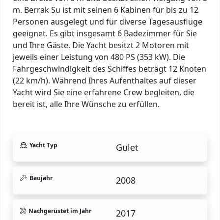
m. Berrak Su ist mit seinen 6 Kabinen für bis zu 12
Personen ausgelegt und für diverse Tagesausflüge
geeignet. Es gibt insgesamt 6 Badezimmer für Sie
und Ihre Gäste. Die Yacht besitzt 2 Motoren mit
jeweils einer Leistung von 480 PS (353 kW). Die
Fahrgeschwindigkeit des Schiffes beträgt 12 Knoten
(22 km/h). Während Ihres Aufenthaltes auf dieser
Yacht wird Sie eine erfahrene Crew begleiten, die
bereit ist, alle Ihre Wünsche zu erfüllen.
Yacht Typ
Gulet
Baujahr
2008
Nachgerüstet im Jahr
2017