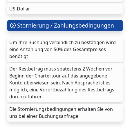
US-Dollar
Stornierung / Zahlungsbedingungen
Um Ihre Buchung verbindlich zu bestätigen wird
eine Anzahlung von 50% des Gesamtpreises
benötigt
Der Restbetrag muss spätestens 2 Wochen vor
Beginn der Chartertour auf das angegebene
Konto überwiesen sein. Nach Absprache ist es
möglich, eine Vorortbezahlung des Restbetrags
durchzuführen.
Die Stornierungsbedingungen erhalten Sie von
uns bei einer Buchungsanfrage