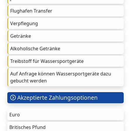
Flughafen Transfer
Verpflegung
Getränke
Alkoholische Getränke
Treibstoff für Wassersportgeräte
Auf Anfrage können Wassersportgeräte dazu
gebucht werden
Akzeptierte Zahlungsoptionen
Euro
Britisches Pfund