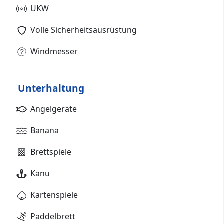
UKW
Volle Sicherheitsausrüstung
Windmesser
Unterhaltung
Angelgeräte
Banana
Brettspiele
Kanu
Kartenspiele
Paddelbrett