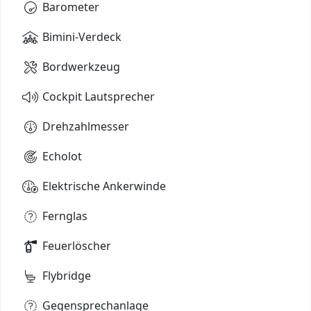
Barometer
Bimini-Verdeck
Bordwerkzeug
Cockpit Lautsprecher
Drehzahlmesser
Echolot
Elektrische Ankerwinde
Fernglas
Feuerlöscher
Flybridge
Gegensprechanlage