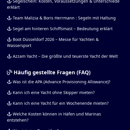
Segelschein: Kosten, Voraussetzungen & Unterschiede
erklärt
Team Malizia & Boris Herrmann : Segeln mit Haltung
Segel am hinteren Schiffsmast – Bedeutung erklärt
Boot Düsseldorf 2026 – Messe für Yachten &
Wassersport
Azzam Yacht – Die größte und teuerste Yacht der Welt
Häufig gestellte Fragen (FAQ)
Was ist die APA (Advance Provisioning Allowance)?
Kann ich eine Yacht ohne Skipper mieten?
Kann ich eine Yacht für ein Wochenende mieten?
Welche Kosten können in Häfen und Marinas
entstehen?