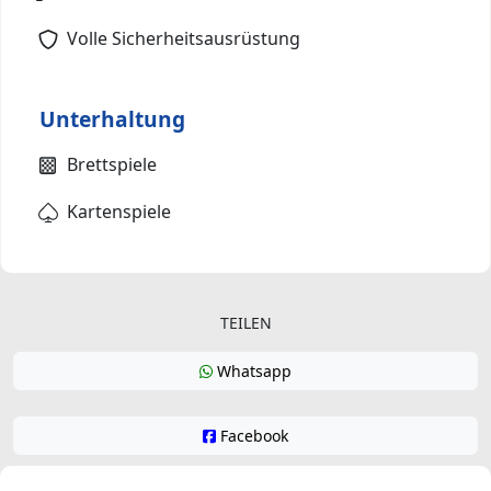
Volle Sicherheitsausrüstung
Unterhaltung
Brettspiele
Kartenspiele
TEILEN
Whatsapp
Facebook