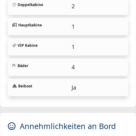
Doppelkabine
2
Hauptkabine
1
VIP Kabine
1
Bäder
4
Beiboot
Ja
Annehmlichkeiten an Bord