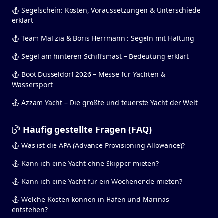
Segelschein: Kosten, Voraussetzungen & Unterschiede
erklärt
Team Malizia & Boris Herrmann : Segeln mit Haltung
Segel am hinteren Schiffsmast – Bedeutung erklärt
Boot Düsseldorf 2026 – Messe für Yachten &
Wassersport
Azzam Yacht – Die größte und teuerste Yacht der Welt
Häufig gestellte Fragen (FAQ)
Was ist die APA (Advance Provisioning Allowance)?
Kann ich eine Yacht ohne Skipper mieten?
Kann ich eine Yacht für ein Wochenende mieten?
Welche Kosten können in Häfen und Marinas
entstehen?