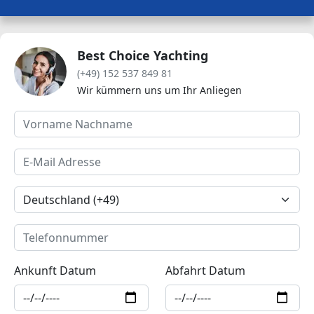
Best Choice Yachting
(+49) 152 537 849 81
Wir kümmern uns um Ihr Anliegen
Ankunft Datum
Abfahrt Datum