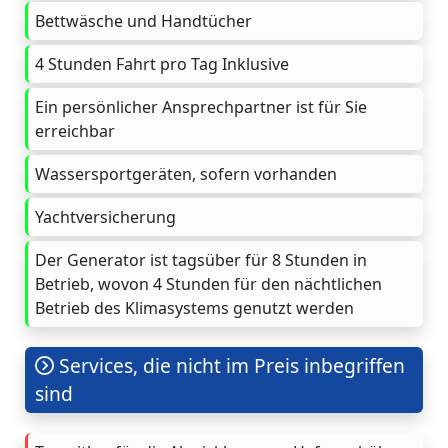
Bettwäsche und Handtücher
4 Stunden Fahrt pro Tag Inklusive
Ein persönlicher Ansprechpartner ist für Sie
erreichbar
Wassersportgeräten, sofern vorhanden
Yachtversicherung
Der Generator ist tagsüber für 8 Stunden in
Betrieb, wovon 4 Stunden für den nächtlichen
Betrieb des Klimasystems genutzt werden
Services, die nicht im Preis inbegriffen
sind