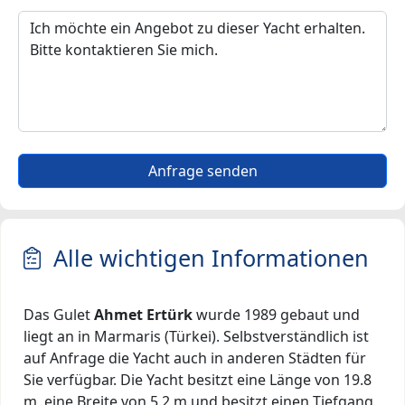
Anfrage senden
Alle wichtigen Informationen
Das Gulet
Ahmet Ertürk
wurde 1989 gebaut und
liegt an in Marmaris (Türkei). Selbstverständlich ist
auf Anfrage die Yacht auch in anderen Städten für
Sie verfügbar. Die Yacht besitzt eine Länge von 19.8
m, eine Breite von 5.2 m und besitzt einen Tiefgang