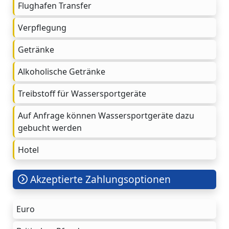
Flughafen Transfer
Verpflegung
Getränke
Alkoholische Getränke
Treibstoff für Wassersportgeräte
Auf Anfrage können Wassersportgeräte dazu
gebucht werden
Hotel
Akzeptierte Zahlungsoptionen
Euro