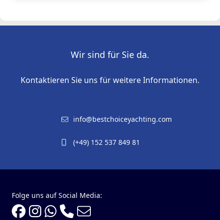
Wir sind für Sie da.
Kontaktieren Sie uns für weitere Informationen.
info@bestchoiceyachting.com
(+49) 152 537 849 81
Folge uns auf Social Media: