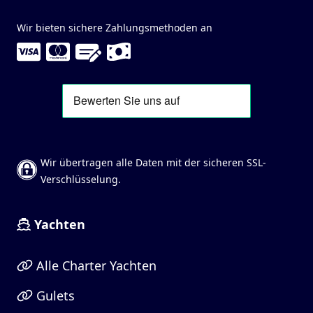
Wir bieten sichere Zahlungsmethoden an
Wir übertragen alle Daten mit der sicheren SSL-
Verschlüsselung.
Yachten
Alle Charter Yachten
Gulets