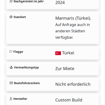
Nachgerüstet im Jahr
2024
Standort
Marmaris (Türkei).
Auf Anfrage auch in
anderen Städten
verfügbar.
Flagge
Türkei
Vermarktungstyp
Zur Miete
Bootsführerschein
Nicht erforderlich
Hersteller
Custom Build