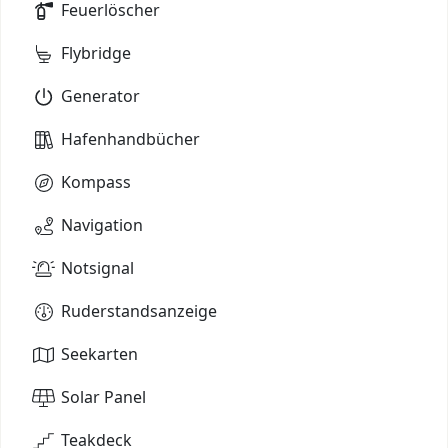
Feuerlöscher
Flybridge
Generator
Hafenhandbücher
Kompass
Navigation
Notsignal
Ruderstandsanzeige
Seekarten
Solar Panel
Teakdeck