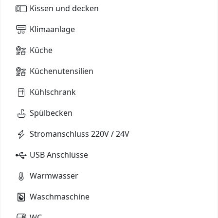
Kissen und decken
Klimaanlage
Küche
Küchenutensilien
Kühlschrank
Spülbecken
Stromanschluss 220V / 24V
USB Anschlüsse
Warmwasser
Waschmaschine
WC