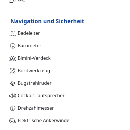
Navigation und Sicherheit
Badeleiter
Barometer
Bimini-Verdeck
Bordwerkzeug
Bugstrahlruder
Cockpit Lautsprecher
Drehzahlmesser
Elektrische Ankerwinde