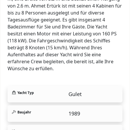
von 2.6 m. Ahmet Ertürk ist mit seinen 4 Kabinen für
bis zu 8 Personen ausgelegt und für diverse
Tagesausflüge geeignet. Es gibt insgesamt 4
Badezimmer für Sie und Ihre Gäste. Die Yacht
besitzt einen Motor mit einer Leistung von 160 PS
(118 kW). Die Fahrgeschwindigkeit des Schiffes
beträgt 8 Knoten (15 km/h). Während Ihres
Aufenthaltes auf dieser Yacht wird Sie eine
erfahrene Crew begleiten, die bereit ist, alle Ihre
Wünsche zu erfüllen.
Yacht Typ
Gulet
Baujahr
1989