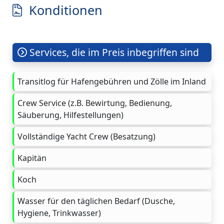
Konditionen
Services, die im Preis inbegriffen sind
Transitlog für Hafengebühren und Zölle im Inland
Crew Service (z.B. Bewirtung, Bedienung,
Säuberung, Hilfestellungen)
Vollständige Yacht Crew (Besatzung)
Kapitän
Koch
Wasser für den täglichen Bedarf (Dusche,
Hygiene, Trinkwasser)