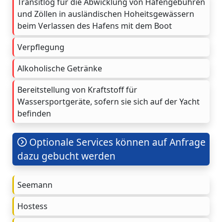
Transitlog für die Abwicklung von Hafengebühren
und Zöllen in ausländischen Hoheitsgewässern
beim Verlassen des Hafens mit dem Boot
Verpflegung
Alkoholische Getränke
Bereitstellung von Kraftstoff für
Wassersportgeräte, sofern sie sich auf der Yacht
befinden
Optionale Services können auf Anfrage
dazu gebucht werden
Seemann
Hostess