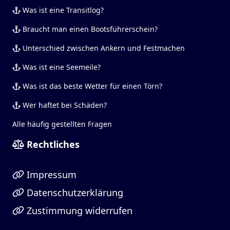
Was ist eine Transitlog?
Braucht man einen Bootsführerschein?
Unterschied zwischen Ankern und Festmachen
Was ist eine Seemeile?
Was ist das beste Wetter für einen Törn?
Wer haftet bei Schäden?
Alle häufig gestellten Fragen
Rechtliches
Impressum
Datenschutzerklärung
Zustimmung widerrufen