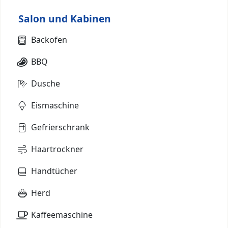
Salon und Kabinen
Backofen
BBQ
Dusche
Eismaschine
Gefrierschrank
Haartrockner
Handtücher
Herd
Kaffeemaschine