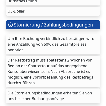
Britisches Pfund
US-Dollar
Stornierung / Zahlungsbedingungen
Um Ihre Buchung verbindlich zu bestätigen wird
eine Anzahlung von 50% des Gesamtpreises
benötigt
Der Restbetrag muss spätestens 2 Wochen vor
Beginn der Chartertour auf das angegebene
Konto überwiesen sein. Nach Absprache ist es
möglich, eine Vorortbezahlung des Restbetrags
durchzuführen.
Die Stornierungsbedingungen erhalten Sie von
uns bei einer Buchungsanfrage