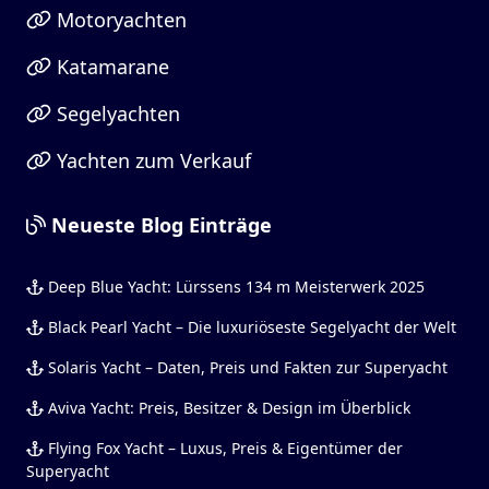
Motoryachten
Katamarane
Segelyachten
Yachten zum Verkauf
Neueste Blog Einträge
Deep Blue Yacht: Lürssens 134 m Meisterwerk 2025
Black Pearl Yacht – Die luxuriöseste Segelyacht der Welt
Solaris Yacht – Daten, Preis und Fakten zur Superyacht
Aviva Yacht: Preis, Besitzer & Design im Überblick
Flying Fox Yacht – Luxus, Preis & Eigentümer der
Superyacht