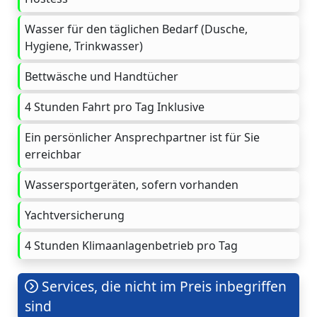
Wasser für den täglichen Bedarf (Dusche,
Hygiene, Trinkwasser)
Bettwäsche und Handtücher
4 Stunden Fahrt pro Tag Inklusive
Ein persönlicher Ansprechpartner ist für Sie
erreichbar
Wassersportgeräten, sofern vorhanden
Yachtversicherung
4 Stunden Klimaanlagenbetrieb pro Tag
Services, die nicht im Preis inbegriffen
sind