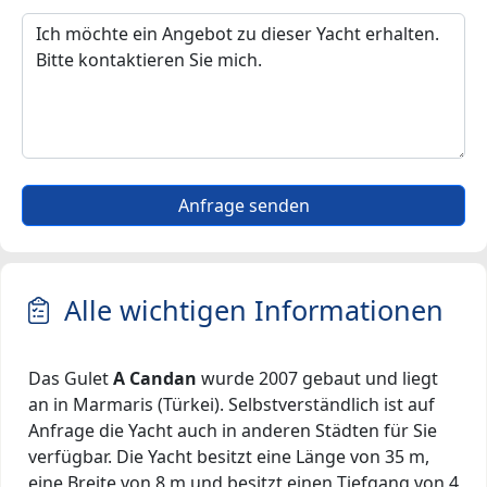
Anfrage senden
Alle wichtigen Informationen
Das Gulet
A Candan
wurde 2007 gebaut und liegt
an in Marmaris (Türkei). Selbstverständlich ist auf
Anfrage die Yacht auch in anderen Städten für Sie
verfügbar. Die Yacht besitzt eine Länge von 35 m,
eine Breite von 8 m und besitzt einen Tiefgang von 4