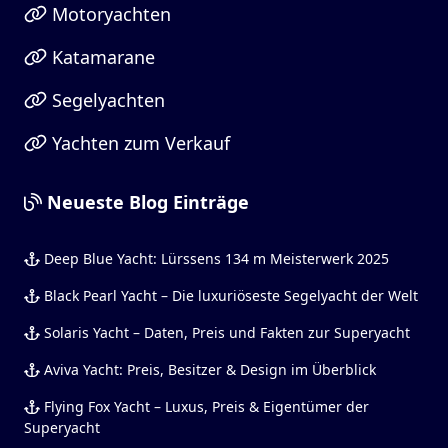
Motoryachten
Katamarane
Segelyachten
Yachten zum Verkauf
Neueste Blog Einträge
Deep Blue Yacht: Lürssens 134 m Meisterwerk 2025
Black Pearl Yacht – Die luxuriöseste Segelyacht der Welt
Solaris Yacht – Daten, Preis und Fakten zur Superyacht
Aviva Yacht: Preis, Besitzer & Design im Überblick
Flying Fox Yacht – Luxus, Preis & Eigentümer der
Superyacht