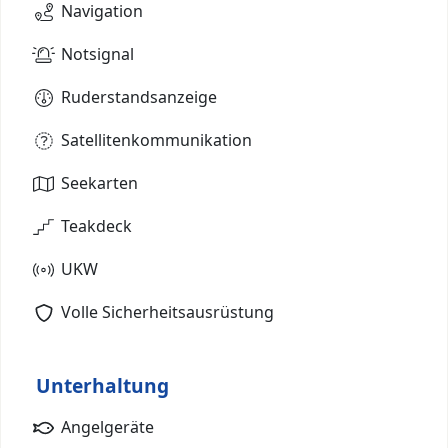
Navigation
Notsignal
Ruderstandsanzeige
Satellitenkommunikation
Seekarten
Teakdeck
UKW
Volle Sicherheitsausrüstung
Unterhaltung
Angelgeräte