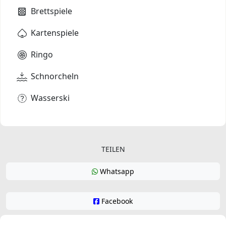
Brettspiele
Kartenspiele
Ringo
Schnorcheln
Wasserski
TEILEN
Whatsapp
Facebook