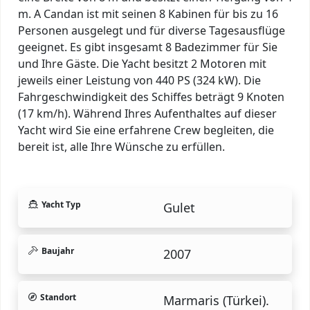
m. A Candan ist mit seinen 8 Kabinen für bis zu 16
Personen ausgelegt und für diverse Tagesausflüge
geeignet. Es gibt insgesamt 8 Badezimmer für Sie
und Ihre Gäste. Die Yacht besitzt 2 Motoren mit
jeweils einer Leistung von 440 PS (324 kW). Die
Fahrgeschwindigkeit des Schiffes beträgt 9 Knoten
(17 km/h). Während Ihres Aufenthaltes auf dieser
Yacht wird Sie eine erfahrene Crew begleiten, die
bereit ist, alle Ihre Wünsche zu erfüllen.
Yacht Typ
Gulet
Baujahr
2007
Standort
Marmaris (Türkei).