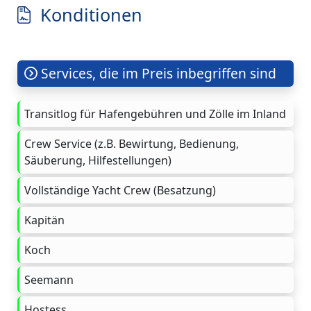
Konditionen
Services, die im Preis inbegriffen sind
Transitlog für Hafengebühren und Zölle im Inland
Crew Service (z.B. Bewirtung, Bedienung,
Säuberung, Hilfestellungen)
Vollständige Yacht Crew (Besatzung)
Kapitän
Koch
Seemann
Hostess