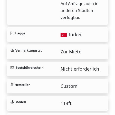
Auf Anfrage auch in
anderen Städten
verfügbar.
Flagge
Türkei
Vermarktungstyp
Zur Miete
Bootsführerschein
Nicht erforderlich
Hersteller
Custom
Modell
114ft