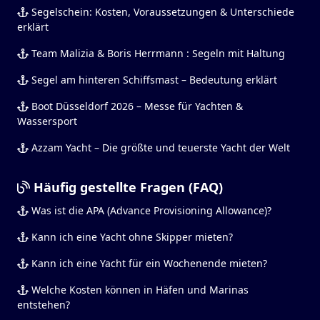
Segelschein: Kosten, Voraussetzungen & Unterschiede
erklärt
Team Malizia & Boris Herrmann : Segeln mit Haltung
Segel am hinteren Schiffsmast – Bedeutung erklärt
Boot Düsseldorf 2026 – Messe für Yachten &
Wassersport
Azzam Yacht – Die größte und teuerste Yacht der Welt
Häufig gestellte Fragen (FAQ)
Was ist die APA (Advance Provisioning Allowance)?
Kann ich eine Yacht ohne Skipper mieten?
Kann ich eine Yacht für ein Wochenende mieten?
Welche Kosten können in Häfen und Marinas
entstehen?