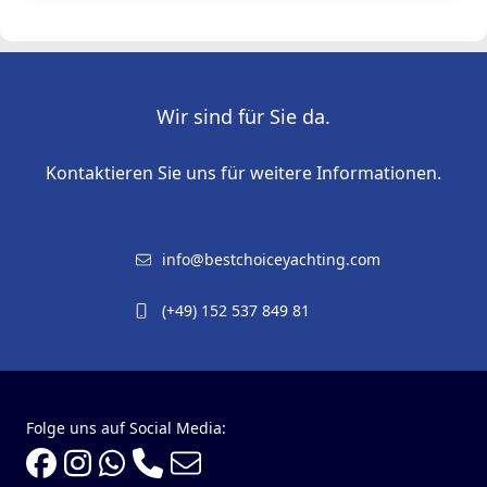
Wir sind für Sie da.
Kontaktieren Sie uns für weitere Informationen.
info@bestchoiceyachting.com
(+49) 152 537 849 81
Folge uns auf Social Media: