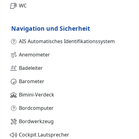
WC
Navigation und Sicherheit
AIS Automatisches Identifikationssystem
Anemometer
Badeleiter
Barometer
Bimini-Verdeck
Bordcomputer
Bordwerkzeug
Cockpit Lautsprecher