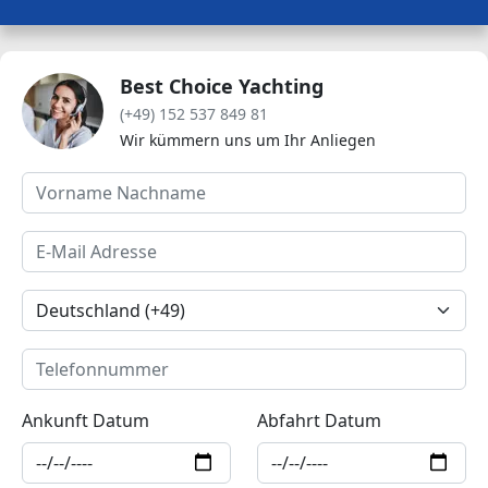
Best Choice Yachting
(+49) 152 537 849 81
Wir kümmern uns um Ihr Anliegen
Ankunft Datum
Abfahrt Datum