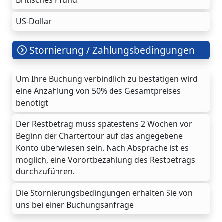
US-Dollar
Stornierung / Zahlungsbedingungen
Um Ihre Buchung verbindlich zu bestätigen wird
eine Anzahlung von 50% des Gesamtpreises
benötigt
Der Restbetrag muss spätestens 2 Wochen vor
Beginn der Chartertour auf das angegebene
Konto überwiesen sein. Nach Absprache ist es
möglich, eine Vorortbezahlung des Restbetrags
durchzuführen.
Die Stornierungsbedingungen erhalten Sie von
uns bei einer Buchungsanfrage