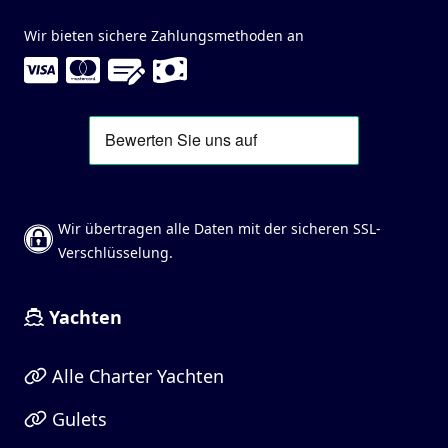
Wir bieten sichere Zahlungsmethoden an
Wir übertragen alle Daten mit der sicheren SSL-
Verschlüsselung.
Yachten
Alle Charter Yachten
Gulets