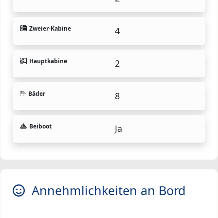
Zweier-Kabine
4
Hauptkabine
2
Bäder
8
Beiboot
Ja
Annehmlichkeiten an Bord