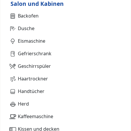
Salon und Kabinen
Backofen
Dusche
Eismaschine
Gefrierschrank
Geschirrspüler
Haartrockner
Handtücher
Herd
Kaffeemaschine
Kissen und decken