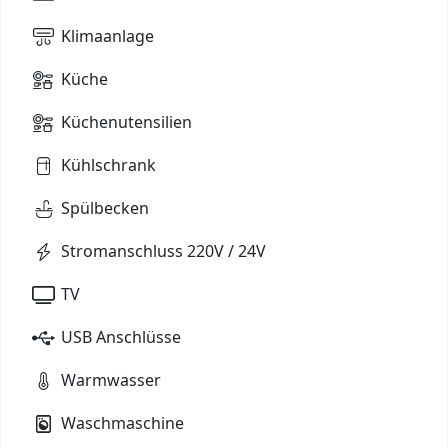
Klimaanlage
Küche
Küchenutensilien
Kühlschrank
Spülbecken
Stromanschluss 220V / 24V
TV
USB Anschlüsse
Warmwasser
Waschmaschine