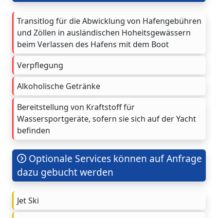
Transitlog für die Abwicklung von Hafengebühren
und Zöllen in ausländischen Hoheitsgewässern
beim Verlassen des Hafens mit dem Boot
Verpflegung
Alkoholische Getränke
Bereitstellung von Kraftstoff für
Wassersportgeräte, sofern sie sich auf der Yacht
befinden
Optionale Services können auf Anfrage
dazu gebucht werden
Jet Ski