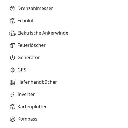
Drehzahlmesser
Echolot
Elektrische Ankerwinde
Feuerlöscher
Generator
GPS
Hafenhandbücher
Inverter
Kartenplotter
Kompass