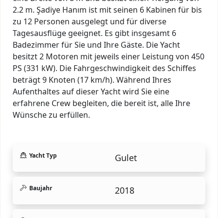
2.2 m. Şadiye Hanım ist mit seinen 6 Kabinen für bis
zu 12 Personen ausgelegt und für diverse
Tagesausflüge geeignet. Es gibt insgesamt 6
Badezimmer für Sie und Ihre Gäste. Die Yacht
besitzt 2 Motoren mit jeweils einer Leistung von 450
PS (331 kW). Die Fahrgeschwindigkeit des Schiffes
beträgt 9 Knoten (17 km/h). Während Ihres
Aufenthaltes auf dieser Yacht wird Sie eine
erfahrene Crew begleiten, die bereit ist, alle Ihre
Wünsche zu erfüllen.
Yacht Typ
Gulet
Baujahr
2018