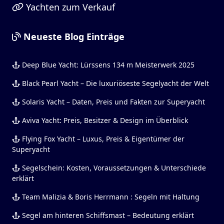
Yachten zum Verkauf
Neueste Blog Einträge
Deep Blue Yacht: Lürssens 134 m Meisterwerk 2025
Black Pearl Yacht – Die luxuriöseste Segelyacht der Welt
Solaris Yacht – Daten, Preis und Fakten zur Superyacht
Aviva Yacht: Preis, Besitzer & Design im Überblick
Flying Fox Yacht – Luxus, Preis & Eigentümer der
Superyacht
Segelschein: Kosten, Voraussetzungen & Unterschiede
erklärt
Team Malizia & Boris Herrmann : Segeln mit Haltung
Segel am hinteren Schiffsmast – Bedeutung erklärt