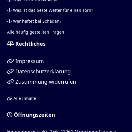
Was ist das beste Wetter für einen Törn?
Wer haftet bei Schäden?
Alle häufig gestellten Fragen
Rechtliches
Impressum
Datenschutzerklärung
Zustimmung widerrufen
Alle Inhalte
Öffnungszeiten
Hindenburgstraße 156, 41061 Mönchengladbach