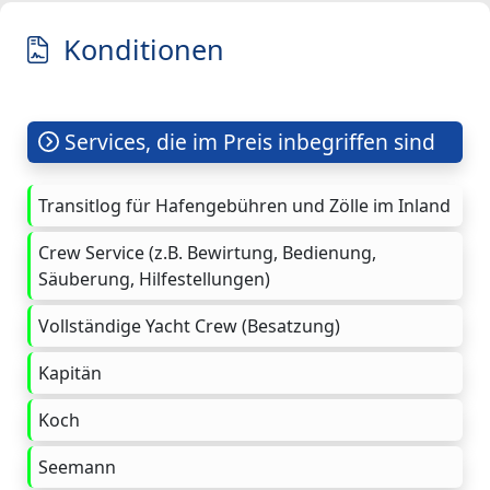
Konditionen
Services, die im Preis inbegriffen sind
Transitlog für Hafengebühren und Zölle im Inland
Crew Service (z.B. Bewirtung, Bedienung,
Säuberung, Hilfestellungen)
Vollständige Yacht Crew (Besatzung)
Kapitän
Koch
Seemann