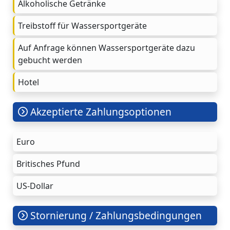
Alkoholische Getränke
Treibstoff für Wassersportgeräte
Auf Anfrage können Wassersportgeräte dazu
gebucht werden
Hotel
Akzeptierte Zahlungsoptionen
Euro
Britisches Pfund
US-Dollar
Stornierung / Zahlungsbedingungen