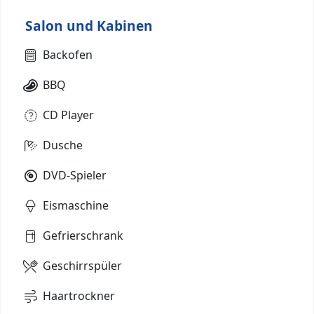
Salon und Kabinen
Backofen
BBQ
CD Player
Dusche
DVD-Spieler
Eismaschine
Gefrierschrank
Geschirrspüler
Haartrockner