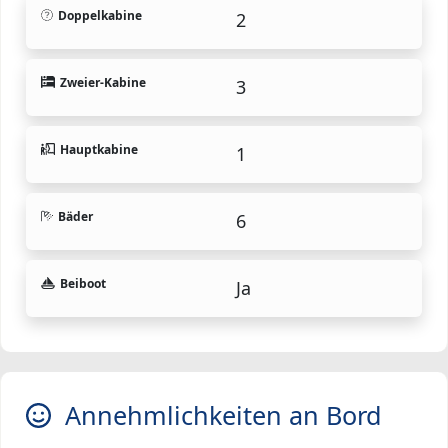
Doppelkabine
2
Zweier-Kabine
3
Hauptkabine
1
Bäder
6
Beiboot
Ja
Annehmlichkeiten an Bord