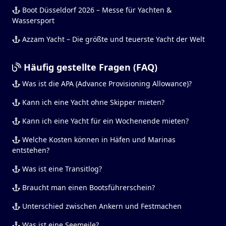
Boot Düsseldorf 2026 – Messe für Yachten &
Wassersport
Azzam Yacht – Die größte und teuerste Yacht der Welt
Häufig gestellte Fragen (FAQ)
Was ist die APA (Advance Provisioning Allowance)?
Kann ich eine Yacht ohne Skipper mieten?
Kann ich eine Yacht für ein Wochenende mieten?
Welche Kosten können in Häfen und Marinas
entstehen?
Was ist eine Transitlog?
Braucht man einen Bootsführerschein?
Unterschied zwischen Ankern und Festmachen
Was ist eine Seemeile?