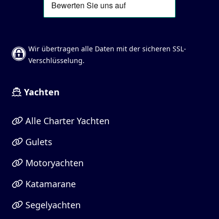
Wir übertragen alle Daten mit der sicheren SSL-
Verschlüsselung.
Yachten
Alle Charter Yachten
Gulets
Motoryachten
Katamarane
Segelyachten