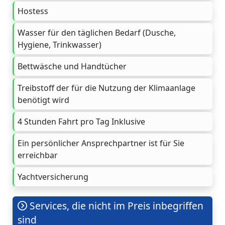
Hostess
Wasser für den täglichen Bedarf (Dusche,
Hygiene, Trinkwasser)
Bettwäsche und Handtücher
Treibstoff der für die Nutzung der Klimaanlage
benötigt wird
4 Stunden Fahrt pro Tag Inklusive
Ein persönlicher Ansprechpartner ist für Sie
erreichbar
Yachtversicherung
Services, die nicht im Preis inbegriffen
sind