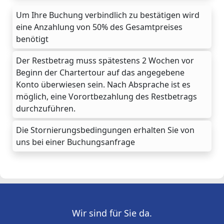
Um Ihre Buchung verbindlich zu bestätigen wird
eine Anzahlung von 50% des Gesamtpreises
benötigt
Der Restbetrag muss spätestens 2 Wochen vor
Beginn der Chartertour auf das angegebene
Konto überwiesen sein. Nach Absprache ist es
möglich, eine Vorortbezahlung des Restbetrags
durchzuführen.
Die Stornierungsbedingungen erhalten Sie von
uns bei einer Buchungsanfrage
Wir sind für Sie da.