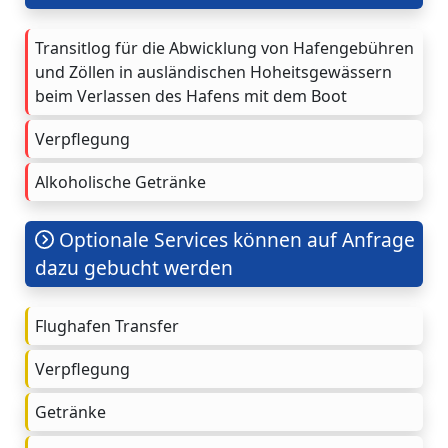
Transitlog für die Abwicklung von Hafengebühren
und Zöllen in ausländischen Hoheitsgewässern
beim Verlassen des Hafens mit dem Boot
Verpflegung
Alkoholische Getränke
Optionale Services können auf Anfrage
dazu gebucht werden
Flughafen Transfer
Verpflegung
Getränke