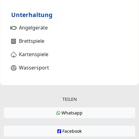
Unterhaltung
Angelgeräte
Brettspiele
Kartenspiele
Wassersport
TEILEN
Whatsapp
Facebook