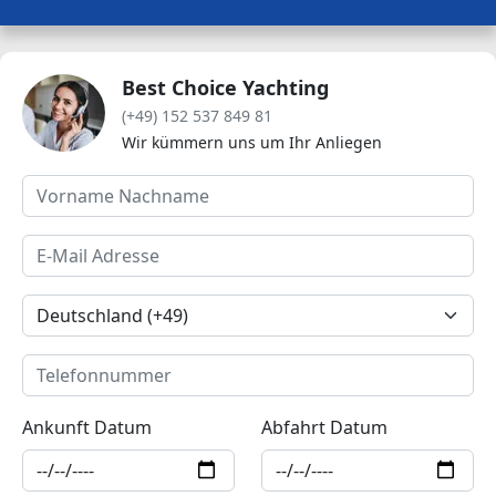
Best Choice Yachting
(+49) 152 537 849 81
Wir kümmern uns um Ihr Anliegen
Ankunft Datum
Abfahrt Datum