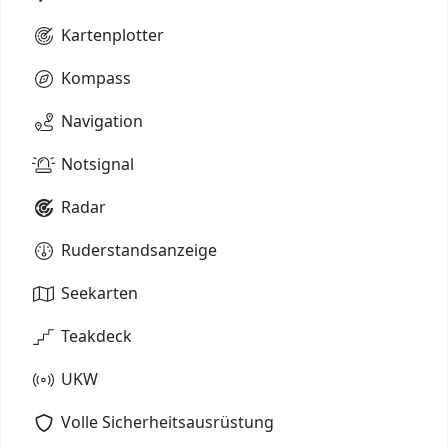
Kartenplotter
Kompass
Navigation
Notsignal
Radar
Ruderstandsanzeige
Seekarten
Teakdeck
UKW
Volle Sicherheitsausrüstung