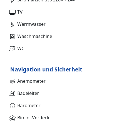
TV
Warmwasser
Waschmaschine
WC
Navigation und Sicherheit
Anemometer
Badeleiter
Barometer
Bimini-Verdeck