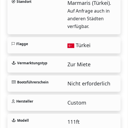
Standort
Marmaris (Türkei).
Auf Anfrage auch in
anderen Städten
verfügbar.
Flagge
Türkei
Vermarktungstyp
Zur Miete
Bootsführerschein
Nicht erforderlich
Hersteller
Custom
Modell
111ft