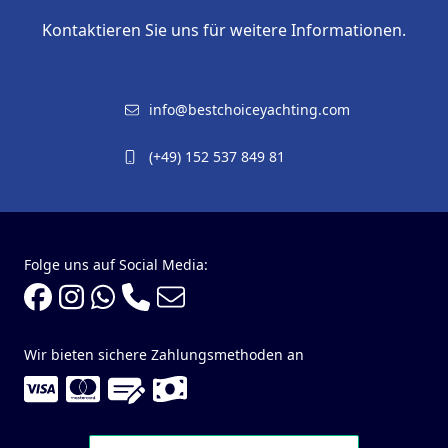
Kontaktieren Sie uns für weitere Informationen.
info@bestchoiceyachting.com
(+49) 152 537 849 81
Folge uns auf Social Media:
Wir bieten sichere Zahlungsmethoden an