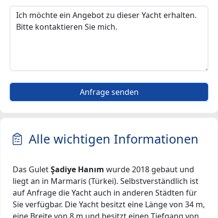
Anfrage senden
Alle wichtigen Informationen
Das Gulet
Şadiye Hanım
wurde 2018 gebaut und
liegt an in Marmaris (Türkei). Selbstverständlich ist
auf Anfrage die Yacht auch in anderen Städten für
Sie verfügbar. Die Yacht besitzt eine Länge von 34 m,
eine Breite von 8 m und besitzt einen Tiefgang von