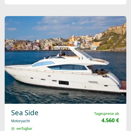
Sea Side
Tagespreise ab
4.560 €
Motoryacht
verfügbar