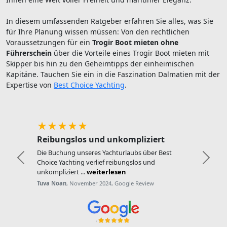
In diesem umfassenden Ratgeber erfahren Sie alles, was Sie
für Ihre Planung wissen müssen: Von den rechtlichen
Voraussetzungen für ein
Trogir Boot mieten ohne
Führerschein
über die Vorteile eines Trogir Boot mieten mit
Skipper bis hin zu den Geheimtipps der einheimischen
Kapitäne. Tauchen Sie ein in die Faszination Dalmatien mit der
Expertise von
Best Choice Yachting
.
★★★★★
Reibungslos und unkompliziert
Die Buchung unseres Yachturlaubs über Best
Zurück
Weite
Choice Yachting verlief reibungslos und
unkompliziert ...
weiterlesen
Tuva Noan
, November 2024, Google Review