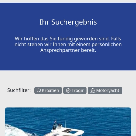
Ihr Suchergebnis
Wir hoffen das Sie fündig geworden sind. Falls
nicht stehen wir Ihnen mit einem persönlichen
Ansprechpartner bereit.
Suchfilter:
Kroatien
Trogir
Motoryacht