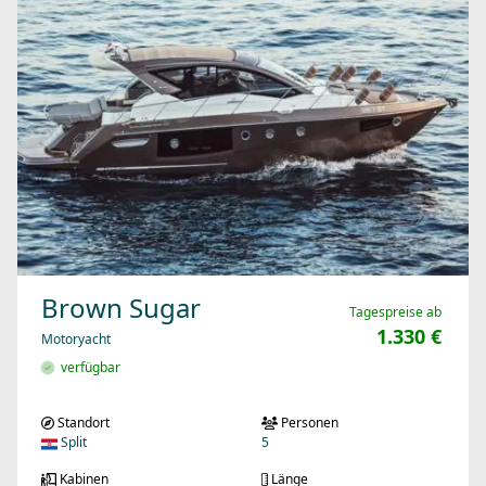
Brown Sugar
Tagespreise ab
1.330 €
Motoryacht
verfügbar
Standort
Personen
Split
5
Kabinen
Länge