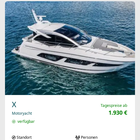
X
Tagespreise ab
1.930 €
Motoryacht
verfügbar
Standort
Personen