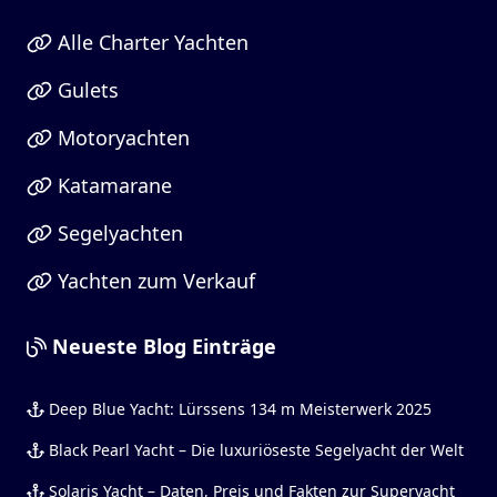
Alle Charter Yachten
Gulets
Motoryachten
Katamarane
Segelyachten
Yachten zum Verkauf
Neueste Blog Einträge
Deep Blue Yacht: Lürssens 134 m Meisterwerk 2025
Black Pearl Yacht – Die luxuriöseste Segelyacht der Welt
Solaris Yacht – Daten, Preis und Fakten zur Superyacht