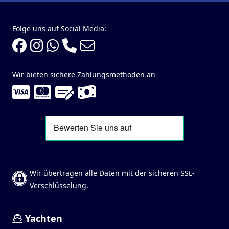
Folge uns auf Social Media:
Wir bieten sichere Zahlungsmethoden an
Wir übertragen alle Daten mit der sicheren SSL-
Verschlüsselung.
Yachten