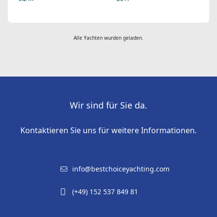
Alle Yachten wurden geladen.
Wir sind für Sie da.
Kontaktieren Sie uns für weitere Informationen.
info@bestchoiceyachting.com
(+49) 152 537 849 81