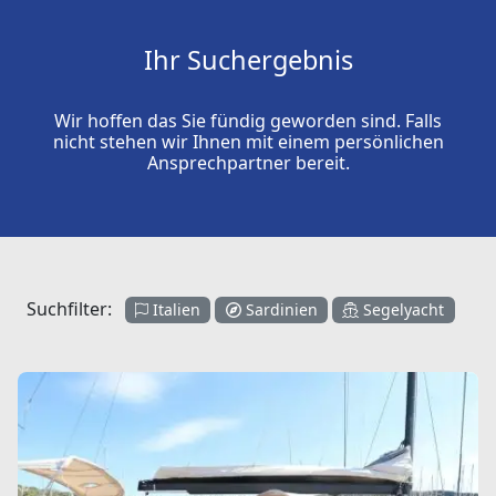
Ihr Suchergebnis
Wir hoffen das Sie fündig geworden sind. Falls
nicht stehen wir Ihnen mit einem persönlichen
Ansprechpartner bereit.
Suchfilter:
Italien
Sardinien
Segelyacht