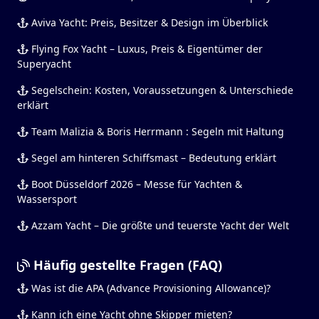
Aviva Yacht: Preis, Besitzer & Design im Überblick
Flying Fox Yacht – Luxus, Preis & Eigentümer der
Superyacht
Segelschein: Kosten, Voraussetzungen & Unterschiede
erklärt
Team Malizia & Boris Herrmann : Segeln mit Haltung
Segel am hinteren Schiffsmast – Bedeutung erklärt
Boot Düsseldorf 2026 – Messe für Yachten &
Wassersport
Azzam Yacht – Die größte und teuerste Yacht der Welt
Häufig gestellte Fragen (FAQ)
Was ist die APA (Advance Provisioning Allowance)?
Kann ich eine Yacht ohne Skipper mieten?