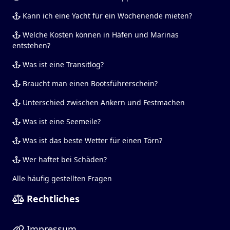
Kann ich eine Yacht für ein Wochenende mieten?
Welche Kosten können in Häfen und Marinas
entstehen?
Was ist eine Transitlog?
Braucht man einen Bootsführerschein?
Unterschied zwischen Ankern und Festmachen
Was ist eine Seemeile?
Was ist das beste Wetter für einen Törn?
Wer haftet bei Schäden?
Alle häufig gestellten Fragen
Rechtliches
Impressum