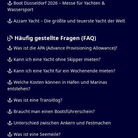
Boot Düsseldorf 2026 – Messe für Yachten &
Wassersport
Azzam Yacht – Die größte und teuerste Yacht der Welt
Häufig gestellte Fragen (FAQ)
Was ist die APA (Advance Provisioning Allowance)?
Kann ich eine Yacht ohne Skipper mieten?
Kann ich eine Yacht für ein Wochenende mieten?
Welche Kosten können in Häfen und Marinas
entstehen?
Was ist eine Transitlog?
Braucht man einen Bootsführerschein?
Unterschied zwischen Ankern und Festmachen
Was ist eine Seemeile?