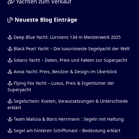
Yachten zum Verkauf
Neueste Blog Einträge
Deep Blue Yacht: Lürssens 134 m Meisterwerk 2025
Black Pearl Yacht – Die luxuriöseste Segelyacht der Welt
Solaris Yacht – Daten, Preis und Fakten zur Superyacht
Aviva Yacht: Preis, Besitzer & Design im Überblick
Flying Fox Yacht – Luxus, Preis & Eigentümer der
Superyacht
Segelschein: Kosten, Voraussetzungen & Unterschiede
erklärt
Team Malizia & Boris Herrmann : Segeln mit Haltung
Segel am hinteren Schiffsmast – Bedeutung erklärt