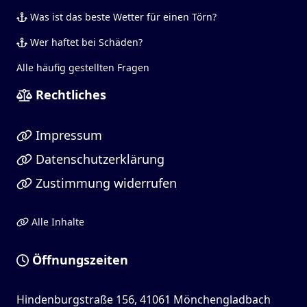
Was ist das beste Wetter für einen Törn?
Wer haftet bei Schäden?
Alle häufig gestellten Fragen
Rechtliches
Impressum
Datenschutzerklärung
Zustimmung widerrufen
Alle Inhalte
Öffnungszeiten
Hindenburgstraße 156, 41061 Mönchengladbach