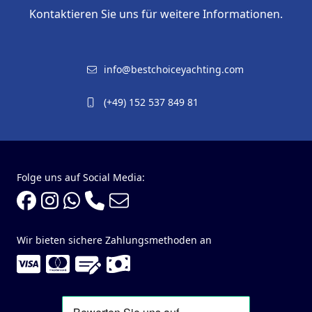
Kontaktieren Sie uns für weitere Informationen.
info@bestchoiceyachting.com
(+49) 152 537 849 81
Folge uns auf Social Media:
Wir bieten sichere Zahlungsmethoden an