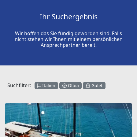
Ihr Suchergebnis
Wir hoffen das Sie fündig geworden sind. Falls
nicht stehen wir Ihnen mit einem persönlichen
Ansprechpartner bereit.
Suchfilter:
Italien
Olbia
Gulet