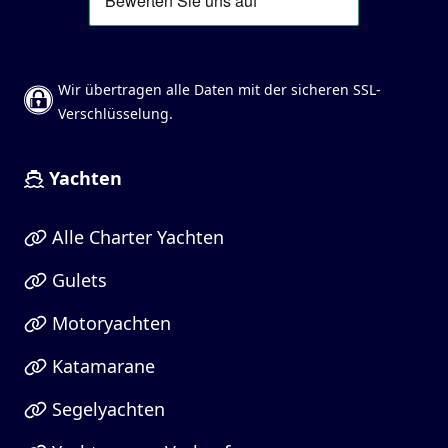
Wir übertragen alle Daten mit der sicheren SSL-
Verschlüsselung.
Yachten
Alle Charter Yachten
Gulets
Motoryachten
Katamarane
Segelyachten