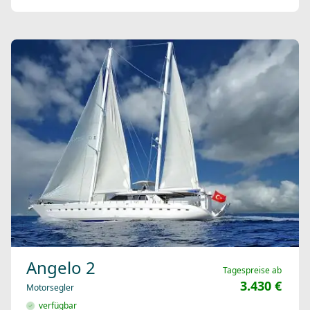
Angelo 2
Tagespreise ab
3.430 €
Motorsegler
verfügbar