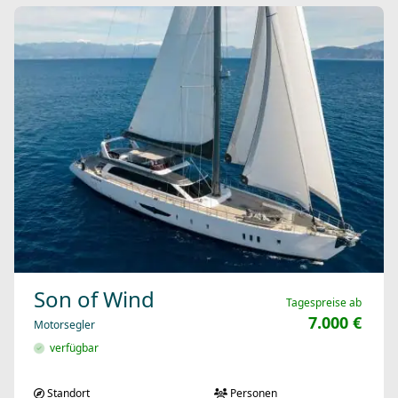
Son of Wind
Tagespreise ab
7.000 €
Motorsegler
verfügbar
Standort
Personen