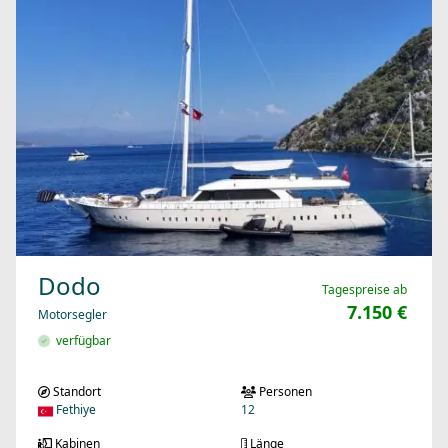
Dodo
Tagespreise ab
7.150 €
Motorsegler
verfügbar
Standort
Personen
Fethiye
12
Kabinen
Länge