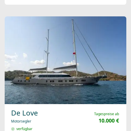
De Love
Tagespreise ab
10.000 €
Motorsegler
verfügbar