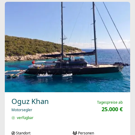
Oguz Khan
Tagespreise ab
25.000 €
Motorsegler
verfügbar
Standort
Personen