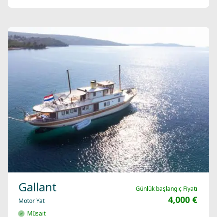
Gallant
Günlük başlangıç Fiyatı
4,000 €
Motor Yat
Müsait