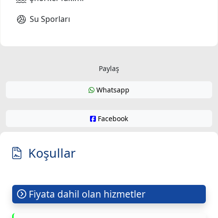
Su Sporları
Paylaş
Whatsapp
Facebook
Koşullar
Fiyata dahil olan hizmetler