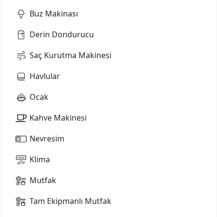
Buz Makinası
Derin Dondurucu
Saç Kurutma Makinesi
Havlular
Ocak
Kahve Makinesi
Nevresim
Klima
Mutfak
Tam Ekipmanlı Mutfak