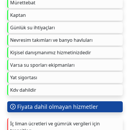
Mürettebat
Kaptan
Günlük su ihtiyaçları
Nevresim takımları ve banyo havluları
Kişisel danışmanımız hizmetinizdedir
Varsa su sporları ekipmanları
Yat sigortası
Kdv dahildir
Fiyata dahil olmayan hizmetler
İç liman ücretleri ve gümrük vergileri için