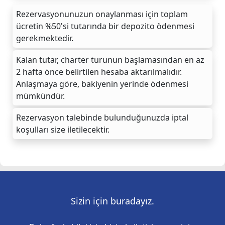
Rezervasyonunuzun onaylanması için toplam
ücretin %50'si tutarında bir depozito ödenmesi
gerekmektedir.
Kalan tutar, charter turunun başlamasından en az
2 hafta önce belirtilen hesaba aktarılmalıdır.
Anlaşmaya göre, bakiyenin yerinde ödenmesi
mümkündür.
Rezervasyon talebinde bulunduğunuzda iptal
koşulları size iletilecektir.
Sizin için buradayız.