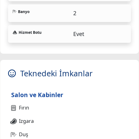
Banyo
2
Hizmet Botu
Evet
Teknedeki İmkanlar
Salon ve Kabinler
Fırın
Izgara
Duş