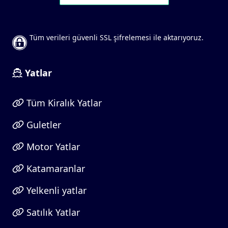
Tüm verileri güvenli SSL şifrelemesi ile aktarıyoruz.
Yatlar
Tüm Kiralık Yatlar
Guletler
Motor Yatlar
Katamaranlar
Yelkenli yatlar
Satılık Yatlar