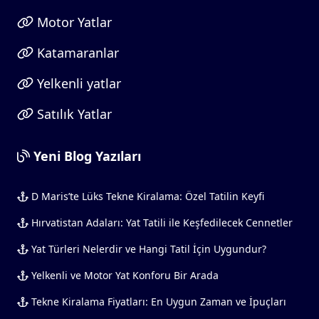
Motor Yatlar
Katamaranlar
Yelkenli yatlar
Satılık Yatlar
Yeni Blog Yazıları
D Maris’te Lüks Tekne Kiralama: Özel Tatilin Keyfi
Hırvatistan Adaları: Yat Tatili ile Keşfedilecek Cennetler
Yat Türleri Nelerdir ve Hangi Tatil İçin Uygundur?
Yelkenli ve Motor Yat Konforu Bir Arada
Tekne Kiralama Fiyatları: En Uygun Zaman ve İpuçları