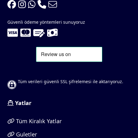
Güvenli ödeme yöntemleri sunuyoruz
Tüm verileri güvenli SSL şifrelemesi ile aktarıyoruz.
Yatlar
Tüm Kiralık Yatlar
Guletler