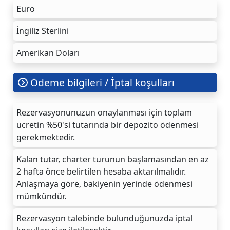
Euro
İngiliz Sterlini
Amerikan Doları
Ödeme bilgileri / İptal koşulları
Rezervasyonunuzun onaylanması için toplam
ücretin %50'si tutarında bir depozito ödenmesi
gerekmektedir.
Kalan tutar, charter turunun başlamasından en az
2 hafta önce belirtilen hesaba aktarılmalıdır.
Anlaşmaya göre, bakiyenin yerinde ödenmesi
mümkündür.
Rezervasyon talebinde bulunduğunuzda iptal