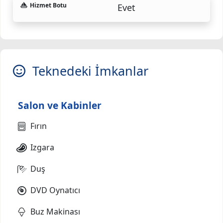
Hizmet Botu
Evet
Teknedeki İmkanlar
Salon ve Kabinler
Fırın
Izgara
Duş
DVD Oynatıcı
Buz Makinası