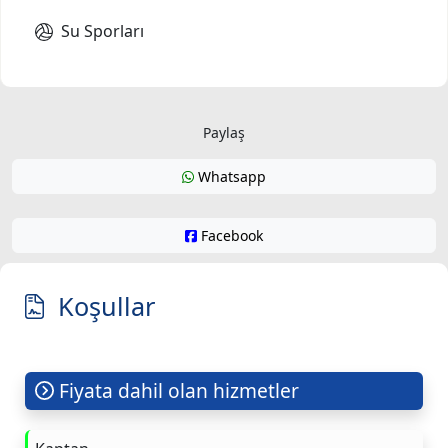
Su Sporları
Paylaş
Whatsapp
Facebook
Koşullar
Fiyata dahil olan hizmetler