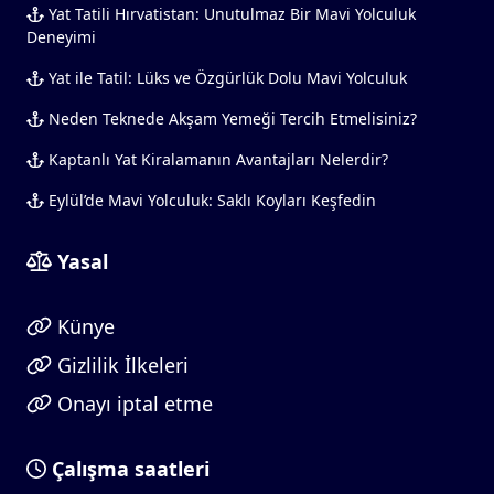
Yat Tatili Hırvatistan: Unutulmaz Bir Mavi Yolculuk
Deneyimi
Yat ile Tatil: Lüks ve Özgürlük Dolu Mavi Yolculuk
Neden Teknede Akşam Yemeği Tercih Etmelisiniz?
Kaptanlı Yat Kiralamanın Avantajları Nelerdir?
Eylül’de Mavi Yolculuk: Saklı Koyları Keşfedin
Yasal
Künye
Gizlilik İlkeleri
Onayı iptal etme
Çalışma saatleri