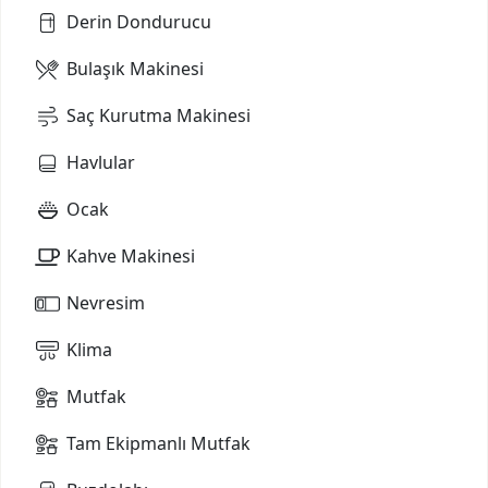
Derin Dondurucu
Bulaşık Makinesi
Saç Kurutma Makinesi
Havlular
Ocak
Kahve Makinesi
Nevresim
Klima
Mutfak
Tam Ekipmanlı Mutfak