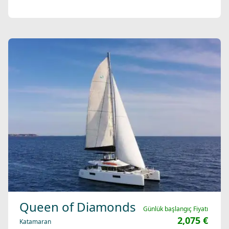
Queen of Diamonds
Günlük başlangıç Fiyatı
2,075 €
Katamaran