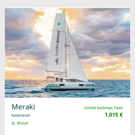
Meraki
Günlük başlangıç Fiyatı
1,015 €
Katamaran
Müsait