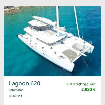
Lagoon 620
Günlük başlangıç Fiyatı
2,920 €
Katamaran
Müsait