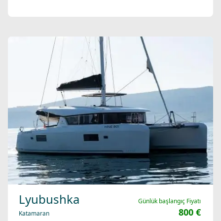
Lyubushka
Günlük başlangıç Fiyatı
800 €
Katamaran