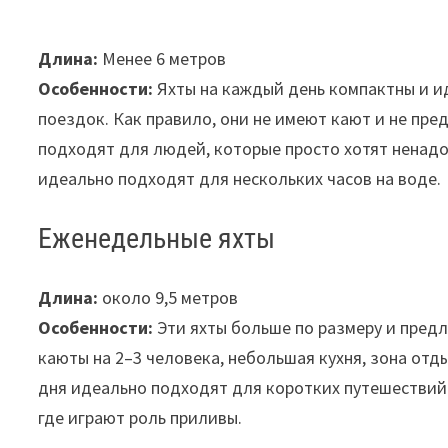
Длина:
Менее 6 метров
Особенности:
Яхты на каждый день компактны и и
поездок. Как правило, они не имеют кают и не пре
подходят для людей, которые просто хотят ненадо
идеально подходят для нескольких часов на воде.
Еженедельные яхты
Длина:
около 9,5 метров
Особенности:
Эти яхты больше по размеру и предл
каюты на 2–3 человека, небольшая кухня, зона отд
дня идеально подходят для коротких путешествий
где играют роль приливы.