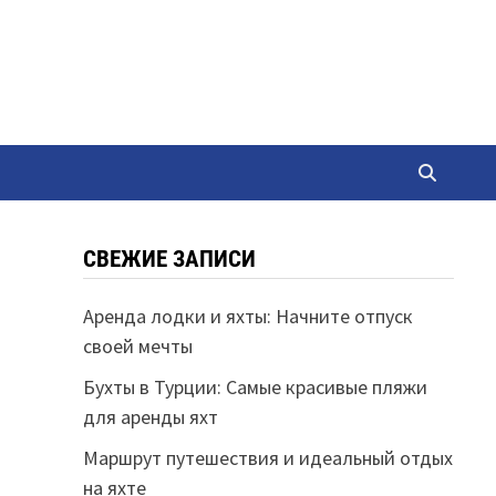
СВЕЖИЕ ЗАПИСИ
Аренда лодки и яхты: Начните отпуск
своей мечты
Бухты в Турции: Самые красивые пляжи
для аренды яхт
Маршрут путешествия и идеальный отдых
на яхте