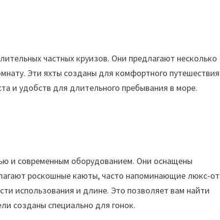
лительных частных круизов. Они предлагают несколько
комнату. Эти яхты созданы для комфортного путешествия
та и удобств для длительного пребывания в море.
ью и современным оборудованием. Они оснащены
лагают роскошные каюты, часто напоминающие люкс-от
ти использования и длине. Это позволяет вам найти
ли созданы специально для гонок.