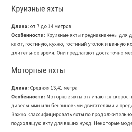
Круизные яхты
Длина:
от 7 до 14 метров
Особенности:
Круизные яхты предназначены для д
кают, гостиную, кухню, гостиный уголок и ванную 
длительное время. Они предлагают достаточно мес
Моторные яхты
Длина:
Средняя 13,41 метра
Особенности:
Моторные яхты отличаются скорост
дизельными или бензиновыми двигателями и пред
Важно классифицировать яхты по продолжительнос
подходящую яхту для ваших нужд. Некоторые моде