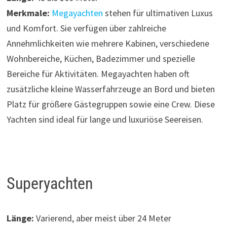
Merkmale:
Megayachten
stehen für ultimativen Luxus
und Komfort. Sie verfügen über zahlreiche
Annehmlichkeiten wie mehrere Kabinen, verschiedene
Wohnbereiche, Küchen, Badezimmer und spezielle
Bereiche für Aktivitäten. Megayachten haben oft
zusätzliche kleine Wasserfahrzeuge an Bord und bieten
Platz für größere Gästegruppen sowie eine Crew. Diese
Yachten sind ideal für lange und luxuriöse Seereisen.
Superyachten
Länge:
Varierend, aber meist über 24 Meter