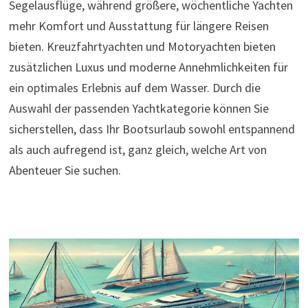
Segelausflüge, während größere, wöchentliche Yachten
mehr Komfort und Ausstattung für längere Reisen
bieten. Kreuzfahrtyachten und Motoryachten bieten
zusätzlichen Luxus und moderne Annehmlichkeiten für
ein optimales Erlebnis auf dem Wasser. Durch die
Auswahl der passenden Yachtkategorie können Sie
sicherstellen, dass Ihr Bootsurlaub sowohl entspannend
als auch aufregend ist, ganz gleich, welche Art von
Abenteuer Sie suchen.