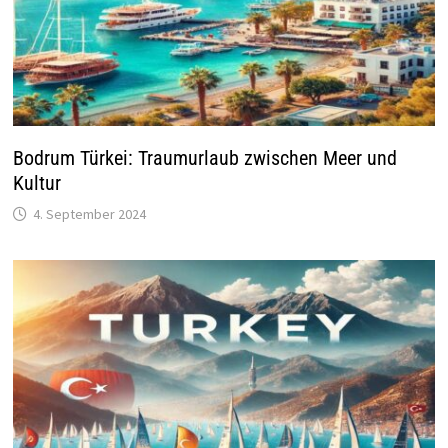
Bodrum Türkei: Traumurlaub zwischen Meer und
Kultur
4. September 2024