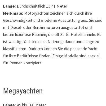
Länge:
Durchschnittlich 13,41 Meter
Merkmale:
Motoryachten zeichnen sich durch ihre
Geschwindigkeit und moderne Ausstattung aus. Sie sind
mit Diesel- oder Benzinmotoren ausgestattet und
bieten luxuriöse Kabinen, die oft Suite-Hotels ähneln. Es
ist wichtig, Yachten nach Nutzungsdauer und Länge zu
klassifizieren. Dadurch können Sie die passende Yacht
für ihre Bedürfnisse finden. Einige Modelle sind speziell
für Rennen konzipiert.
Megayachten
Länge:
45 bis 160 Meter