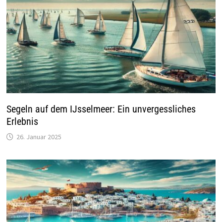
Segeln auf dem IJsselmeer: Ein unvergessliches
Erlebnis
26. Januar 2025