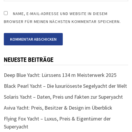
NAME, E-MAIL-ADRESSE UND WEBSITE IN DIESEM
BROWSER FÜR MEINEN NÄCHSTEN KOMMENTAR SPEICHERN.
NEUESTE BEITRÄGE
Deep Blue Yacht: Lürssens 134 m Meisterwerk 2025
Black Pearl Yacht – Die luxuriöseste Segelyacht der Welt
Solaris Yacht – Daten, Preis und Fakten zur Superyacht
Aviva Yacht: Preis, Besitzer & Design im Überblick
Flying Fox Yacht – Luxus, Preis & Eigentümer der
Superyacht