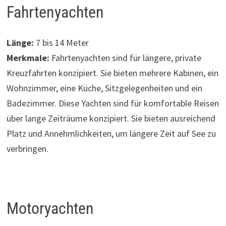
Fahrtenyachten
Länge:
7 bis 14 Meter
Merkmale:
Fahrtenyachten sind für längere, private
Kreuzfahrten konzipiert. Sie bieten mehrere Kabinen, ein
Wohnzimmer, eine Küche, Sitzgelegenheiten und ein
Badezimmer. Diese Yachten sind für komfortable Reisen
über lange Zeiträume konzipiert. Sie bieten ausreichend
Platz und Annehmlichkeiten, um längere Zeit auf See zu
verbringen.
Motoryachten