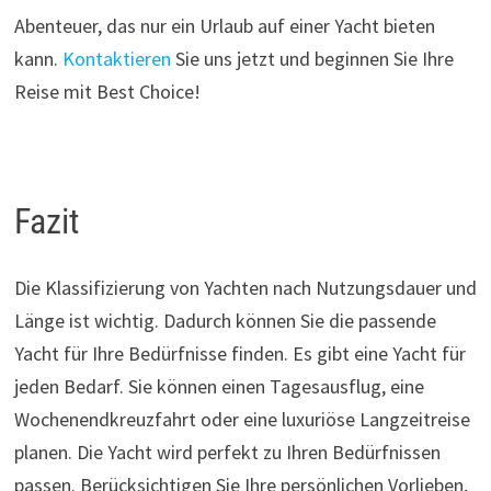
Abenteuer, das nur ein Urlaub auf einer Yacht bieten
kann.
Kontaktieren
Sie uns jetzt und beginnen Sie Ihre
Reise mit Best Choice!
Fazit
Die Klassifizierung von Yachten nach Nutzungsdauer und
Länge ist wichtig. Dadurch können Sie die passende
Yacht für Ihre Bedürfnisse finden. Es gibt eine Yacht für
jeden Bedarf. Sie können einen Tagesausflug, eine
Wochenendkreuzfahrt oder eine luxuriöse Langzeitreise
planen. Die Yacht wird perfekt zu Ihren Bedürfnissen
passen. Berücksichtigen Sie Ihre persönlichen Vorlieben,