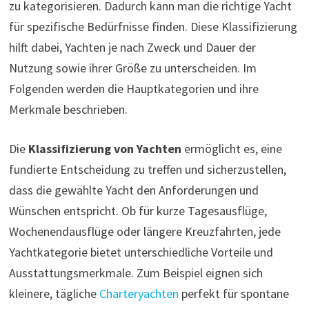
zu kategorisieren. Dadurch kann man die richtige Yacht
für spezifische Bedürfnisse finden. Diese Klassifizierung
hilft dabei, Yachten je nach Zweck und Dauer der
Nutzung sowie ihrer Größe zu unterscheiden. Im
Folgenden werden die Hauptkategorien und ihre
Merkmale beschrieben.
Die
Klassifizierung von Yachten
ermöglicht es, eine
fundierte Entscheidung zu treffen und sicherzustellen,
dass die gewählte Yacht den Anforderungen und
Wünschen entspricht. Ob für kurze Tagesausflüge,
Wochenendausflüge oder längere Kreuzfahrten, jede
Yachtkategorie bietet unterschiedliche Vorteile und
Ausstattungsmerkmale. Zum Beispiel eignen sich
kleinere, tägliche
Charteryachten
perfekt für spontane