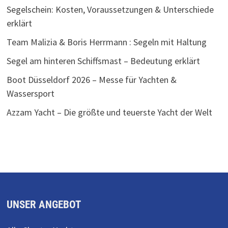
Segelschein: Kosten, Voraussetzungen & Unterschiede
erklärt
Team Malizia & Boris Herrmann : Segeln mit Haltung
Segel am hinteren Schiffsmast – Bedeutung erklärt
Boot Düsseldorf 2026 – Messe für Yachten &
Wassersport
Azzam Yacht – Die größte und teuerste Yacht der Welt
UNSER ANGEBOT