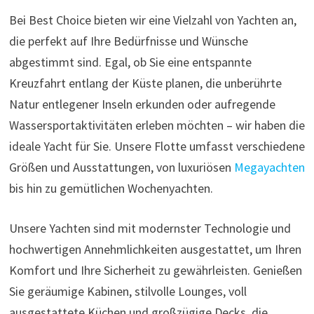
Bei Best Choice bieten wir eine Vielzahl von Yachten an,
die perfekt auf Ihre Bedürfnisse und Wünsche
abgestimmt sind. Egal, ob Sie eine entspannte
Kreuzfahrt entlang der Küste planen, die unberührte
Natur entlegener Inseln erkunden oder aufregende
Wassersportaktivitäten erleben möchten – wir haben die
ideale Yacht für Sie. Unsere Flotte umfasst verschiedene
Größen und Ausstattungen, von luxuriösen
Megayachten
bis hin zu gemütlichen Wochenyachten.
Unsere Yachten sind mit modernster Technologie und
hochwertigen Annehmlichkeiten ausgestattet, um Ihren
Komfort und Ihre Sicherheit zu gewährleisten. Genießen
Sie geräumige Kabinen, stilvolle Lounges, voll
ausgestattete Küchen und großzügige Decks, die