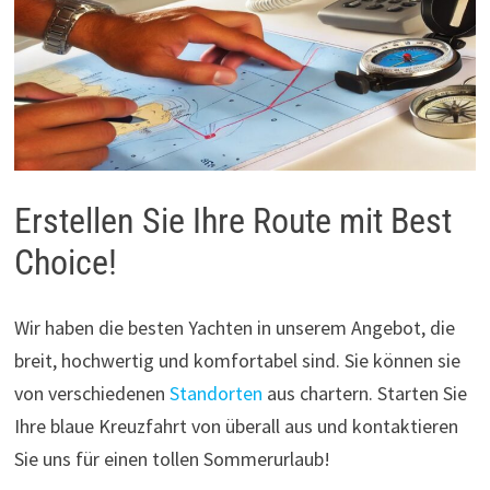
Erstellen Sie Ihre Route mit Best
Choice!
Wir haben die besten Yachten in unserem Angebot, die
breit, hochwertig und komfortabel sind. Sie können sie
von verschiedenen
Standorten
aus chartern. Starten Sie
Ihre blaue Kreuzfahrt von überall aus und kontaktieren
Sie uns für einen tollen Sommerurlaub!