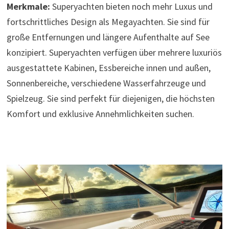
Merkmale:
Superyachten bieten noch mehr Luxus und
fortschrittliches Design als Megayachten. Sie sind für
große Entfernungen und längere Aufenthalte auf See
konzipiert. Superyachten verfügen über mehrere luxuriös
ausgestattete Kabinen, Essbereiche innen und außen,
Sonnenbereiche, verschiedene Wasserfahrzeuge und
Spielzeug. Sie sind perfekt für diejenigen, die höchsten
Komfort und exklusive Annehmlichkeiten suchen.