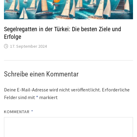
Segelregatten in der Türkei: Die besten Ziele und
Erfolge
17. September 2024
Schreibe einen Kommentar
Deine E-Mail-Adresse wird nicht veröffentlicht.
Erforderliche
Felder sind mit
*
markiert
KOMMENTAR
*