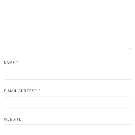
NAME
*
E-MAIL-ADRESSE
*
WEBSITE