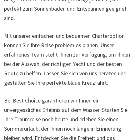
perfekt zum Sonnenbaden und Entspannen geeignet
sind.
Mit unserer einfachen und bequemen Charteroption
können Sie Ihre Reise problemlos planen. Unser
erfahrenes Team steht Ihnen zur Verfügung, um Ihnen
bei der Auswahl der richtigen Yacht und der besten
Route zu helfen. Lassen Sie sich von uns beraten und
gestalten Sie Ihre perfekte blaue Kreuzfahrt.
Bei Best Choice garantieren wir Ihnen ein
unvergessliches Erlebnis auf dem Wasser. Starten Sie
Ihre Traumreise noch heute und erleben Sie einen
Sommerurlaub, der Ihnen noch lange in Erinnerung
bleiben wird. Entdecken Sie die Freiheit und das