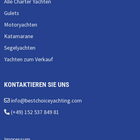
Alle Charter Yachten
Gulets
Motoryachten
Katamarane
Segelyachten
Yachten zum Verkauf
KONTAKTIEREN SIE UNS
info@bestchoiceyachting.com
(+49) 152 537 849 81
Impressum