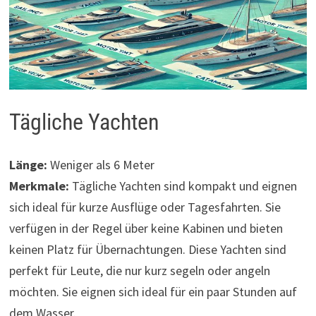
Tägliche Yachten
Länge:
Weniger als 6 Meter
Merkmale:
Tägliche Yachten sind kompakt und eignen
sich ideal für kurze Ausflüge oder Tagesfahrten. Sie
verfügen in der Regel über keine Kabinen und bieten
keinen Platz für Übernachtungen. Diese Yachten sind
perfekt für Leute, die nur kurz segeln oder angeln
möchten. Sie eignen sich ideal für ein paar Stunden auf
dem Wasser.