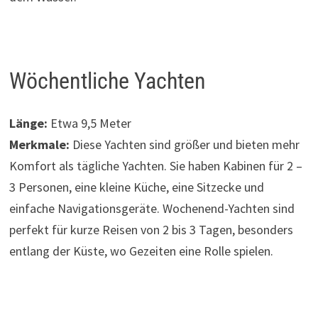
Wöchentliche Yachten
Länge:
Etwa 9,5 Meter
Merkmale:
Diese Yachten sind größer und bieten mehr
Komfort als tägliche Yachten. Sie haben Kabinen für 2 –
3 Personen, eine kleine Küche, eine Sitzecke und
einfache Navigationsgeräte. Wochenend-Yachten sind
perfekt für kurze Reisen von 2 bis 3 Tagen, besonders
entlang der Küste, wo Gezeiten eine Rolle spielen.