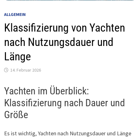
ALLGEMEIN
Klassifizierung von Yachten
nach Nutzungsdauer und
Länge
14. Februar 2026
Yachten im Überblick:
Klassifizierung nach Dauer und
Größe
Es ist wichtig, Yachten nach Nutzungsdauer und Länge