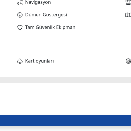
Navigasyon
Dümen Göstergesi
Tam Güvenlik Ekipmanı
Kart oyunları