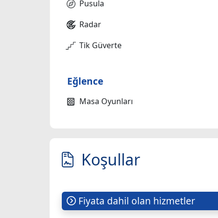
Pusula
Radar
Tik Güverte
Eğlence
Masa Oyunları
Koşullar
Fiyata dahil olan hizmetler