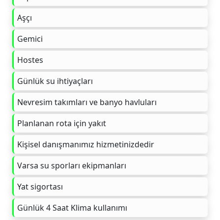
Aşçı
Gemici
Hostes
Günlük su ihtiyaçları
Nevresim takımları ve banyo havluları
Planlanan rota için yakıt
Kişisel danışmanımız hizmetinizdedir
Varsa su sporları ekipmanları
Yat sigortası
Günlük 4 Saat Klima kullanımı