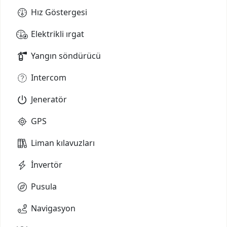
Hız Göstergesi
Elektrikli ırgat
Yangın söndürücü
Intercom
Jeneratör
GPS
Liman kılavuzları
İnvertör
Pusula
Navigasyon