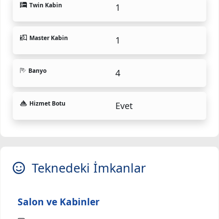
Twin Kabin
1
Master Kabin
1
Banyo
4
Hizmet Botu
Evet
Teknedeki İmkanlar
Salon ve Kabinler