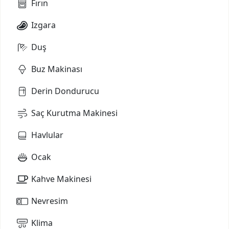
Fırın
Izgara
Duş
Buz Makinası
Derin Dondurucu
Saç Kurutma Makinesi
Havlular
Ocak
Kahve Makinesi
Nevresim
Klima