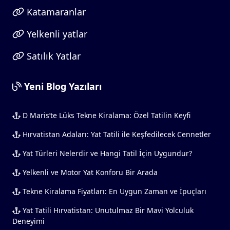
Katamaranlar
Yelkenli yatlar
Satılık Yatlar
Yeni Blog Yazıları
D Maris’te Lüks Tekne Kiralama: Özel Tatilin Keyfi
Hırvatistan Adaları: Yat Tatili ile Keşfedilecek Cennetler
Yat Türleri Nelerdir ve Hangi Tatil İçin Uygundur?
Yelkenli ve Motor Yat Konforu Bir Arada
Tekne Kiralama Fiyatları: En Uygun Zaman ve İpuçları
Yat Tatili Hırvatistan: Unutulmaz Bir Mavi Yolculuk
Deneyimi