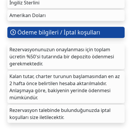
İngiliz Sterlini
Amerikan Doları
Ödeme bilgileri / İptal koşulları
Rezervasyonunuzun onaylanması için toplam
ücretin %50'si tutarında bir depozito ödenmesi
gerekmektedir.
Kalan tutar, charter turunun başlamasından en az
2 hafta önce belirtilen hesaba aktarılmalıdır.
Anlaşmaya göre, bakiyenin yerinde ödenmesi
mümkündür.
Rezervasyon talebinde bulunduğunuzda iptal
koşulları size iletilecektir.