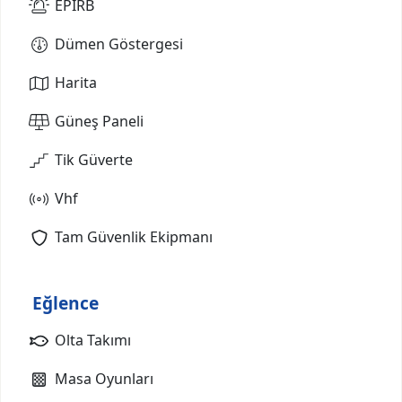
EPIRB
Dümen Göstergesi
Harita
Güneş Paneli
Tik Güverte
Vhf
Tam Güvenlik Ekipmanı
Eğlence
Olta Takımı
Masa Oyunları