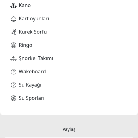
Kano
Kart oyunları
Kürek Sörfü
Ringo
Şnorkel Takımı
Wakeboard
Su Kayağı
Su Sporları
Paylaş