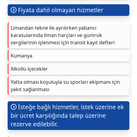
Fiyata dahil olmayan hizmetler
Limandan tekne ile ayrılırken yabancı
karasularında liman harçları ve gümrük
vergilerinin işlenmesi için transit kayıt defteri
Kumanya
Alkollü içecekler
Yatta olması koşuluyla su sporları ekipmanı için
yakıt sağlanması
İsteğe bağlı hizmetler, istek üzerine ek
bir ücret karşılığında talep üzerine
rezerve edilebilir.