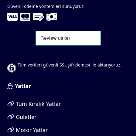
Güvenli ödeme yöntemleri sunuyoruz
Tüm verileri güvenli SSL şifrelemesi ile aktarıyoruz.
Yatlar
Tüm Kiralık Yatlar
Guletler
Motor Yatlar