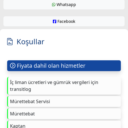
Whatsapp
Facebook
Koşullar
Fiyata dahil olan hizmetler
İç liman ücretleri ve gümrük vergileri için
transitlog
Mürettebat Servisi
Mürettebat
Kaptan