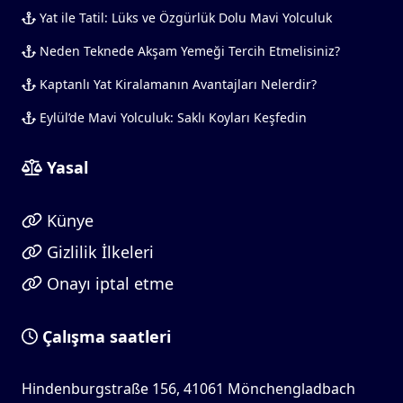
Yat ile Tatil: Lüks ve Özgürlük Dolu Mavi Yolculuk
Neden Teknede Akşam Yemeği Tercih Etmelisiniz?
Kaptanlı Yat Kiralamanın Avantajları Nelerdir?
Eylül’de Mavi Yolculuk: Saklı Koyları Keşfedin
Yasal
Künye
Gizlilik İlkeleri
Onayı iptal etme
Çalışma saatleri
Hindenburgstraße 156, 41061 Mönchengladbach