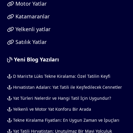
Katamaranlar
Yelkenli yatlar
Satılık Yatlar
Yeni Blog Yazıları
D Maris’te Lüks Tekne Kiralama: Özel Tatilin Keyfi
Hırvatistan Adaları: Yat Tatili ile Keşfedilecek Cennetler
Yat Türleri Nelerdir ve Hangi Tatil İçin Uygundur?
Yelkenli ve Motor Yat Konforu Bir Arada
Tekne Kiralama Fiyatları: En Uygun Zaman ve İpuçları
Yat Tatili Hırvatistan: Unutulmaz Bir Mavi Yolculuk
Deneyimi