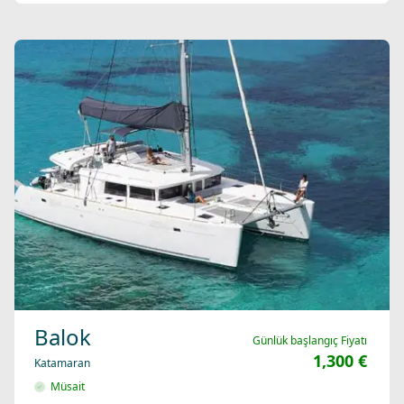
Balok
Günlük başlangıç Fiyatı
1,300 €
Katamaran
Müsait