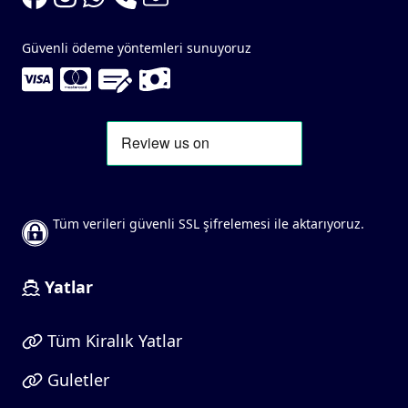
Güvenli ödeme yöntemleri sunuyoruz
Tüm verileri güvenli SSL şifrelemesi ile aktarıyoruz.
Yatlar
Tüm Kiralık Yatlar
Guletler
Motor Yatlar