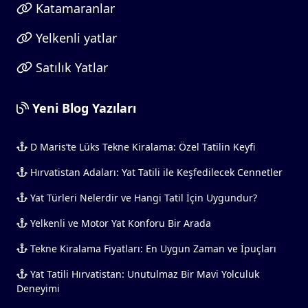
Katamaranlar
Yelkenli yatlar
Satılık Yatlar
Yeni Blog Yazıları
D Maris’te Lüks Tekne Kiralama: Özel Tatilin Keyfi
Hırvatistan Adaları: Yat Tatili ile Keşfedilecek Cennetler
Yat Türleri Nelerdir ve Hangi Tatil İçin Uygundur?
Yelkenli ve Motor Yat Konforu Bir Arada
Tekne Kiralama Fiyatları: En Uygun Zaman ve İpuçları
Yat Tatili Hırvatistan: Unutulmaz Bir Mavi Yolculuk
Deneyimi