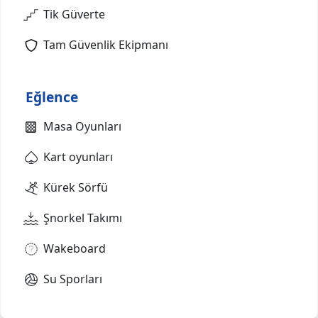
Tik Güverte
Tam Güvenlik Ekipmanı
Eğlence
Masa Oyunları
Kart oyunları
Kürek Sörfü
Şnorkel Takımı
Wakeboard
Su Sporları