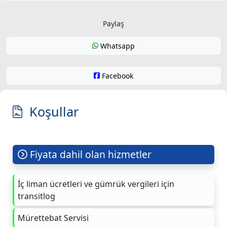
Paylaş
Whatsapp
Facebook
Koşullar
Fiyata dahil olan hizmetler
İç liman ücretleri ve gümrük vergileri için
transitlog
Mürettebat Servisi