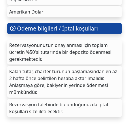
Amerikan Doları
Ödeme bilgileri / İptal koşulları
Rezervasyonunuzun onaylanması için toplam
ücretin %50'si tutarında bir depozito ödenmesi
gerekmektedir.
Kalan tutar, charter turunun başlamasından en az
2 hafta önce belirtilen hesaba aktarılmalıdır.
Anlaşmaya göre, bakiyenin yerinde ödenmesi
mümkündür.
Rezervasyon talebinde bulunduğunuzda iptal
koşulları size iletilecektir.