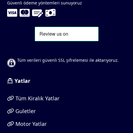
Güvenli ödeme yöntemleri sunuyoruz
Tüm verileri güvenli SSL şifrelemesi ile aktarıyoruz.
Yatlar
Tüm Kiralık Yatlar
Guletler
Motor Yatlar