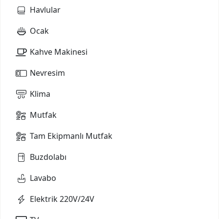
Havlular
Ocak
Kahve Makinesi
Nevresim
Klima
Mutfak
Tam Ekipmanlı Mutfak
Buzdolabı
Lavabo
Elektrik 220V/24V