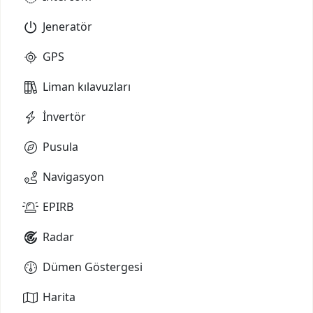
Jeneratör
GPS
Liman kılavuzları
İnvertör
Pusula
Navigasyon
EPIRB
Radar
Dümen Göstergesi
Harita