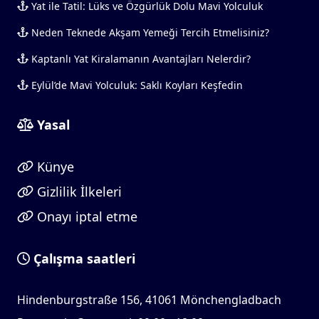
Yat ile Tatil: Lüks ve Özgürlük Dolu Mavi Yolculuk
Neden Teknede Akşam Yemeği Tercih Etmelisiniz?
Kaptanlı Yat Kiralamanın Avantajları Nelerdir?
Eylül’de Mavi Yolculuk: Saklı Koyları Keşfedin
Yasal
Künye
Gizlilik İlkeleri
Onayı iptal etme
Çalışma saatleri
Hindenburgstraße 156, 41061 Mönchengladbach