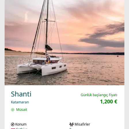
Shanti
Günlük başlangıç Fiyatı
1,200 €
Katamaran
Müsait
Konum
Misafirler