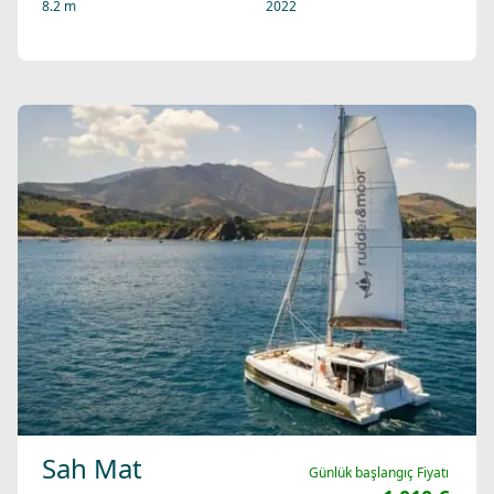
8.2 m
2022
Sah Mat
Günlük başlangıç Fiyatı