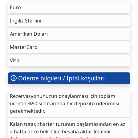
Euro
İngiliz Sterlini
Amerikan Doları
MasterCard
Visa
Ödeme bilgileri / İptal koşulları
Rezervasyonunuzun onaylanması için toplam
ücretin %50'si tutarında bir depozito ödenmesi
gerekmektedir.
Kalan tutar, charter turunun başlamasından en az
2 hafta önce belirtilen hesaba aktarılmalıdır.