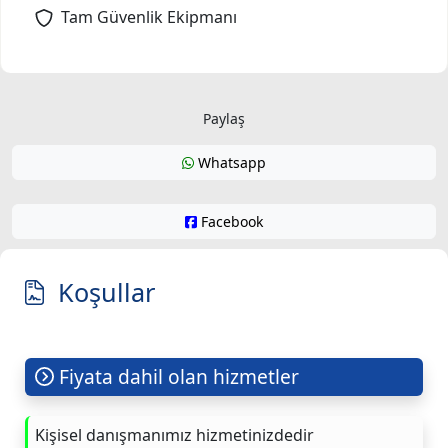
Tam Güvenlik Ekipmanı
Paylaş
Whatsapp
Facebook
Koşullar
Fiyata dahil olan hizmetler
Kişisel danışmanımız hizmetinizdedir