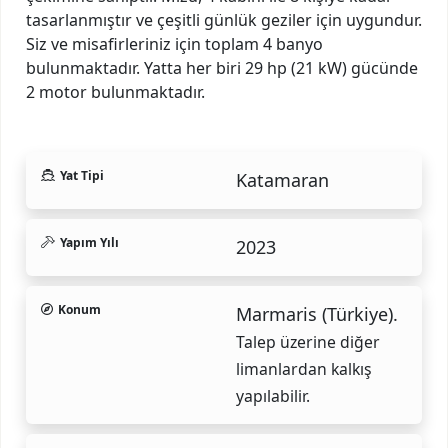
tasarlanmıştır ve çeşitli günlük geziler için uygundur.
Siz ve misafirleriniz için toplam 4 banyo
bulunmaktadır. Yatta her biri 29 hp (21 kW) gücünde
2 motor bulunmaktadır.
Yat Tipi
Katamaran
Yapım Yılı
2023
Konum
Marmaris (Türkiye).
Talep üzerine diğer
limanlardan kalkış
yapılabilir.