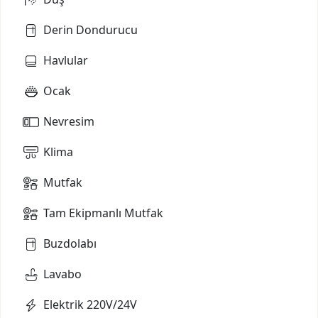
Derin Dondurucu
Havlular
Ocak
Nevresim
Klima
Mutfak
Tam Ekipmanlı Mutfak
Buzdolabı
Lavabo
Elektrik 220V/24V