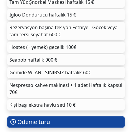
Tam Yüz Şnorkel Maskesi haftalık 15 €
Igloo Dondurucu haftalık 15 €
Rezervasyon başına tek yön Fethiye - Göcek veya
tam tersi seyahat 600 €
Hostes (+ yemek) gecelik 100€
Seabob haftalık 900 €
Gemide WLAN - SINIRSIZ haftalık 60€
Nespresso kahve makinesi + 1 adet Haftalık kapsül
70€
Kişi başı ekstra havlu seti 10 €
Ödeme türü