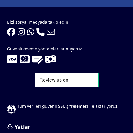
Bizi sosyal medyada takip edin:
Güvenli ödeme yöntemleri sunuyoruz
Tüm verileri güvenli SSL şifrelemesi ile aktarıyoruz.
Yatlar