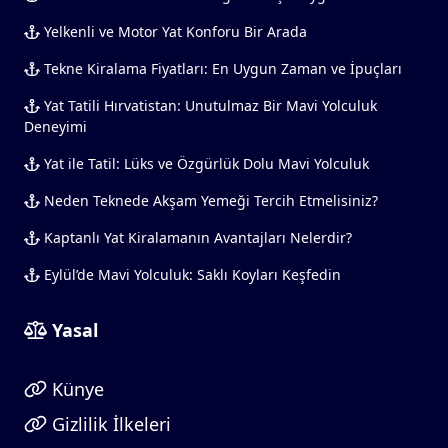
Yelkenli ve Motor Yat Konforu Bir Arada
Tekne Kiralama Fiyatları: En Uygun Zaman ve İpuçları
Yat Tatili Hırvatistan: Unutulmaz Bir Mavi Yolculuk
Deneyimi
Yat ile Tatil: Lüks ve Özgürlük Dolu Mavi Yolculuk
Neden Teknede Akşam Yemeği Tercih Etmelisiniz?
Kaptanlı Yat Kiralamanın Avantajları Nelerdir?
Eylül’de Mavi Yolculuk: Saklı Koyları Keşfedin
Yasal
Künye
Gizlilik İlkeleri