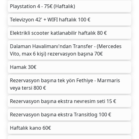
Playstation 4 - 75€ (Haftalık)
Televizyon 42' + WIFI haftalık 100 €
Elektrikli scooter katlanabilir haftalık 80 €
Dalaman Havalimanı'ndan Transfer - (Mercedes
Vito, max 6 kişi) rezervasyon başına 70€
Hamak 30€
Rezervasyon başına tek yön Fethiye - Marmaris
veya tersi 800 €
Rezervasyon başına ekstra nevresim seti 15 €
Rezervasyon başına ekstra Transitlog 100 €
Haftalık kano 60€