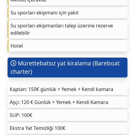
Su sporları ekipmanı için yakıt
Su sporları ekipmanları talep üzerine rezerve
edilebilir
Hotel
Mürettebatsız yat kiralama (Bareboat
charter)
Kaptan: 150€ günlük + Yemek + Kendi kamara
Aşçı: 120 € Günlük + Yemek + Kendi Kamara
SUP: 100€
Ekstra Yat Temizliği 100€