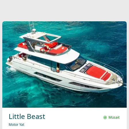
Little Beast
Müsait
Motor Yat