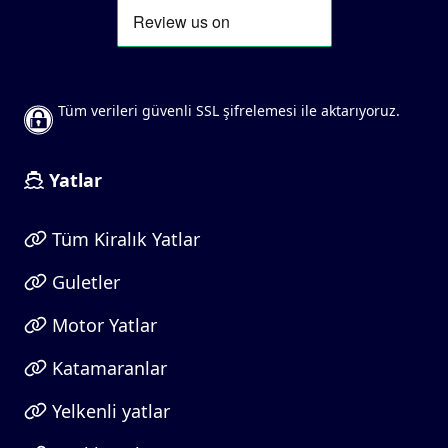
Tüm verileri güvenli SSL şifrelemesi ile aktarıyoruz.
Yatlar
Tüm Kiralık Yatlar
Guletler
Motor Yatlar
Katamaranlar
Yelkenli yatlar