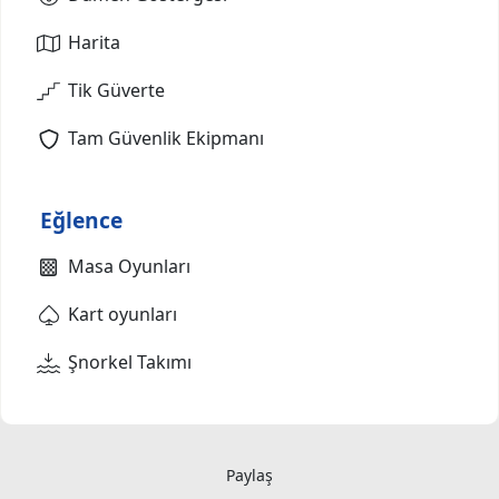
Harita
Tik Güverte
Tam Güvenlik Ekipmanı
Eğlence
Masa Oyunları
Kart oyunları
Şnorkel Takımı
Paylaş