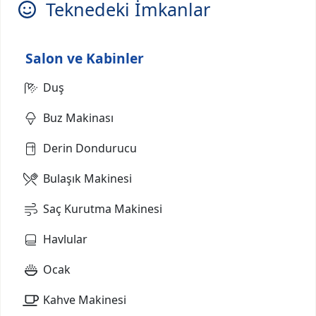
Teknedeki İmkanlar
Salon ve Kabinler
Duş
Buz Makinası
Derin Dondurucu
Bulaşık Makinesi
Saç Kurutma Makinesi
Havlular
Ocak
Kahve Makinesi