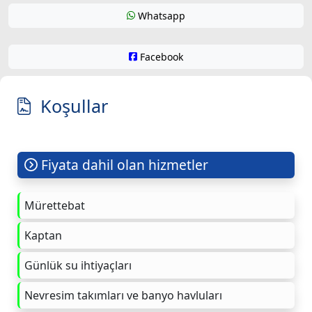
Whatsapp
Facebook
Koşullar
Fiyata dahil olan hizmetler
Mürettebat
Kaptan
Günlük su ihtiyaçları
Nevresim takımları ve banyo havluları