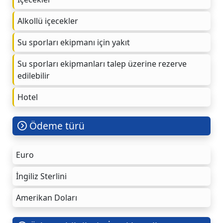
Alkollü içecekler
Su sporları ekipmanı için yakıt
Su sporları ekipmanları talep üzerine rezerve
edilebilir
Hotel
Ödeme türü
Euro
İngiliz Sterlini
Amerikan Doları