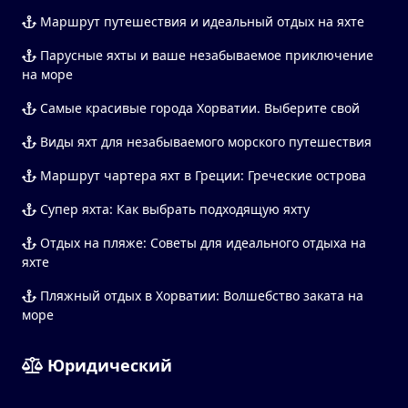
Маршрут путешествия и идеальный отдых на яхте
Парусные яхты и ваше незабываемое приключение
на море
Самые красивые города Хорватии. Выберите свой
Виды яхт для незабываемого морского путешествия
Маршрут чартера яхт в Греции: Греческие острова
Супер яхта: Как выбрать подходящую яхту
Отдых на пляже: Советы для идеального отдыха на
яхте
Пляжный отдых в Хорватии: Волшебство заката на
море
Юридический