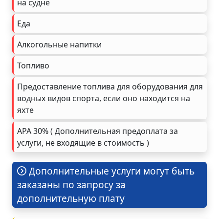
на судне
Еда
Алкогольные напитки
Топливо
Предоставление топлива для оборудования для
водных видов спорта, если оно находится на
яхте
APA 30% ( Дополнительная предоплата за
услуги, не входящие в стоимость )
Дополнительные услуги могут быть
заказаны по запросу за
дополнительную плату