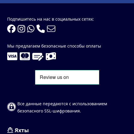
Подпишитесь на нас в социальных сетях:
Мы предлагаем безопасные способы оплаты
Все данные передаются с использованием
безопасного SSL-шифрования.
Яхты