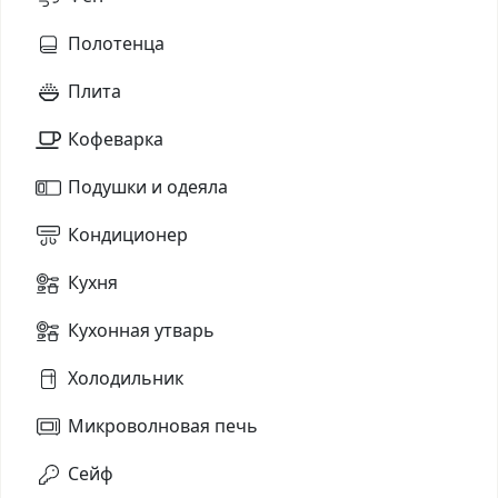
Полотенца
Плита
Кофеварка
Подушки и одеяла
Кондиционер
Кухня
Кухонная утварь
Холодильник
Микроволновая печь
Сейф