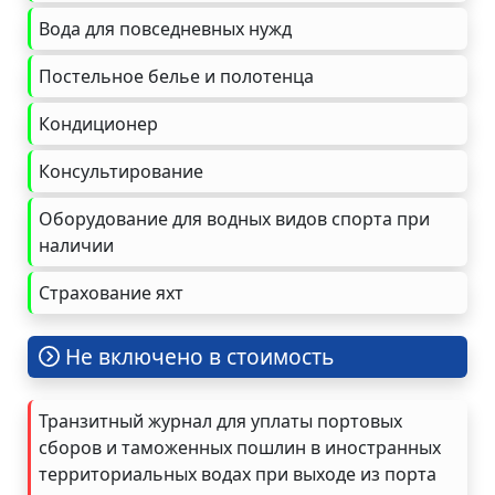
Вода для повседневных нужд
Постельное белье и полотенца
Кондиционер
Консультирование
Оборудование для водных видов спорта при
наличии
Страхование яхт
Не включено в стоимость
Транзитный журнал для уплаты портовых
сборов и таможенных пошлин в иностранных
территориальных водах при выходе из порта