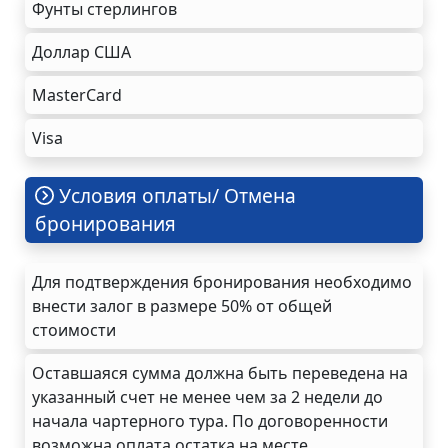
Фунты стерлингов
Доллар США
MasterCard
Visa
Условия оплаты/ Отмена
бронирования
Для подтверждения бронирования необходимо
внести залог в размере 50% от общей
стоимости
Оставшаяся сумма должна быть переведена на
указанный счет не менее чем за 2 недели до
начала чартерного тура. По договоренности
возможна оплата остатка на месте.