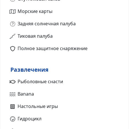
Морские карты
Задняя солнечная палуба
Тиковая палуба
Полное защитное снаряжение
Развлечения
Рыболовные снасти
Banana
Настольные игры
Гидроцикл