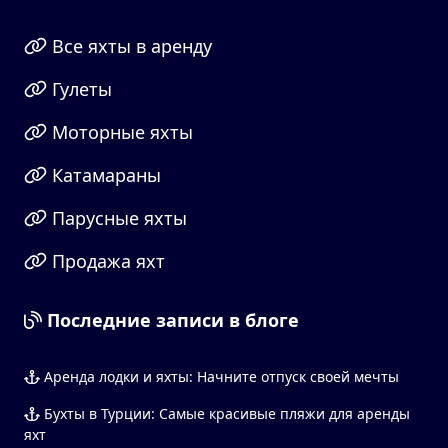
Все яхты в аренду
Гулеты
Моторные яхты
Катамараны
Парусные яхты
Продажа яхт
Последние записи в блоге
Аренда лодки и яхты: Начните отпуск своей мечты
Бухты в Турции: Самые красивые пляжи для аренды
яхт