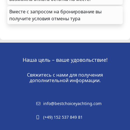
Вместе с запросом на бронирование вы
получите условия отмены тура
Наша цель – ваше удовольствие!
Свяжитесь с нами для получения
дополнительной информации.
info@bestchoiceyachting.com
(+49) 152 537 849 81