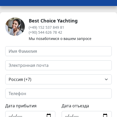
Best Choice Yachting
(+49) 152 537 849 81
(+90) 544 626 78 42
Мы позаботимся о вашем запросе
Дата прибытия
Дата отъезда