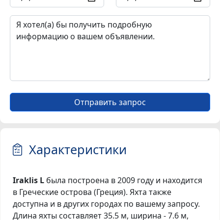
Отправить запрос
Характеристики
Iraklis L
была построена в 2009 году и находится
в Греческие острова (Греция). Яхта также
доступна и в других городах по вашему запросу.
Длина яхты составляет 35.5 м, ширина - 7.6 м,