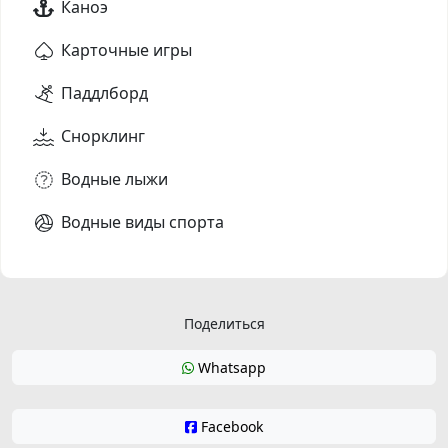
Каноэ
Карточные игры
Паддлборд
Снорклинг
Водные лыжи
Водные виды спорта
Поделиться
Whatsapp
Facebook