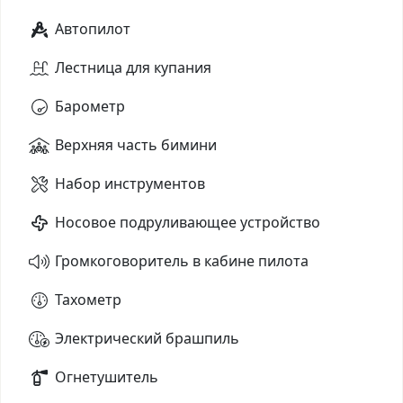
Автопилот
Лестница для купания
Барометр
Верхняя часть бимини
Набор инструментов
Носовое подруливающее устройство
Громкоговоритель в кабине пилота
Тахометр
Электрический брашпиль
Огнетушитель