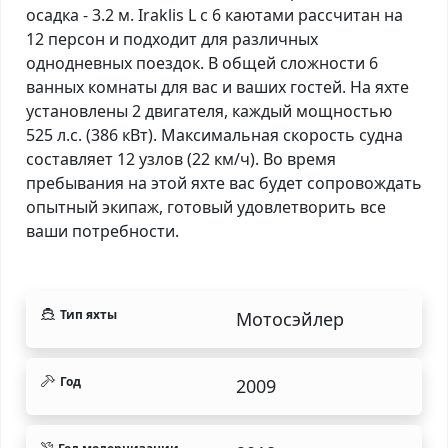
осадка - 3.2 м. Iraklis L с 6 каютами рассчитан на
12 персон и подходит для различных
однодневных поездок. В общей сложности 6
ванных комнаты для вас и ваших гостей. На яхте
установлены 2 двигателя, каждый мощностью
525 л.с. (386 кВт). Максимальная скорость судна
составляет 12 узлов (22 км/ч). Во время
пребывания на этой яхте вас будет сопровождать
опытный экипаж, готовый удовлетворить все
ваши потребности.
Тип яхты
Мотосэйлер
Год
2009