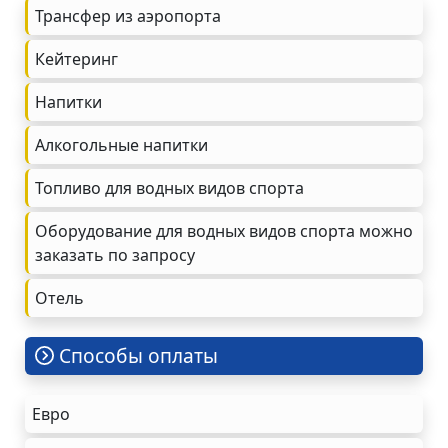
Трансфер из аэропорта
Кейтеринг
Напитки
Алкогольные напитки
Топливо для водных видов спорта
Оборудование для водных видов спорта можно
заказать по запросу
Oтель
Cпособы оплаты
Евро