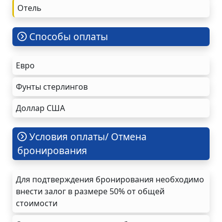
Oтель
Cпособы оплаты
Евро
Фунты стерлингов
Доллар США
Условия оплаты/ Отмена
бронирования
Для подтверждения бронирования необходимо
внести залог в размере 50% от общей
стоимости