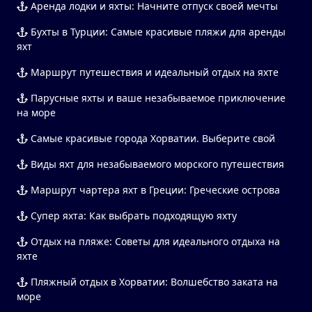
Аренда лодки и яхты: Начните отпуск своей мечты
Бухты в Турции: Самые красивые пляжи для аренды
яхт
Маршрут путешествия и идеальный отдых на яхте
Парусные яхты и ваше незабываемое приключение
на море
Самые красивые города Хорватии. Выберите свой
Виды яхт для незабываемого морского путешествия
Маршрут чартера яхт в Греции: Греческие острова
Супер яхта: Как выбрать подходящую яхту
Отдых на пляже: Советы для идеального отдыха на
яхте
Пляжный отдых в Хорватии: Волшебство заката на
море