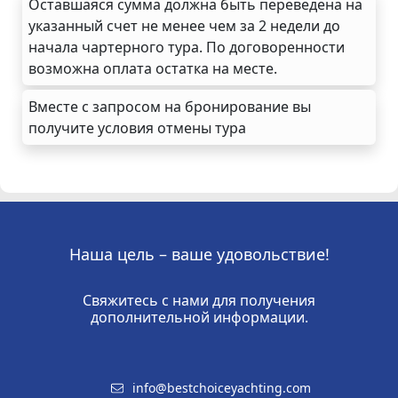
Оставшаяся сумма должна быть переведена на
указанный счет не менее чем за 2 недели до
начала чартерного тура. По договоренности
возможна оплата остатка на месте.
Вместе с запросом на бронирование вы
получите условия отмены тура
Наша цель – ваше удовольствие!
Свяжитесь с нами для получения
дополнительной информации.
info@bestchoiceyachting.com