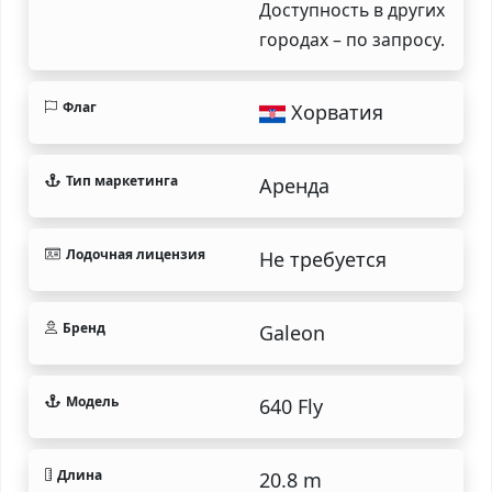
Доступность в других
городах – по запросу.
Флаг
Хорватия
Тип маркетинга
Аренда
Лодочная лицензия
Не требуется
Бренд
Galeon
Модель
640 Fly
Длина
20.8 m