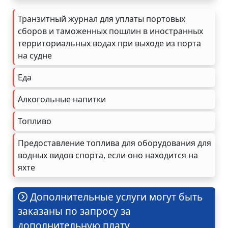
Транзитный журнал для уплаты портовых
сборов и таможенных пошлин в иностранных
территориальных водах при выходе из порта
на судне
Еда
Алкогольные напитки
Топливо
Предоставление топлива для оборудования для
водных видов спорта, если оно находится на
яхте
Дополнительные услуги могут быть
заказаны по запросу за
дополнительную плату