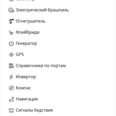
Электрический брашпиль
Огнетушитель
Флайбридж
Генератор
GPS
Справочники по портам
Инвертор
Компас
Навигация
Сигналы бедствия