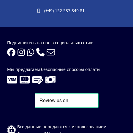
(+49) 152 537 849 81
Подпишитесь на нас в социальных сетях:
Мы предлагаем безопасные способы оплаты
Все данные передаются с использованием