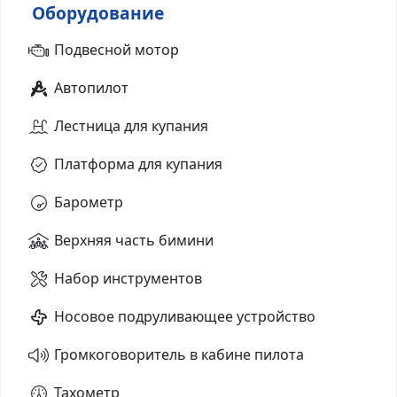
Оборудование
Подвесной мотор
Автопилот
Лестница для купания
Платформа для купания
Барометр
Верхняя часть бимини
Набор инструментов
Носовое подруливающее устройство
Громкоговоритель в кабине пилота
Тахометр