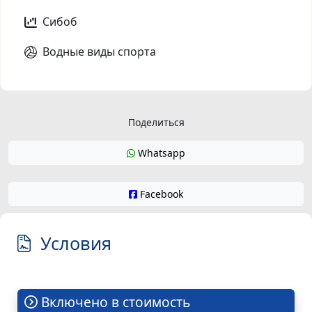
Сибоб
Водные виды спорта
Поделиться
Whatsapp
Facebook
Условия
Включено в стоимость