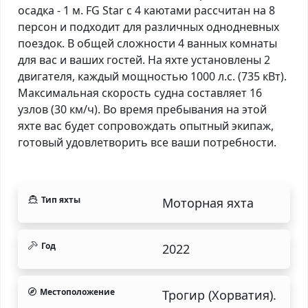
осадка - 1 м. FG Star с 4 каютами рассчитан на 8
персон и подходит для различных однодневных
поездок. В общей сложности 4 ванных комнаты
для вас и ваших гостей. На яхте установлены 2
двигателя, каждый мощностью 1000 л.с. (735 кВт).
Максимальная скорость судна составляет 16
узлов (30 км/ч). Во время пребывания на этой
яхте вас будет сопровождать опытный экипаж,
готовый удовлетворить все ваши потребности.
Тип яхты
Моторная яхта
Год
2022
Местоположение
Трогир (Хорватия).