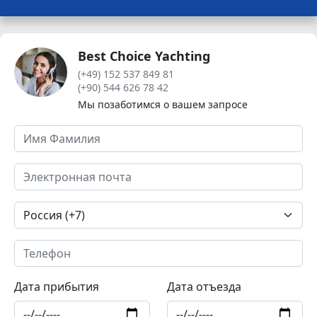
Best Choice Yachting
(+49) 152 537 849 81
(+90) 544 626 78 42
Мы позаботимся о вашем запросе
Дата прибытия
Дата отъезда