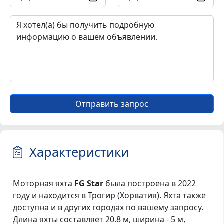
Отправить запрос
Характеристики
Моторная яхта
FG Star
была построена в 2022
году и находится в Трогир (Хорватия). Яхта также
доступна и в других городах по вашему запросу.
Длина яхты составляет 20.8 м, ширина - 5 м,