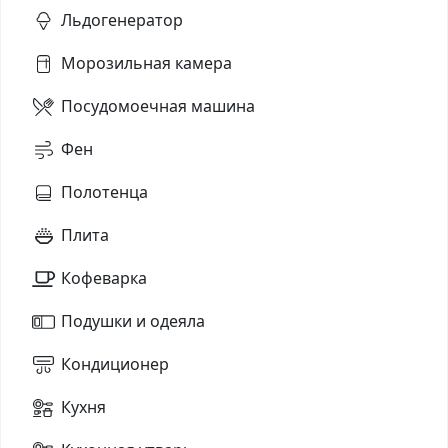
Льдогенератор
Морозильная камера
Посудомоечная машина
Фен
Полотенца
Плита
Кофеварка
Подушки и одеяла
Кондиционер
Кухня