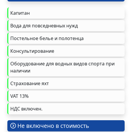
Капитан
Вода для повседневных нужд
Постельное белье и полотенца
Консультирование
Оборудование для водных видов спорта при
наличии
Страхование яхт
VAT 13%
НДС включен.
Не включено в стоимость