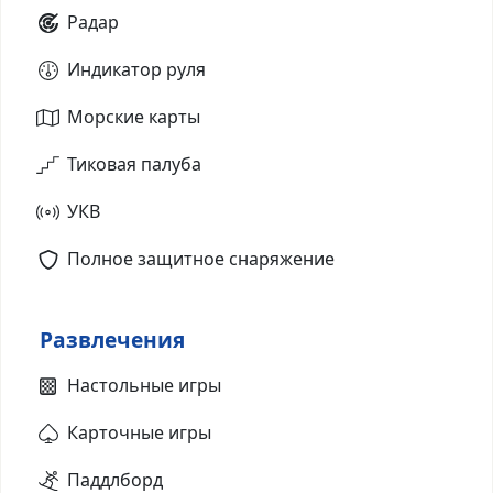
Радар
Индикатор руля
Морские карты
Тиковая палуба
УКВ
Полное защитное снаряжение
Развлечения
Настольные игры
Карточные игры
Паддлборд