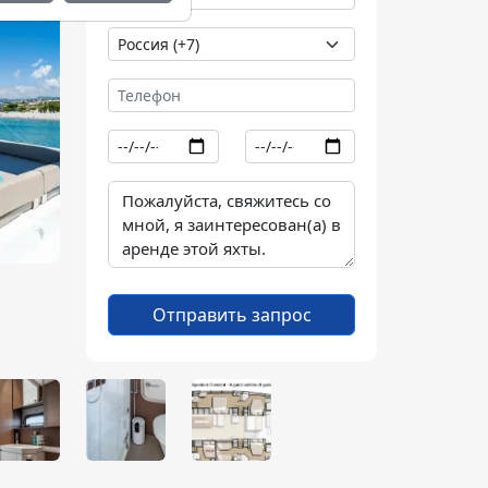
Отправить запрос