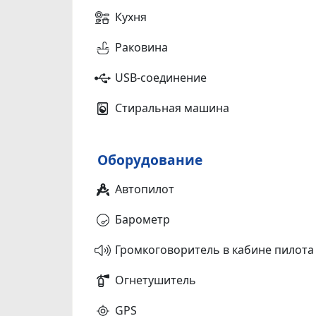
Кухня
Раковина
USB-соединение
Стиральная машина
Оборудование
Автопилот
Барометр
Громкоговоритель в кабине пилота
Огнетушитель
GPS