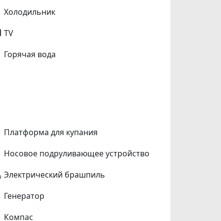
Холодильник
TV
Горячая вода
Платформа для купания
Носовое подруливающее устройство
Электрический брашпиль
Генератор
Компас