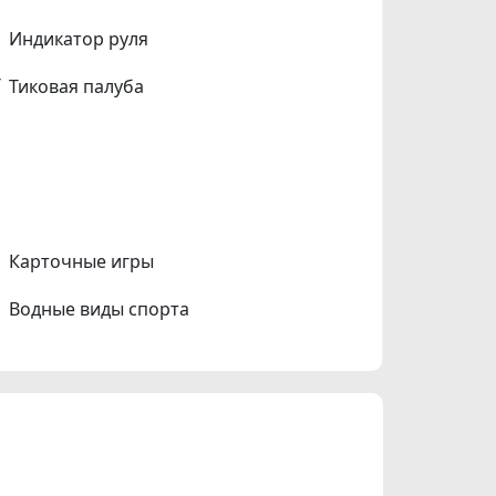
Индикатор руля
Тиковая палуба
Карточные игры
Водные виды спорта