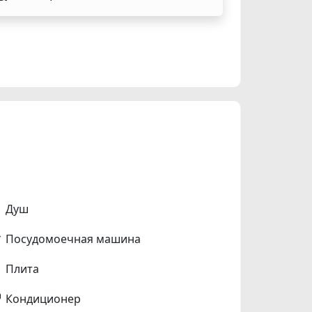
Душ
Посудомоечная машина
Плита
Кондиционер