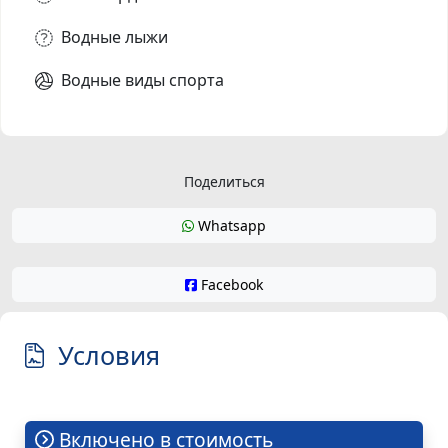
Водные лыжи
Водные виды спорта
Поделиться
Whatsapp
Facebook
Условия
Включено в стоимость