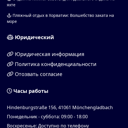
яхте
Пляжный отдых в Хорватии: Волшебство заката на
море
Юридический
Юридическая информация
Политика конфиденциальности
Отозвать согласие
Часы работы
Hindenburgstraße 156, 41061 Mönchengladbach
Понедельник - суббота: 09:00 - 18:00
Воскресенье: Доступно по телефону