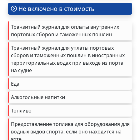
Не включено в стоимость
Транзитный журнал для оплаты внутренних
портовых сборов и таможенных пошлин
Транзитный журнал для уплаты портовых
сборов и таможенных пошлин в иностранных
территориальных водах при выходе из порта
на судне
Еда
Алкогольные напитки
Топливо
Предоставление топлива для оборудования для
водных видов спорта, если оно находится на
яхте