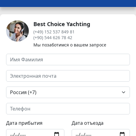
Best Choice Yachting
(+49) 152 537 849 81
(+90) 544 626 78 42
Мы позаботимся о вашем запросе
Дата прибытия
Дата отъезда