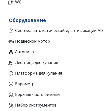
WC
Оборудование
Система автоматической идентификации AIS
Подвесной мотор
Автопилот
Лестница для купания
Платформа для купания
Барометр
Верхняя часть бимини
Набор инструментов