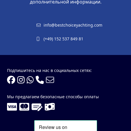
дополнительной информации.
info@bestchoiceyachting.com
(+49) 152 537 849 81
Подпишитесь на нас в социальных сетях:
Мы предлагаем безопасные способы оплаты