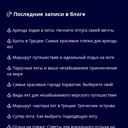
Последние записи в блоге
Аренда лодки и яхты: Начните отпуск своей мечты
Бухты в Турции: Самые красивые пляжи для аренды
яхт
Маршрут путешествия и идеальный отдых на яхте
Парусные яхты и ваше незабываемое приключение
на море
Самые красивые города Хорватии. Выберите свой
Виды яхт для незабываемого морского путешествия
Маршрут чартера яхт в Греции: Греческие острова
Супер яхта: Как выбрать подходящую яхту
Отдых на пляже: Советы для идеального отдыха на