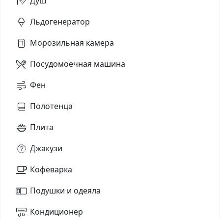
Душ
Льдогенератор
Морозильная камера
Посудомоечная машина
Фен
Полотенца
Плита
Джакузи
Кофеварка
Подушки и одеяла
Кондиционер