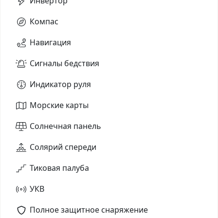
Инвертор
Компас
Навигация
Сигналы бедствия
Индикатор руля
Морские карты
Солнечная панель
Солярий спереди
Тиковая палуба
УКВ
Полное защитное снаряжение