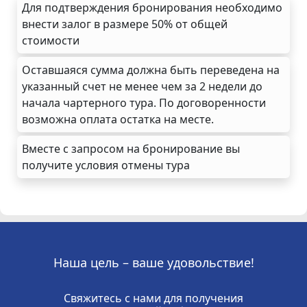
Для подтверждения бронирования необходимо
внести залог в размере 50% от общей
стоимости
Оставшаяся сумма должна быть переведена на
указанный счет не менее чем за 2 недели до
начала чартерного тура. По договоренности
возможна оплата остатка на месте.
Вместе с запросом на бронирование вы
получите условия отмены тура
Наша цель – ваше удовольствие!
Свяжитесь с нами для получения