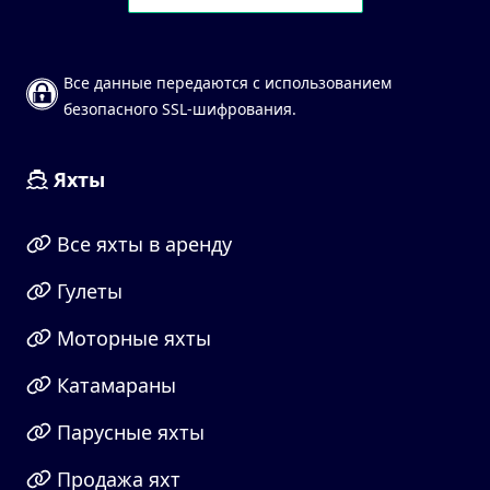
Все данные передаются с использованием
безопасного SSL-шифрования.
Яхты
Все яхты в аренду
Гулеты
Моторные яхты
Катамараны
Парусные яхты
Продажа яхт