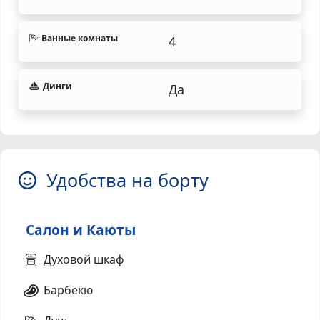
Ванные комнаты
4
Динги
Да
Удобства на борту
Салон и Каюты
Духовой шкаф
Барбекю