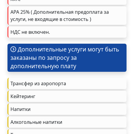
APA 25% ( Дополнительная предоплата за
услуги, не входящие в стоимость )
НДС не включен.
Дополнительные услуги могут быть
заказаны по запросу за
дополнительную плату
Трансфер из аэропорта
Кейтеринг
Напитки
Алкогольные напитки