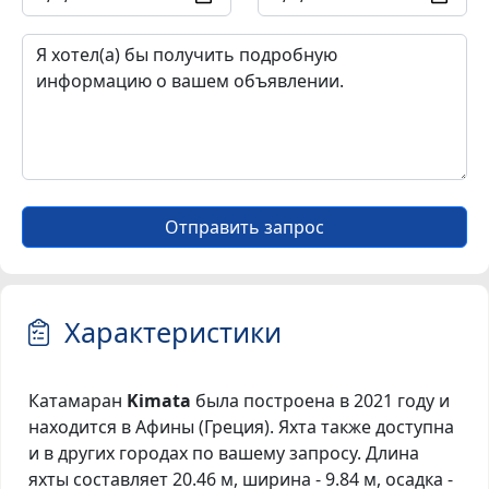
Отправить запрос
Характеристики
Катамаран
Kimata
была построена в 2021 году и
находится в Афины (Греция). Яхта также доступна
и в других городах по вашему запросу. Длина
яхты составляет 20.46 м, ширина - 9.84 м, осадка -