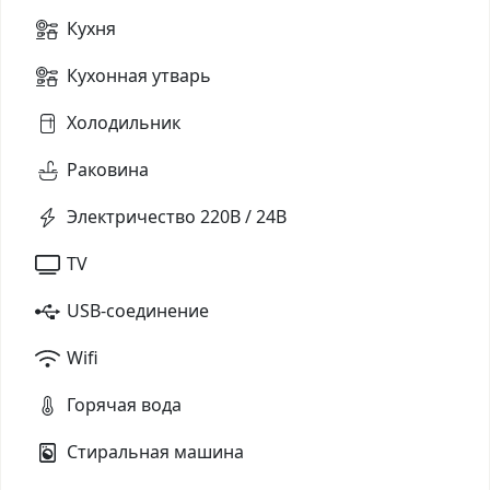
Кухня
Кухонная утварь
Холодильник
Раковина
Электричество 220В / 24В
TV
USB-соединение
Wifi
Горячая вода
Стиральная машина