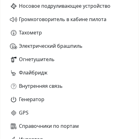
Носовое подруливающее устройство
Громкоговоритель в кабине пилота
Тахометр
Электрический брашпиль
Огнетушитель
Флайбридж
Внутренняя связь
Генератор
GPS
Справочники по портам