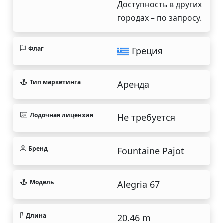
Доступность в других
городах – по запросу.
Флаг
Греция
Тип маркетинга
Аренда
Лодочная лицензия
Не требуется
Бренд
Fountaine Pajot
Модель
Alegria 67
Длина
20.46 m