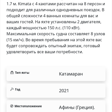
1.7 м. Kimata с 4 каютами рассчитан на 8 персон и
подходит для различных однодневных поездок. В
общей сложности 4 ванных комнаты для вас и
ваших гостей. На яхте установлены 2 двигателя,
каждый мощностью 150 л.с. (110 кВт).
Максимальная скорость судна составляет 8 узлов
(15 км/ч). Во время пребывания на этой яхте вас
будет сопровождать опытный экипаж, готовый
удовлетворить все ваши потребности.
Тип яхты
Катамаран
Год
2021
Местоположение
Афины (Греция).