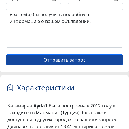
Отправить запрос
Характеристики
Катамаран
Ayda1
была построена в 2012 году и
находится в Мармарис (Турция). Яхта также
доступна и в других городах по вашему запросу.
Длина яхты составляет 13.41 м, ширина - 7.35 м,