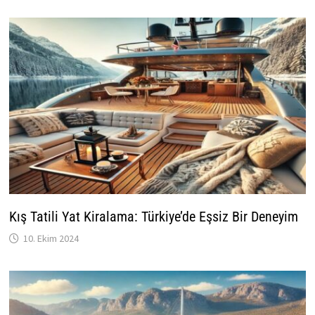
Kış Tatili Yat Kiralama: Türkiye’de Eşsiz Bir Deneyim
10. Ekim 2024