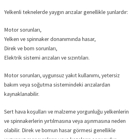
Yelkenli teknelerde yaygın arızalar genellikle şunlardır:
Motor sorunları,
Yelken ve spinnaker donanımında hasar,
Direk ve bom sorunları,
Elektrik sistemi arızaları ve sızıntıları.
Motor sorunları, uygunsuz yakıt kullanımı, yetersiz
bakım veya soğutma sistemindeki arızalardan
kaynaklanabilir.
Sert hava koşulları ve malzeme yorgunluğu yelkenlerin
ve spinnakerlerin yırtılmasına veya aşınmasına neden
olabilir. Direk ve bomun hasar görmesi genellikle