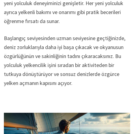
yeni yolculuk deneyiminizi genişletir. Her yeni yolculuk
ayrıca yelkenli bakımı ve onarımı gibi pratik becerileri
öğrenme fırsatı da sunar.
Başlangıç ​​seviyesinden uzman seviyesine geçtiğinizde,
deniz zorluklarıyla daha iyi başa çıkacak ve okyanusun
özgürlüğünün ve sakinliğinin tadını çıkaracaksınız. Bu
yolculuk yelkencilik işini sıradan bir aktiviteden bir
tutkuya dönüştürüyor ve sonsuz denizlerde özgürce
yelken açmanın kapısını açıyor.