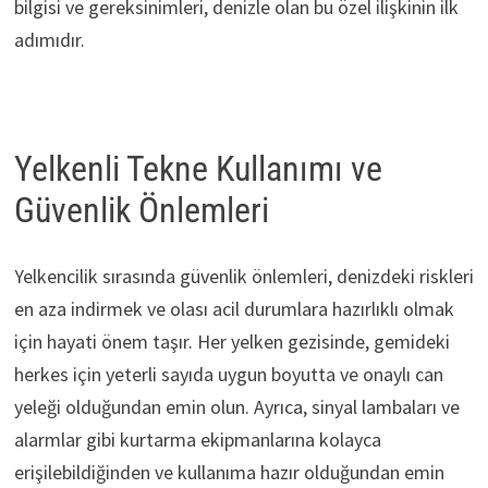
bilgisi ve gereksinimleri, denizle olan bu özel ilişkinin ilk
adımıdır.
Yelkenli Tekne Kullanımı ve
Güvenlik Önlemleri
Yelkencilik sırasında güvenlik önlemleri, denizdeki riskleri
en aza indirmek ve olası acil durumlara hazırlıklı olmak
için hayati önem taşır. Her yelken gezisinde, gemideki
herkes için yeterli sayıda uygun boyutta ve onaylı can
yeleği olduğundan emin olun. Ayrıca, sinyal lambaları ve
alarmlar gibi kurtarma ekipmanlarına kolayca
erişilebildiğinden ve kullanıma hazır olduğundan emin