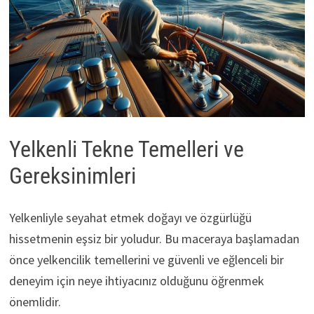
Yelkenli Tekne Temelleri ve
Gereksinimleri
Yelkenliyle seyahat etmek doğayı ve özgürlüğü
hissetmenin eşsiz bir yoludur. Bu maceraya başlamadan
önce yelkencilik temellerini ve güvenli ve eğlenceli bir
deneyim için neye ihtiyacınız olduğunu öğrenmek
önemlidir.