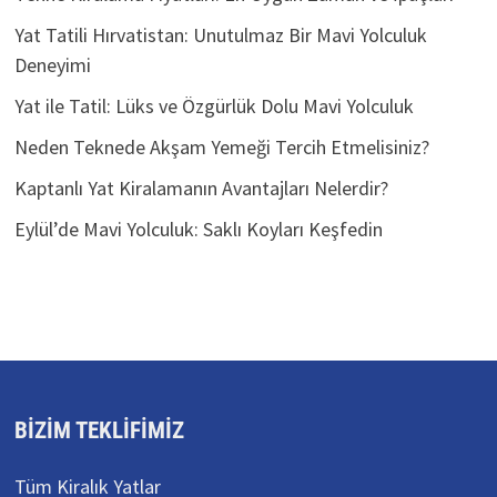
Yat Tatili Hırvatistan: Unutulmaz Bir Mavi Yolculuk
Deneyimi
Yat ile Tatil: Lüks ve Özgürlük Dolu Mavi Yolculuk
Neden Teknede Akşam Yemeği Tercih Etmelisiniz?
Kaptanlı Yat Kiralamanın Avantajları Nelerdir?
Eylül’de Mavi Yolculuk: Saklı Koyları Keşfedin
BIZIM TEKLIFIMIZ
Tüm Kiralık Yatlar