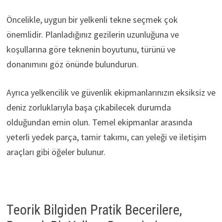
Öncelikle, uygun bir yelkenli tekne seçmek çok
önemlidir. Planladığınız gezilerin uzunluğuna ve
koşullarına göre teknenin boyutunu, türünü ve
donanımını göz önünde bulundurun.
Ayrıca yelkencilik ve güvenlik ekipmanlarınızın eksiksiz ve
deniz zorluklarıyla başa çıkabilecek durumda
olduğundan emin olun. Temel ekipmanlar arasında
yeterli yedek parça, tamir takımı, can yeleği ve iletişim
araçları gibi öğeler bulunur.
Teorik Bilgiden Pratik Becerilere,