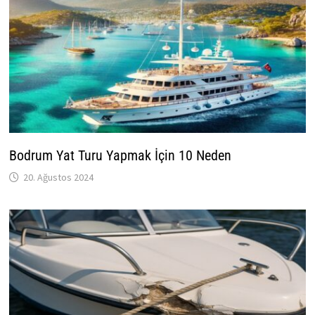
Bodrum Yat Turu Yapmak İçin 10 Neden
20. Ağustos 2024