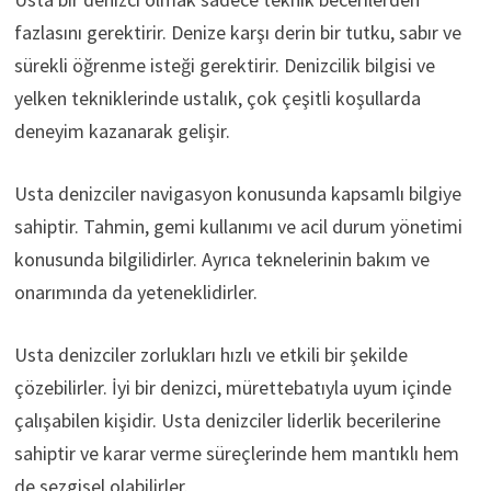
fazlasını gerektirir. Denize karşı derin bir tutku, sabır ve
sürekli öğrenme isteği gerektirir. Denizcilik bilgisi ve
yelken tekniklerinde ustalık, çok çeşitli koşullarda
deneyim kazanarak gelişir.
Usta denizciler navigasyon konusunda kapsamlı bilgiye
sahiptir. Tahmin, gemi kullanımı ve acil durum yönetimi
konusunda bilgilidirler. Ayrıca teknelerinin bakım ve
onarımında da yeteneklidirler.
Usta denizciler zorlukları hızlı ve etkili bir şekilde
çözebilirler. İyi bir denizci, mürettebatıyla uyum içinde
çalışabilen kişidir. Usta denizciler liderlik becerilerine
sahiptir ve karar verme süreçlerinde hem mantıklı hem
de sezgisel olabilirler.