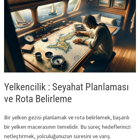
Yelkencilik : Seyahat Planlaması
ve Rota Belirleme
Bir yelken gezisi planlamak ve rota belirlemek, başarılı
bir yelken macerasının temelidir. Bu süreç hedeflerinizi
netleştirmek, yolculuğunuzun süresini ve varış