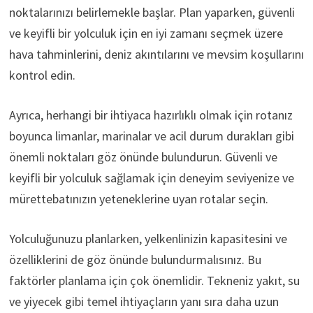
noktalarınızı belirlemekle başlar. Plan yaparken, güvenli
ve keyifli bir yolculuk için en iyi zamanı seçmek üzere
hava tahminlerini, deniz akıntılarını ve mevsim koşullarını
kontrol edin.
Ayrıca, herhangi bir ihtiyaca hazırlıklı olmak için rotanız
boyunca limanlar, marinalar ve acil durum durakları gibi
önemli noktaları göz önünde bulundurun. Güvenli ve
keyifli bir yolculuk sağlamak için deneyim seviyenize ve
mürettebatınızın yeteneklerine uyan rotalar seçin.
Yolculuğunuzu planlarken, yelkenlinizin kapasitesini ve
özelliklerini de göz önünde bulundurmalısınız. Bu
faktörler planlama için çok önemlidir. Tekneniz yakıt, su
ve yiyecek gibi temel ihtiyaçların yanı sıra daha uzun