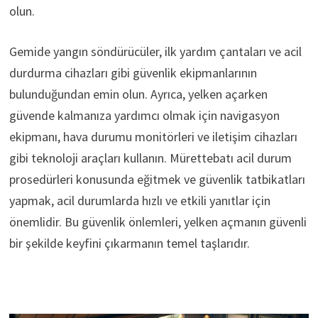
olun.
Gemide yangın söndürücüler, ilk yardım çantaları ve acil
durdurma cihazları gibi güvenlik ekipmanlarının
bulunduğundan emin olun. Ayrıca, yelken açarken
güvende kalmanıza yardımcı olmak için navigasyon
ekipmanı, hava durumu monitörleri ve iletişim cihazları
gibi teknoloji araçları kullanın. Mürettebatı acil durum
prosedürleri konusunda eğitmek ve güvenlik tatbikatları
yapmak, acil durumlarda hızlı ve etkili yanıtlar için
önemlidir. Bu güvenlik önlemleri, yelken açmanın güvenli
bir şekilde keyfini çıkarmanın temel taşlarıdır.