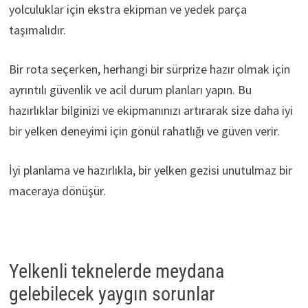
yolculuklar için ekstra ekipman ve yedek parça
taşımalıdır.
Bir rota seçerken, herhangi bir sürprize hazır olmak için
ayrıntılı güvenlik ve acil durum planları yapın. Bu
hazırlıklar bilginizi ve ekipmanınızı artırarak size daha iyi
bir yelken deneyimi için gönül rahatlığı ve güven verir.
İyi planlama ve hazırlıkla, bir yelken gezisi unutulmaz bir
maceraya dönüşür.
Yelkenli teknelerde meydana
gelebilecek yaygın sorunlar