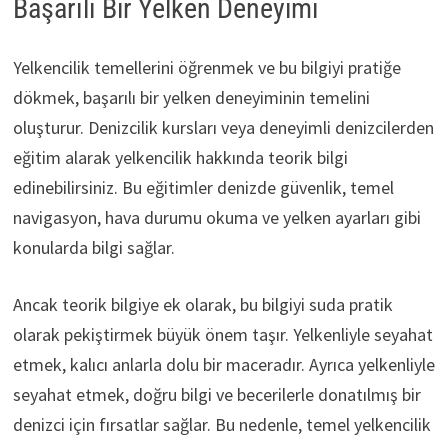
Başarılı Bir Yelken Deneyimi
Yelkencilik temellerini öğrenmek ve bu bilgiyi pratiğe
dökmek, başarılı bir yelken deneyiminin temelini
oluşturur. Denizcilik kursları veya deneyimli denizcilerden
eğitim alarak yelkencilik hakkında teorik bilgi
edinebilirsiniz. Bu eğitimler denizde güvenlik, temel
navigasyon, hava durumu okuma ve yelken ayarları gibi
konularda bilgi sağlar.
Ancak teorik bilgiye ek olarak, bu bilgiyi suda pratik
olarak pekiştirmek büyük önem taşır. Yelkenliyle seyahat
etmek, kalıcı anlarla dolu bir maceradır. Ayrıca yelkenliyle
seyahat etmek, doğru bilgi ve becerilerle donatılmış bir
denizci için fırsatlar sağlar. Bu nedenle, temel yelkencilik