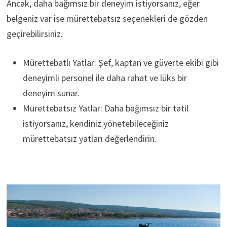
Ancak, daha bağımsız bir deneyim istiyorsanız, eğer
belgeniz var ise mürettebatsız seçenekleri de gözden
geçirebilirsiniz.
Mürettebatlı Yatlar: Şef, kaptan ve güverte ekibi gibi
deneyimli personel ile daha rahat ve lüks bir
deneyim sunar.
Mürettebatsız Yatlar: Daha bağımsız bir tatil
istiyorsanız, kendiniz yönetebileceğiniz
mürettebatsız yatları değerlendirin.