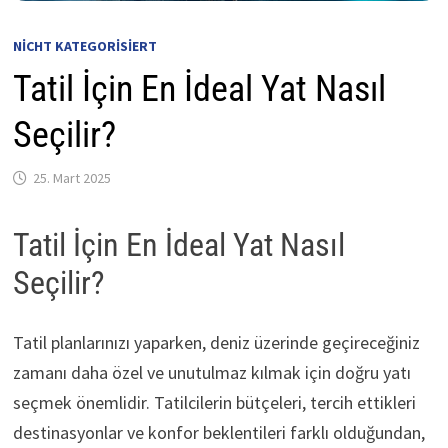
NICHT KATEGORISIERT
Tatil İçin En İdeal Yat Nasıl
Seçilir?
25. Mart 2025
Tatil İçin En İdeal Yat Nasıl
Seçilir?
Tatil planlarınızı yaparken, deniz üzerinde geçireceğiniz
zamanı daha özel ve unutulmaz kılmak için doğru yatı
seçmek önemlidir. Tatilcilerin bütçeleri, tercih ettikleri
destinasyonlar ve konfor beklentileri farklı olduğundan,