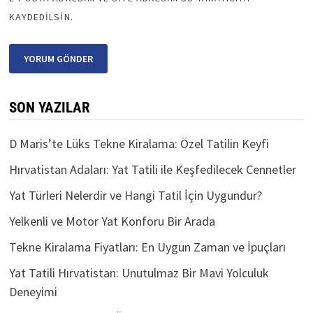
KAYDEDILSIN.
SON YAZILAR
D Maris’te Lüks Tekne Kiralama: Özel Tatilin Keyfi
Hırvatistan Adaları: Yat Tatili ile Keşfedilecek Cennetler
Yat Türleri Nelerdir ve Hangi Tatil İçin Uygundur?
Yelkenli ve Motor Yat Konforu Bir Arada
Tekne Kiralama Fiyatları: En Uygun Zaman ve İpuçları
Yat Tatili Hırvatistan: Unutulmaz Bir Mavi Yolculuk
Deneyimi