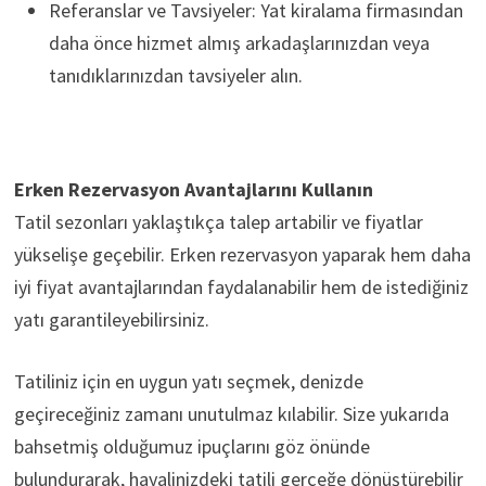
Referanslar ve Tavsiyeler: Yat kiralama firmasından
daha önce hizmet almış arkadaşlarınızdan veya
tanıdıklarınızdan tavsiyeler alın.
Erken Rezervasyon Avantajlarını Kullanın
Tatil sezonları yaklaştıkça talep artabilir ve fiyatlar
yükselişe geçebilir. Erken rezervasyon yaparak hem daha
iyi fiyat avantajlarından faydalanabilir hem de istediğiniz
yatı garantileyebilirsiniz.
Tatiliniz için en uygun yatı seçmek, denizde
geçireceğiniz zamanı unutulmaz kılabilir. Size yukarıda
bahsetmiş olduğumuz ipuçlarını göz önünde
bulundurarak, hayalinizdeki tatili gerçeğe dönüştürebilir