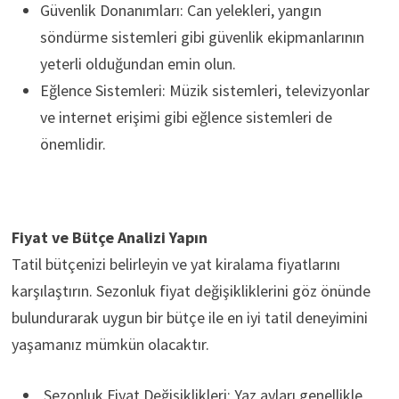
Güvenlik Donanımları: Can yelekleri, yangın
söndürme sistemleri gibi güvenlik ekipmanlarının
yeterli olduğundan emin olun.
Eğlence Sistemleri: Müzik sistemleri, televizyonlar
ve internet erişimi gibi eğlence sistemleri de
önemlidir.
Fiyat ve Bütçe Analizi Yapın
Tatil bütçenizi belirleyin ve yat kiralama fiyatlarını
karşılaştırın. Sezonluk fiyat değişikliklerini göz önünde
bulundurarak uygun bir bütçe ile en iyi tatil deneyimini
yaşamanız mümkün olacaktır.
Sezonluk Fiyat Değişiklikleri: Yaz ayları genellikle