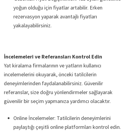
yoğun olduğu için fiyatlar artabilir. Erken
rezervasyon yaparak avantajlı fiyatları
yakalayabilirsiniz.
İncelemeleri ve Referansları Kontrol Edin
Yat kiralama firmalarının ve yatların kullanıcı
incelemelerini okuyarak, önceki tatilcilerin
deneyimlerinden faydalanabilirsiniz. Güvenilir
referanslar, size doğru yönlendirmeler sağlayarak
güvenilir bir seçim yapmanıza yardımcı olacaktır.
Online İncelemeler: Tatilcilerin deneyimlerini
paylaştığı çeşitli online platformları kontrol edin.