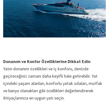
Donanım ve Konfor Özelliklerine Dikkat Edin
Yatın donanım özellikleri ve iç konforu, denizde
geçireceğiniz zamanı daha keyifli hale getirebilir. Yat
içindeki yaşam alanları, konforlu yatak odaları, mutfak
ve banyo olanakları gibi özellikleri değerlendirerek
ihtiyaçlarınıza en uygun yatı seçin.