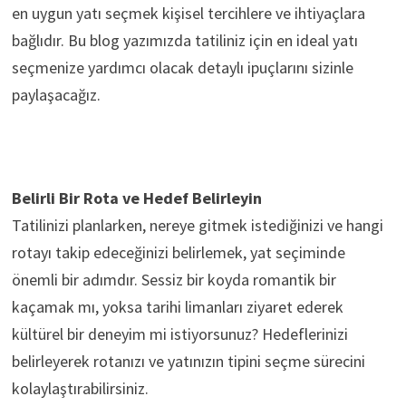
en uygun yatı seçmek kişisel tercihlere ve ihtiyaçlara
bağlıdır. Bu blog yazımızda tatiliniz için en ideal yatı
seçmenize yardımcı olacak detaylı ipuçlarını sizinle
paylaşacağız.
Belirli Bir Rota ve Hedef Belirleyin
Tatilinizi planlarken, nereye gitmek istediğinizi ve hangi
rotayı takip edeceğinizi belirlemek, yat seçiminde
önemli bir adımdır. Sessiz bir koyda romantik bir
kaçamak mı, yoksa tarihi limanları ziyaret ederek
kültürel bir deneyim mi istiyorsunuz? Hedeflerinizi
belirleyerek rotanızı ve yatınızın tipini seçme sürecini
kolaylaştırabilirsiniz.