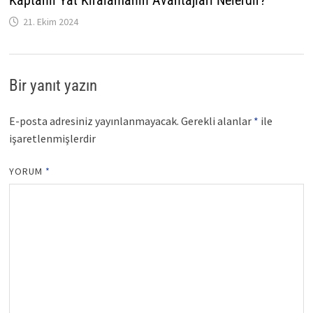
21. Ekim 2024
Bir yanıt yazın
E-posta adresiniz yayınlanmayacak.
Gerekli alanlar
*
ile
işaretlenmişlerdir
YORUM
*