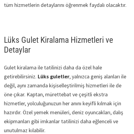
tüm hizmetlerin detaylarını öğrenmek faydalı olacaktır.
Lüks Gulet Kiralama Hizmetleri ve
Detaylar
Gulet kiralama ile tatilinizi daha da özel hale
getirebilirsiniz.
Lüks guletler
, yalnızca geniş alanları ile
değil, aynı zamanda kişiselleştirilmiş hizmetleri ile de
öne çıkar. Kaptan, mürettebat ve çeşitli ekstra
hizmetler, yolculuğunuzun her anını keyifli kılmak için
hazırdır. Özel yemek menüleri, deniz oyuncakları, dalış
ekipmanları gibi imkanlar tatilinizi daha eğlenceli ve
unutulmaz kılabilir.