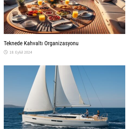
Teknede Kahvaltı Organizasyonu
18. Eylül 2024