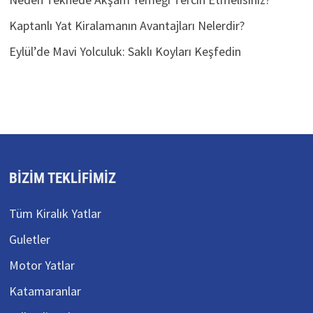
Kaptanlı Yat Kiralamanın Avantajları Nelerdir?
Eylül’de Mavi Yolculuk: Saklı Koyları Keşfedin
BIZIM TEKLIFIMIZ
Tüm Kiralık Yatlar
Guletler
Motor Yatlar
Katamaranlar