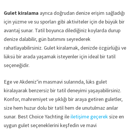
Gulet kiralama
ayrıca doğrudan denize erişim sağladığı
için yüzme ve su sporları gibi aktiviteler için de büyük bir
avantaj sunar. Tatil boyunca dilediğiniz koylarda durup
denize dalabilir, gün batımını seyrederek
rahatlayabilirsiniz. Gulet kiralamak, denizde özgürlüğü ve
lüksü bir arada yaşamak isteyenler için ideal bir tatil
seçeneğidir.
Ege ve Akdeniz’in masmavi sularında, lüks gulet
kiralayarak benzersiz bir tatil deneyimi yaşayabilirsiniz.
Konfor, mahremiyet ve şıklığı bir araya getiren guletler,
size hem huzur dolu bir tatil hem de unutulmaz anılar
sunar. Best Choice Yachting ile
iletişime geçerek
size en
uygun gulet seçeneklerini keşfedin ve mavi