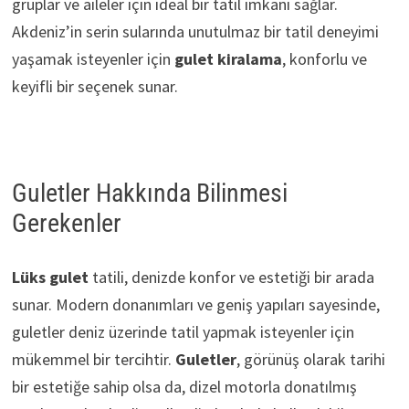
gruplar ve aileler için ideal bir tatil imkanı sağlar.
Akdeniz’in serin sularında unutulmaz bir tatil deneyimi
yaşamak isteyenler için
gulet kiralama
, konforlu ve
keyifli bir seçenek sunar.
Guletler Hakkında Bilinmesi
Gerekenler
Lüks gulet
tatili, denizde konfor ve estetiği bir arada
sunar. Modern donanımları ve geniş yapıları sayesinde,
guletler deniz üzerinde tatil yapmak isteyenler için
mükemmel bir tercihtir.
Guletler
, görünüş olarak tarihi
bir estetiğe sahip olsa da, dizel motorla donatılmış