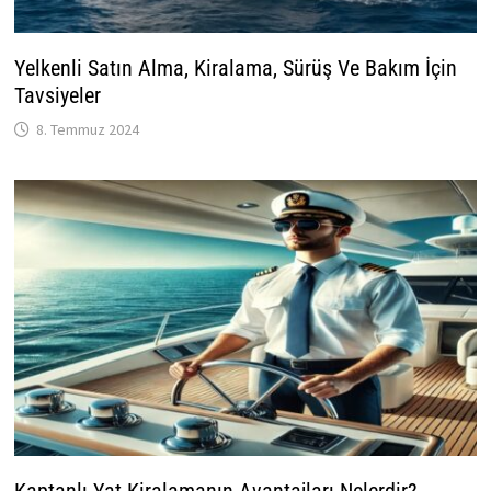
Yelkenli Satın Alma, Kiralama, Sürüş Ve Bakım İçin
Tavsiyeler
8. Temmuz 2024
Kaptanlı Yat Kiralamanın Avantajları Nelerdir?