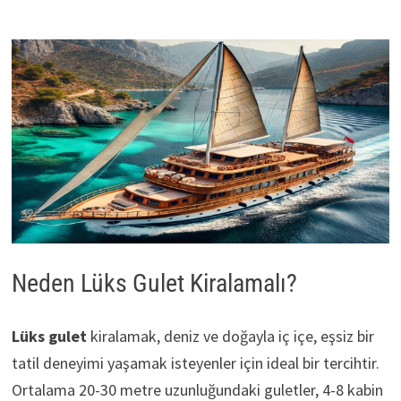
Neden Lüks Gulet Kiralamalı?
Lüks gulet
kiralamak, deniz ve doğayla iç içe, eşsiz bir
tatil deneyimi yaşamak isteyenler için ideal bir tercihtir.
Ortalama 20-30 metre uzunluğundaki guletler, 4-8 kabin