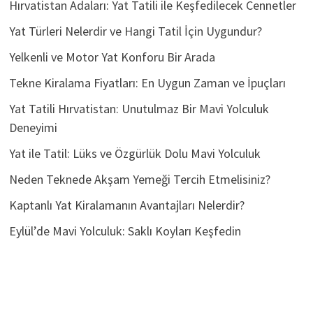
Hırvatistan Adaları: Yat Tatili ile Keşfedilecek Cennetler
Yat Türleri Nelerdir ve Hangi Tatil İçin Uygundur?
Yelkenli ve Motor Yat Konforu Bir Arada
Tekne Kiralama Fiyatları: En Uygun Zaman ve İpuçları
Yat Tatili Hırvatistan: Unutulmaz Bir Mavi Yolculuk
Deneyimi
Yat ile Tatil: Lüks ve Özgürlük Dolu Mavi Yolculuk
Neden Teknede Akşam Yemeği Tercih Etmelisiniz?
Kaptanlı Yat Kiralamanın Avantajları Nelerdir?
Eylül’de Mavi Yolculuk: Saklı Koyları Keşfedin