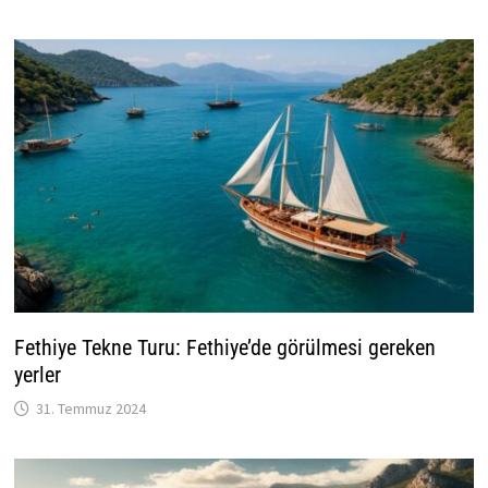
Fethiye Tekne Turu: Fethiye’de görülmesi gereken
yerler
31. Temmuz 2024