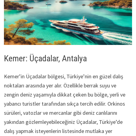
Kemer: Üçadalar, Antalya
Kemer’in Üçadalar bölgesi, Türkiye’nin en güzel dalış
noktaları arasında yer alır. Özellikle berrak suyu ve
zengin deniz yaşamıyla dikkat çeken bu bölge, yerli ve
yabancı turistler tarafından sıkça tercih edilir. Orkinos
sürüleri, vatozlar ve mercanlar gibi deniz canlılarını
yakından gözlemleyebileceğiniz Üçadalar, Türkiye’de
dalış yapmak isteyenlerin listesinde mutlaka yer