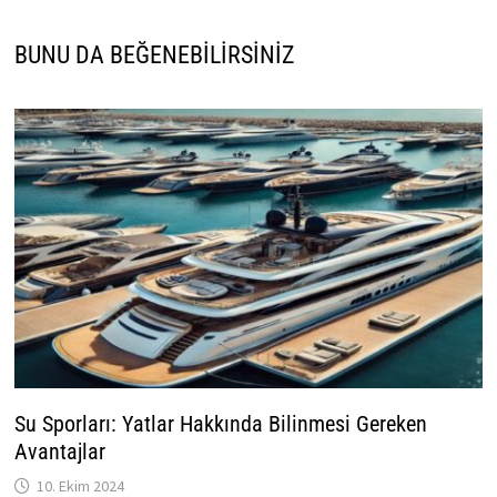
BUNU DA BEĞENEBILIRSINIZ
Su Sporları: Yatlar Hakkında Bilinmesi Gereken
Avantajlar
10. Ekim 2024