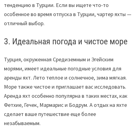
тенденцию в Турции. Если вы ищете что-то
особенное во время отпуска в Турции, чартер яхты —
отличный выбор.
3. Идеальная погода и чистое море
Турция, окруженная Средиземным и Эгейским
морями, имеет идеальные погодные условия для
аренды яхт. Лето теплое и солнечное, зима мягкая.
Море также чистое и приглашает вас исследовать.
Аренда яхт особенно популярна в таких местах, как
Фетхие, Гечек, Мармарис и Бодрум. А отдых на яхте
сделает ваше путешествие еще более
незабываемым.