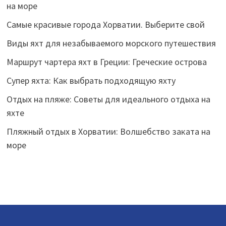
на море
Самые красивые города Хорватии. Выберите свой
Виды яхт для незабываемого морского путешествия
Маршрут чартера яхт в Греции: Греческие острова
Супер яхта: Как выбрать подходящую яхту
Отдых на пляже: Советы для идеального отдыха на
яхте
Пляжный отдых в Хорватии: Волшебство заката на
море