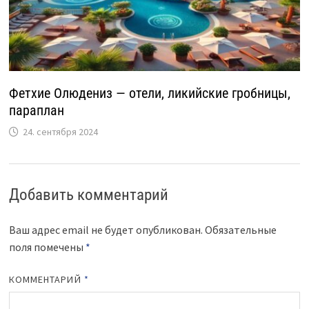
Фетхие Олюдениз — отели, ликийские гробницы,
параплан
24. сентября 2024
Добавить комментарий
Ваш адрес email не будет опубликован.
Обязательные
поля помечены
*
КОММЕНТАРИЙ
*