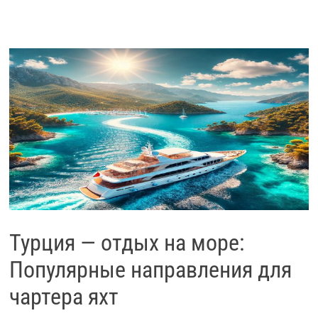
Турция — отдых на море:
Популярные направления для
чартера яхт