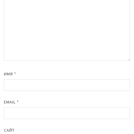
ИМЯ
*
EMAIL
*
САЙТ