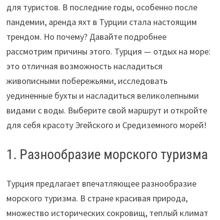
для туристов. В последние годы, особенно после
пандемии, аренда яхт в Турции стала настоящим
трендом. Но почему? Давайте подробнее
рассмотрим причины этого. Турция — отдых на море:
это отличная возможность насладиться
живописными побережьями, исследовать
уединенные бухты и насладиться великолепными
видами с воды. Выберите свой маршрут и откройте
для себя красоту Эгейского и Средиземного морей!
1. Разнообразие морского туризма
Турция предлагает впечатляющее разнообразие
морского туризма. В стране красивая природа,
множество исторических сокровищ, теплый климат