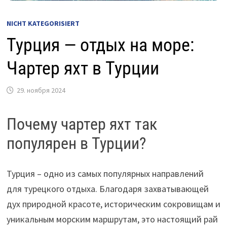
NICHT KATEGORISIERT
Турция — отдых на море:
Чартер яхт в Турции
29. ноября 2024
Почему чартер яхт так
популярен в Турции?
Турция – одно из самых популярных направлений
для турецкого отдыха. Благодаря захватывающей
дух природной красоте, историческим сокровищам и
уникальным морским маршрутам, это настоящий рай