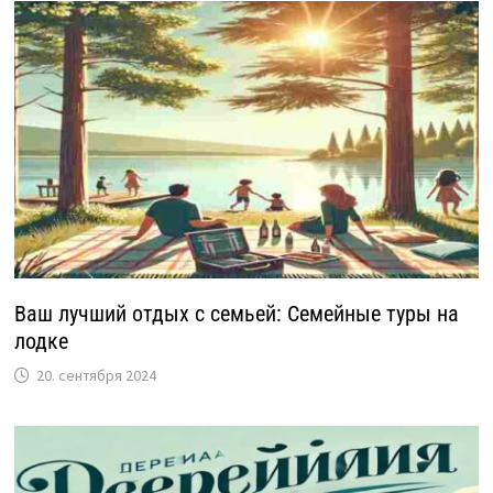
Ваш лучший отдых с семьей: Семейные туры на
лодке
20. сентября 2024