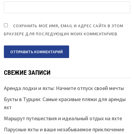
СОХРАНИТЬ МОЁ ИМЯ, EMAIL И АДРЕС САЙТА В ЭТОМ
БРАУЗЕРЕ ДЛЯ ПОСЛЕДУЮЩИХ МОИХ КОММЕНТАРИЕВ.
СВЕЖИЕ ЗАПИСИ
Аренда лодки и яхты: Начните отпуск своей мечты
Бухты в Турции: Самые красивые пляжи для аренды
яхт
Маршрут путешествия и идеальный отдых на яхте
Парусные яхты и ваше незабываемое приключение