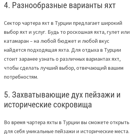
4. Разнообразные варианты яхт
Сектор чартера яхт в Турции предлагает широкий
выбор яхт и услуг. Будь то роскошная яхта, гулет или
катамаран – на любой бюджет и любой вкус
найдется подходящая яхта. Для отдыха в Турции
стоит заранее узнать о различных вариантах яхт,
чтобы сделать лучший выбор, отвечающий вашим
потребностям.
5. Захватывающие дух пейзажи и
исторические сокровища
Во время чартера яхты в Турции вы сможете открыть
для себя уникальные пейзажи и исторические места.