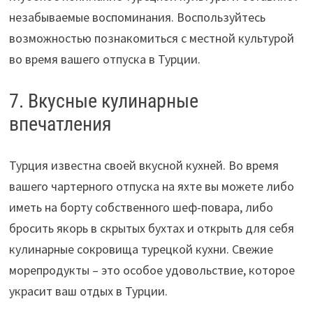
незабываемые воспоминания. Воспользуйтесь
возможностью познакомиться с местной культурой
во время вашего отпуска в Турции.
7. Вкусные кулинарные
впечатления
Турция известна своей вкусной кухней. Во время
вашего чартерного отпуска на яхте вы можете либо
иметь на борту собственного шеф-повара, либо
бросить якорь в скрытых бухтах и ​​открыть для себя
кулинарные сокровища турецкой кухни. Свежие
морепродукты – это особое удовольствие, которое
украсит ваш отдых в Турции.