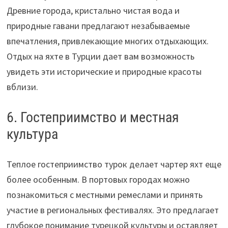
Древние города, кристально чистая вода и
природные гавани предлагают незабываемые
впечатления, привлекающие многих отдыхающих.
Отдых на яхте в Турции дает вам возможность
увидеть эти исторические и природные красоты
вблизи.
6. Гостеприимство и местная
культура
Теплое гостеприимство турок делает чартер яхт еще
более особенным. В портовых городах можно
познакомиться с местными ремеслами и принять
участие в региональных фестивалях. Это предлагает
глубокое понимание турецкой культуры и оставляет