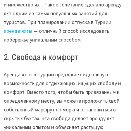
и множество яхт. Такое сочетание сделало аренду
яхт одним из самых популярных занятий для
туристов. При планировании отпуска в Турции
аренда яхты
— отличный способ исследовать
побережье уникальным способом.
2. Свобода и комфорт
Аренда яхты в Турции предлагает идеальную
возможность для отдыхающих, ищущих свободу и
комфорт. Вместо того, чтобы быть привязанным к
определенному месту, вы можете проложить свой
собственный маршрут по морю и остановиться в
скрытых бухтах. Эта свобода делает аренду яхт
уникальным опытом и объясняет растущую