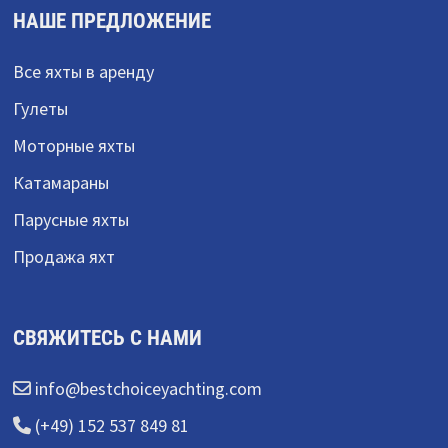
НАШЕ ПРЕДЛОЖЕНИЕ
Все яхты в аренду
Гулеты
Моторные яхты
Катамараны
Парусные яхты
Продажа яхт
СВЯЖИТЕСЬ С НАМИ
info@bestchoiceyachting.com
(+49) 152 537 849 81