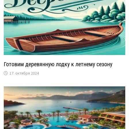
Готовим деревянную лодку к летнему сезону
17. октября 2024