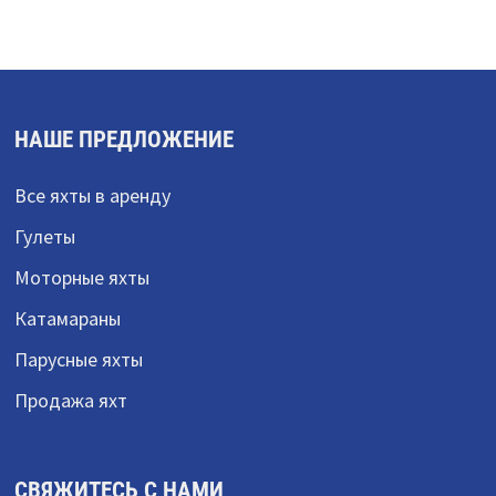
НАШЕ ПРЕДЛОЖЕНИЕ
Все яхты в аренду
Гулеты
Моторные яхты
Катамараны
Парусные яхты
Продажа яхт
СВЯЖИТЕСЬ С НАМИ