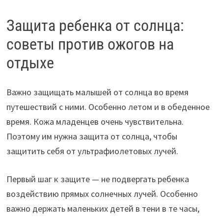
Защита ребенка от солнца:
советы против ожогов на
отдыхе
Важно защищать малышей от солнца во время
путешествий с ними. Особенно летом и в обеденное
время. Кожа младенцев очень чувствительна.
Поэтому им нужна защита от солнца, чтобы
защитить себя от ультрафиолетовых лучей.
Первый шаг к защите — не подвергать ребенка
воздействию прямых солнечных лучей. Особенно
важно держать маленьких детей в тени в те часы,