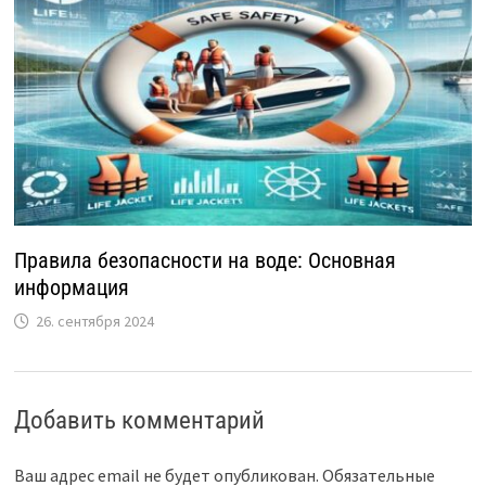
Правила безопасности на воде: Основная
информация
26. сентября 2024
Добавить комментарий
Ваш адрес email не будет опубликован.
Обязательные