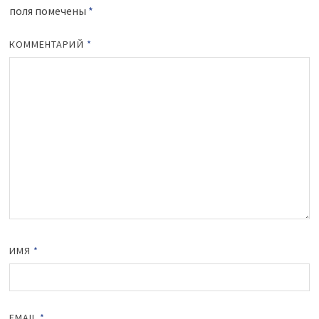
поля помечены
*
КОММЕНТАРИЙ
*
ИМЯ
*
EMAIL
*