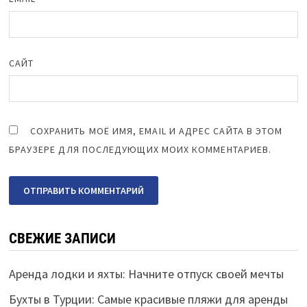
САЙТ
СОХРАНИТЬ МОЁ ИМЯ, EMAIL И АДРЕС САЙТА В ЭТОМ
БРАУЗЕРЕ ДЛЯ ПОСЛЕДУЮЩИХ МОИХ КОММЕНТАРИЕВ.
СВЕЖИЕ ЗАПИСИ
Аренда лодки и яхты: Начните отпуск своей мечты
Бухты в Турции: Самые красивые пляжи для аренды