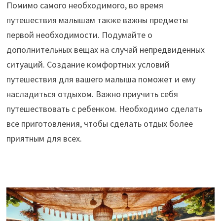
Помимо самого необходимого, во время
путешествия малышам также важны предметы
первой необходимости. Подумайте о
дополнительных вещах на случай непредвиденных
ситуаций. Создание комфортных условий
путешествия для вашего малыша поможет и ему
насладиться отдыхом. Важно приучить себя
путешествовать с ребенком. Необходимо сделать
все приготовления, чтобы сделать отдых более
приятным для всех.