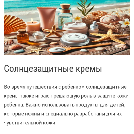
Солнцезащитные кремы
Во время путешествия с ребенком солнцезащитные
кремы также играют решающую роль в защите кожи
ребенка. Важно использовать продукты для детей,
которые нежны и специально разработаны для их
чувствительной кожи.