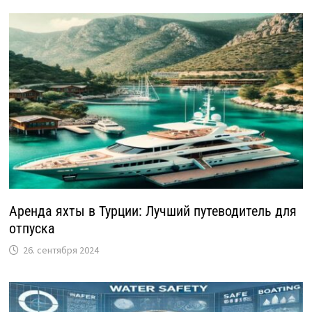
Аренда яхты в Турции: Лучший путеводитель для
отпуска
26. сентября 2024