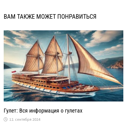
ВАМ ТАКЖЕ МОЖЕТ ПОНРАВИТЬСЯ
Гулет: Вся информация о гулетах
12. сентября 2024