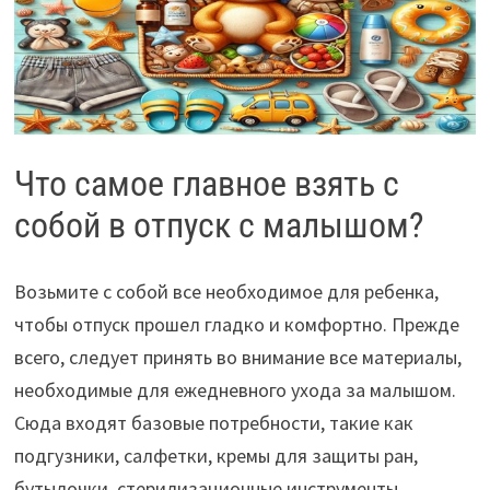
Что самое главное взять с
собой в отпуск с малышом?
Возьмите с собой все необходимое для ребенка,
чтобы отпуск прошел гладко и комфортно. Прежде
всего, следует принять во внимание все материалы,
необходимые для ежедневного ухода за малышом.
Сюда входят базовые потребности, такие как
подгузники, салфетки, кремы для защиты ран,
бутылочки, стерилизационные инструменты,