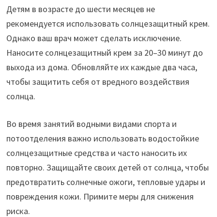
Детям в возрасте до шести месяцев не
рекомендуется использовать солнцезащитный крем.
Однако ваш врач может сделать исключение.
Наносите солнцезащитный крем за 20–30 минут до
выхода из дома. Обновляйте их каждые два часа,
чтобы защитить себя от вредного воздействия
солнца.
Во время занятий водными видами спорта и
потоотделения важно использовать водостойкие
солнцезащитные средства и часто наносить их
повторно. Защищайте своих детей от солнца, чтобы
предотвратить солнечные ожоги, тепловые удары и
повреждения кожи. Примите меры для снижения
риска.