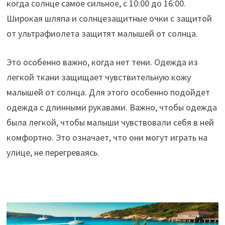
когда солнце самое сильное, с 10:00 до 16:00.
Широкая шляпа и солнцезащитные очки с защитой
от ультрафиолета защитят малышей от солнца.
Это особенно важно, когда нет тени. Одежда из
легкой ткани защищает чувствительную кожу
малышей от солнца. Для этого особенно подойдет
одежда с длинными рукавами. Важно, чтобы одежда
была легкой, чтобы малыши чувствовали себя в ней
комфортно. Это означает, что они могут играть на
улице, не перегреваясь.