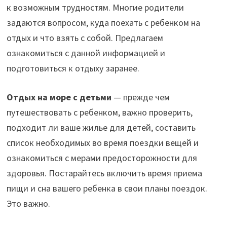
к возможным трудностям. Многие родители
задаются вопросом, куда поехать с ребенком на
отдых и что взять с собой. Предлагаем
ознакомиться с данной информацией и
подготовиться к отдыху заранее.
Отдых на море с детьми
— прежде чем
путешествовать с ребенком, важно проверить,
подходит ли ваше жилье для детей, составить
список необходимых во время поездки вещей и
ознакомиться с мерами предосторожности для
здоровья. Постарайтесь включить время приема
пищи и сна вашего ребенка в свои планы поездок.
Это важно.