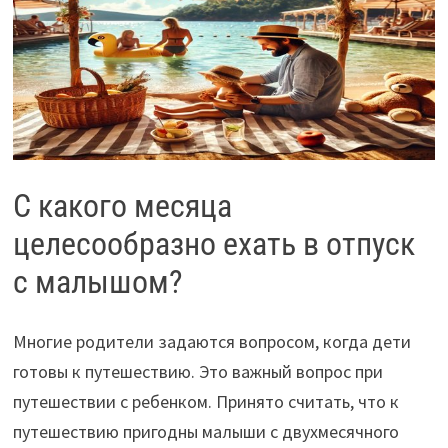
С какого месяца
целесообразно ехать в отпуск
с малышом?
Многие родители задаются вопросом, когда дети
готовы к путешествию. Это важный вопрос при
путешествии с ребенком. Принято считать, что к
путешествию пригодны малыши с двухмесячного