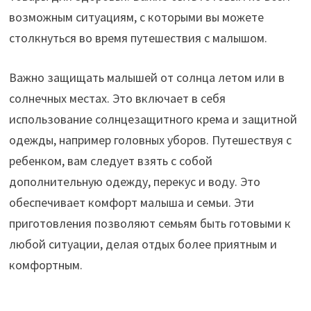
возможным ситуациям, с которыми вы можете
столкнуться во время путешествия с малышом.
Важно защищать малышей от солнца летом или в
солнечных местах. Это включает в себя
использование солнцезащитного крема и защитной
одежды, например головных уборов. Путешествуя с
ребенком, вам следует взять с собой
дополнительную одежду, перекус и воду. Это
обеспечивает комфорт малыша и семьи. Эти
приготовления позволяют семьям быть готовыми к
любой ситуации, делая отдых более приятным и
комфортным.