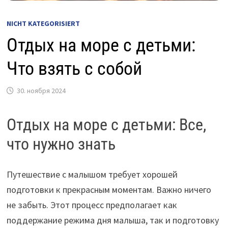
NICHT KATEGORISIERT
Отдых на море с детьми:
Что взять с собой
30. ноября 2024
Отдых на море с детьми: Все,
что нужно знать
Путешествие с малышом требует хорошей
подготовки к прекрасным моментам. Важно ничего
не забыть. Этот процесс предполагает как
поддержание режима дня малыша, так и подготовку