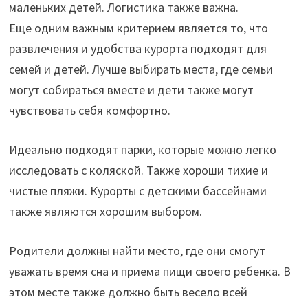
маленьких детей. Логистика также важна.
Еще одним важным критерием является то, что
развлечения и удобства курорта подходят для
семей и детей. Лучше выбирать места, где семьи
могут собираться вместе и дети также могут
чувствовать себя комфортно.
Идеально подходят парки, которые можно легко
исследовать с коляской. Также хороши тихие и
чистые пляжи. Курорты с детскими бассейнами
также являются хорошим выбором.
Родители должны найти место, где они смогут
уважать время сна и приема пищи своего ребенка. В
этом месте также должно быть весело всей