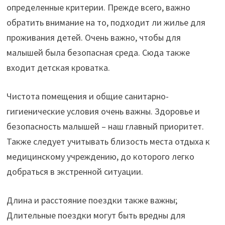
определенные критерии. Прежде всего, важно
обратить внимание на то, подходит ли жилье для
проживания детей. Очень важно, чтобы для
малышей была безопасная среда. Сюда также
входит детская кроватка.
Чистота помещения и общие санитарно-
гигиенические условия очень важны. Здоровье и
безопасность малышей – наш главный приоритет.
Также следует учитывать близость места отдыха к
медицинскому учреждению, до которого легко
добраться в экстренной ситуации.
Длина и расстояние поездки также важны;
Длительные поездки могут быть вредны для