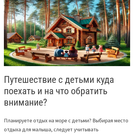
Путешествие с детьми куда
поехать и на что обратить
внимание?
Планируете отдых на море с детьми? Выбирая место
отдыха для малыша, следует учитывать