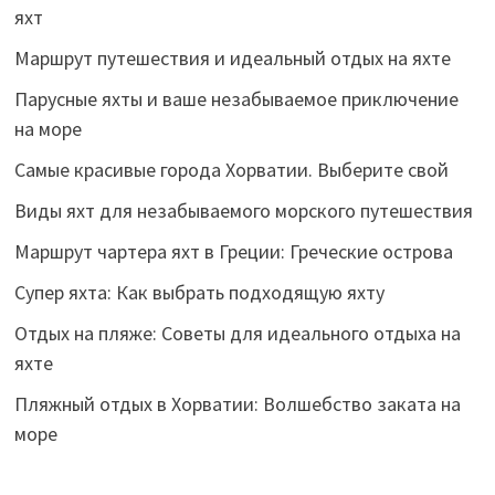
яхт
Маршрут путешествия и идеальный отдых на яхте
Парусные яхты и ваше незабываемое приключение
на море
Самые красивые города Хорватии. Выберите свой
Виды яхт для незабываемого морского путешествия
Маршрут чартера яхт в Греции: Греческие острова
Супер яхта: Как выбрать подходящую яхту
Отдых на пляже: Советы для идеального отдыха на
яхте
Пляжный отдых в Хорватии: Волшебство заката на
море