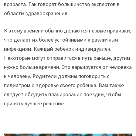
возраста. Так говорят большинство экспертов в
области здравоохранения.
К этому времени обычно делаются первые прививки,
что делает их более устойчивыми к различным
инфекциям. Каждый ребенок индивидуален.
Некоторые могут отправиться в путь раньше, другим
нужно больше времени. Это варьируется от человека
к человеку. Родители должны поговорить с
педиатром о здоровье своего ребенка. Вам также
следует обсудить планирование поездки, чтобы
принять лучшее решение.