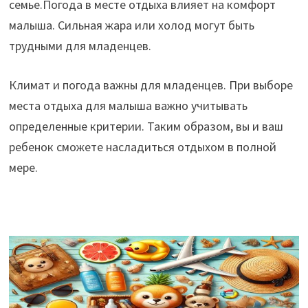
семье.Погода в месте отдыха влияет на комфорт
малыша. Сильная жара или холод могут быть
трудными для младенцев.
Климат и погода важны для младенцев. При выборе
места отдыха для малыша важно учитывать
определенные критерии. Таким образом, вы и ваш
ребенок сможете насладиться отдыхом в полной
мере.