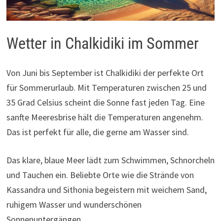
Wetter in Chalkidiki im Sommer
Von Juni bis September ist Chalkidiki der perfekte Ort
für Sommerurlaub. Mit Temperaturen zwischen 25 und
35 Grad Celsius scheint die Sonne fast jeden Tag. Eine
sanfte Meeresbrise hält die Temperaturen angenehm.
Das ist perfekt für alle, die gerne am Wasser sind.
Das klare, blaue Meer lädt zum Schwimmen, Schnorcheln
und Tauchen ein. Beliebte Orte wie die Strände von
Kassandra und Sithonia begeistern mit weichem Sand,
ruhigem Wasser und wunderschönen
Sonnenuntergängen.