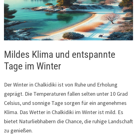
Mildes Klima und entspannte
Tage im Winter
Der Winter in Chalkidiki ist von Ruhe und Erholung
geprägt. Die Temperaturen fallen selten unter 10 Grad
Celsius, und sonnige Tage sorgen für ein angenehmes
Klima. Das Wetter in Chalkidiki im Winter ist mild. Es
bietet Naturliebhabern die Chance, die ruhige Landschaft
zu genießen.