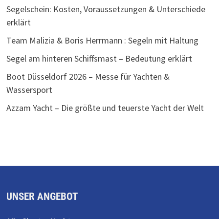
Segelschein: Kosten, Voraussetzungen & Unterschiede
erklärt
Team Malizia & Boris Herrmann : Segeln mit Haltung
Segel am hinteren Schiffsmast – Bedeutung erklärt
Boot Düsseldorf 2026 – Messe für Yachten &
Wassersport
Azzam Yacht – Die größte und teuerste Yacht der Welt
UNSER ANGEBOT