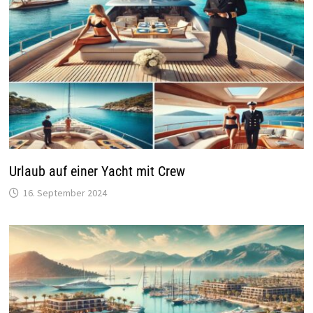
Urlaub auf einer Yacht mit Crew
16. September 2024