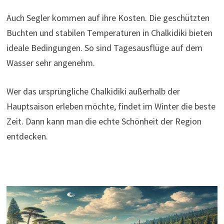
Auch Segler kommen auf ihre Kosten. Die geschützten
Buchten und stabilen Temperaturen in Chalkidiki bieten
ideale Bedingungen. So sind Tagesausflüge auf dem
Wasser sehr angenehm.
Wer das ursprüngliche Chalkidiki außerhalb der
Hauptsaison erleben möchte, findet im Winter die beste
Zeit. Dann kann man die echte Schönheit der Region
entdecken.