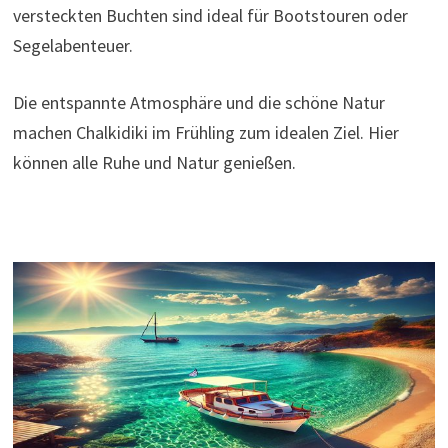
versteckten Buchten sind ideal für Bootstouren oder
Segelabenteuer.
Die entspannte Atmosphäre und die schöne Natur
machen Chalkidiki im Frühling zum idealen Ziel. Hier
können alle Ruhe und Natur genießen.