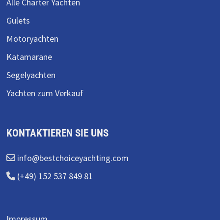
Alle Charter Yachten
Gulets
Motoryachten
Katamarane
Segelyachten
Yachten zum Verkauf
KONTAKTIEREN SIE UNS
info@bestchoiceyachting.com
(+49) 152 537 849 81
Impressum