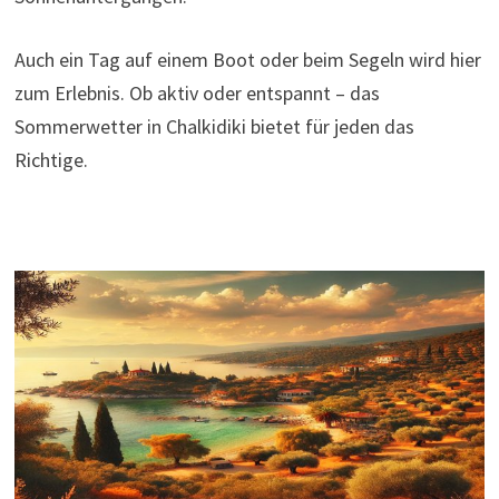
Auch ein Tag auf einem Boot oder beim Segeln wird hier
zum Erlebnis. Ob aktiv oder entspannt – das
Sommerwetter in Chalkidiki bietet für jeden das
Richtige.