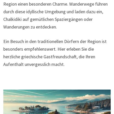
Region einen besonderen Charme. Wanderwege führen
durch diese idyllische Umgebung und laden dazu ein,
Chalkidiki auf gemütlichen Spaziergängen oder
Wanderungen zu entdecken.
Ein Besuch in den traditionellen Dörfern der Region ist
besonders empfehlenswert. Hier erleben Sie die
herzliche griechische Gastfreundschaft, die Ihren
Aufenthalt unvergesslich macht.