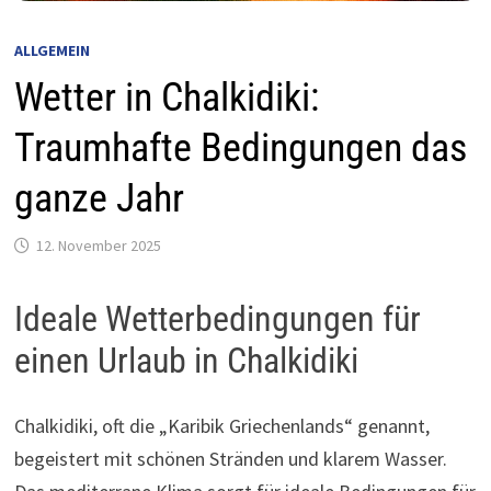
ALLGEMEIN
Wetter in Chalkidiki:
Traumhafte Bedingungen das
ganze Jahr
12. November 2025
Ideale Wetterbedingungen für
einen Urlaub in Chalkidiki
Chalkidiki, oft die „Karibik Griechenlands“ genannt,
begeistert mit schönen Stränden und klarem Wasser.