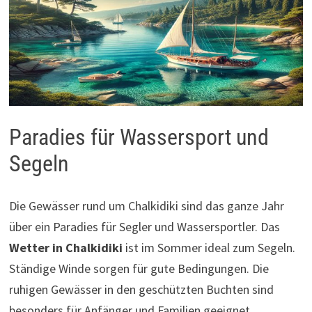
Paradies für Wassersport und
Segeln
Die Gewässer rund um Chalkidiki sind das ganze Jahr
über ein Paradies für Segler und Wassersportler. Das
Wetter in Chalkidiki
ist im Sommer ideal zum Segeln.
Ständige Winde sorgen für gute Bedingungen. Die
ruhigen Gewässer in den geschützten Buchten sind
besonders für Anfänger und Familien geeignet.