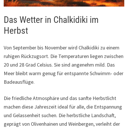
Das Wetter in Chalkidiki im
Herbst
Von September bis November wird Chalkidiki zu einem
ruhigen Rückzugsort. Die Temperaturen liegen zwischen
20 und 28 Grad Celsius. Sie sind angenehm mild. Das
Meer bleibt warm genug für entspannte Schwimm- oder
Badeausflüge.
Die friedliche Atmosphäre und das sanfte Herbstlicht
machen diese Jahreszeit ideal für alle, die Entspannung
und Gelassenheit suchen. Die herbstliche Landschaft,
geprägt von Olivenhainen und Weinbergen, verleiht der