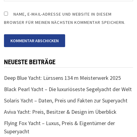
NAME, E-MAIL-ADRESSE UND WEBSITE IN DIESEM
BROWSER FÜR MEINEN NÄCHSTEN KOMMENTAR SPEICHERN.
NEUESTE BEITRÄGE
Deep Blue Yacht: Lürssens 134 m Meisterwerk 2025
Black Pearl Yacht – Die luxuriöseste Segelyacht der Welt
Solaris Yacht – Daten, Preis und Fakten zur Superyacht
Aviva Yacht: Preis, Besitzer & Design im Überblick
Flying Fox Yacht – Luxus, Preis & Eigentümer der
Superyacht