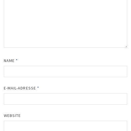
NAME
*
E-MAIL-ADRESSE
*
WEBSITE