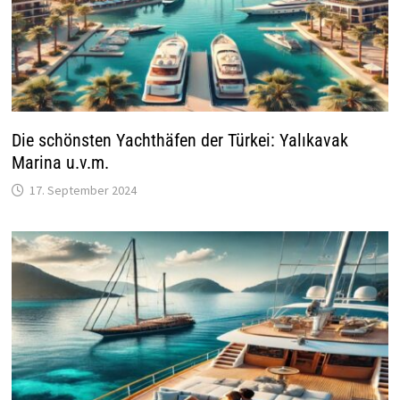
Die schönsten Yachthäfen der Türkei: Yalıkavak
Marina u.v.m.
17. September 2024