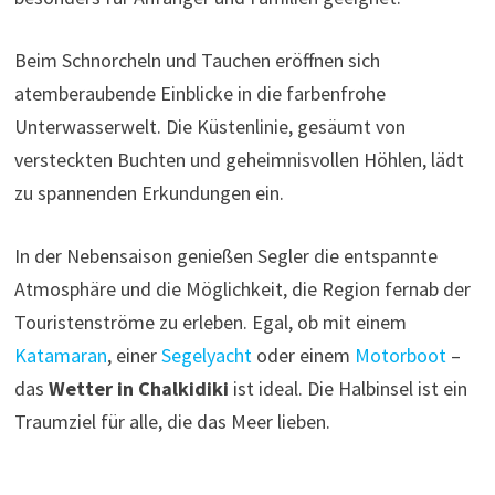
Beim Schnorcheln und Tauchen eröffnen sich
atemberaubende Einblicke in die farbenfrohe
Unterwasserwelt. Die Küstenlinie, gesäumt von
versteckten Buchten und geheimnisvollen Höhlen, lädt
zu spannenden Erkundungen ein.
In der Nebensaison genießen Segler die entspannte
Atmosphäre und die Möglichkeit, die Region fernab der
Touristenströme zu erleben. Egal, ob mit einem
Katamaran
, einer
Segelyacht
oder einem
Motorboot
–
das
Wetter in Chalkidiki
ist ideal. Die Halbinsel ist ein
Traumziel für alle, die das Meer lieben.