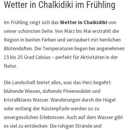
Wetter in Chalkidiki im Frühling
Im Frühling zeigt sich das
Wetter in Chalkidiki
von
seiner schönsten Seite. Von März bis Mai erstrahlt die
Region in bunten Farben und verzaubert mit herrlichen
Blütendüften. Die Temperaturen liegen bei angenehmen
15 bis 25 Grad Celsius – perfekt für Aktivitäten in der
Natur.
Die Landschaft bietet alles, was das Herz begehrt:
blühende Wiesen, duftende Pinienwälder und
kristallklares Wasser. Wanderungen durch die Hügel
oder entlang der Küstenpfade werden so zu
unvergesslichen Erlebnissen. Auch auf dem Wasser gibt
es viel zu entdecken. Die ruhigen Strände und