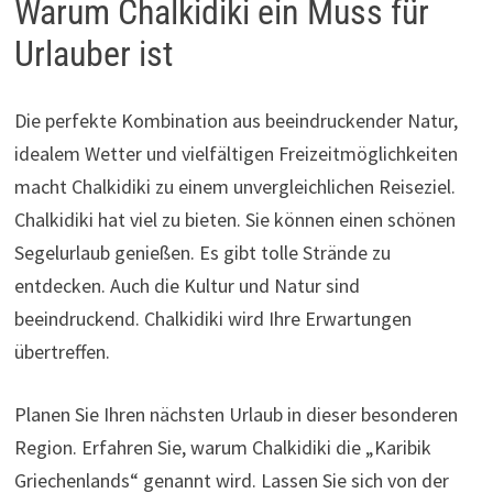
Warum Chalkidiki ein Muss für
Urlauber ist
Die perfekte Kombination aus beeindruckender Natur,
idealem Wetter und vielfältigen Freizeitmöglichkeiten
macht Chalkidiki zu einem unvergleichlichen Reiseziel.
Chalkidiki hat viel zu bieten. Sie können einen schönen
Segelurlaub genießen. Es gibt tolle Strände zu
entdecken. Auch die Kultur und Natur sind
beeindruckend. Chalkidiki wird Ihre Erwartungen
übertreffen.
Planen Sie Ihren nächsten Urlaub in dieser besonderen
Region. Erfahren Sie, warum Chalkidiki die „Karibik
Griechenlands“ genannt wird. Lassen Sie sich von der