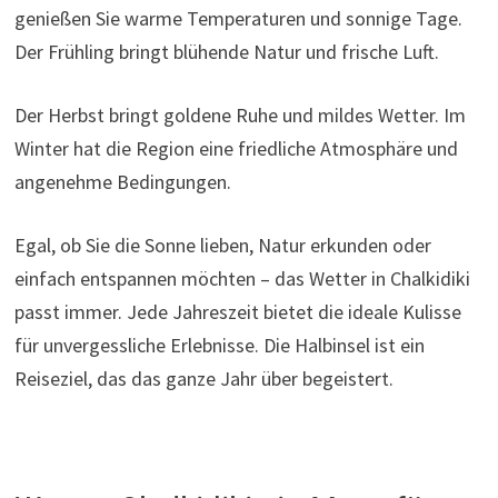
genießen Sie warme Temperaturen und sonnige Tage.
Der Frühling bringt blühende Natur und frische Luft.
Der Herbst bringt goldene Ruhe und mildes Wetter. Im
Winter hat die Region eine friedliche Atmosphäre und
angenehme Bedingungen.
Egal, ob Sie die Sonne lieben, Natur erkunden oder
einfach entspannen möchten – das Wetter in Chalkidiki
passt immer. Jede Jahreszeit bietet die ideale Kulisse
für unvergessliche Erlebnisse. Die Halbinsel ist ein
Reiseziel, das das ganze Jahr über begeistert.