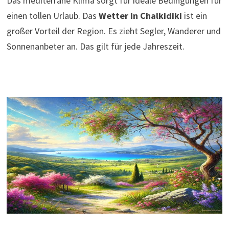
Das mediterrane Klima sorgt für ideale Bedingungen für
einen tollen Urlaub. Das
Wetter in Chalkidiki
ist ein
großer Vorteil der Region. Es zieht Segler, Wanderer und
Sonnenanbeter an. Das gilt für jede Jahreszeit.