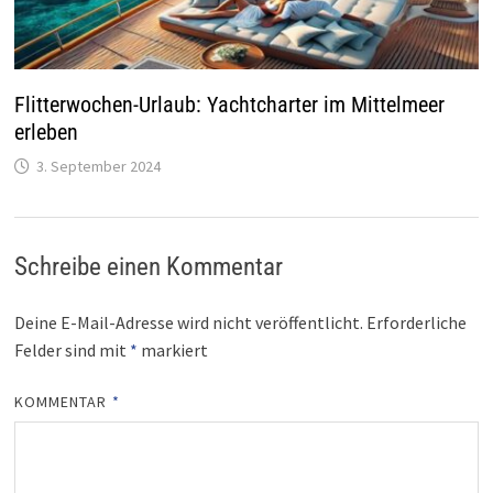
Flitterwochen-Urlaub: Yachtcharter im Mittelmeer
erleben
3. September 2024
Schreibe einen Kommentar
Deine E-Mail-Adresse wird nicht veröffentlicht.
Erforderliche
Felder sind mit
*
markiert
KOMMENTAR
*