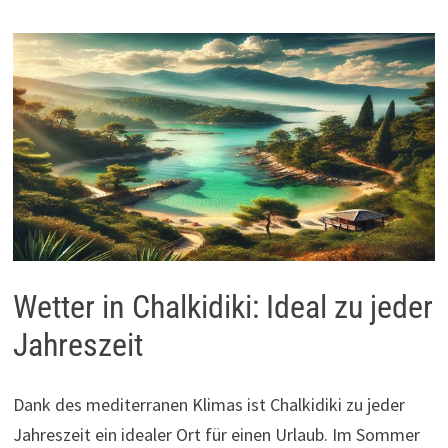
Wetter in Chalkidiki: Ideal zu jeder
Jahreszeit
Dank des mediterranen Klimas ist Chalkidiki zu jeder
Jahreszeit ein idealer Ort für einen Urlaub. Im Sommer