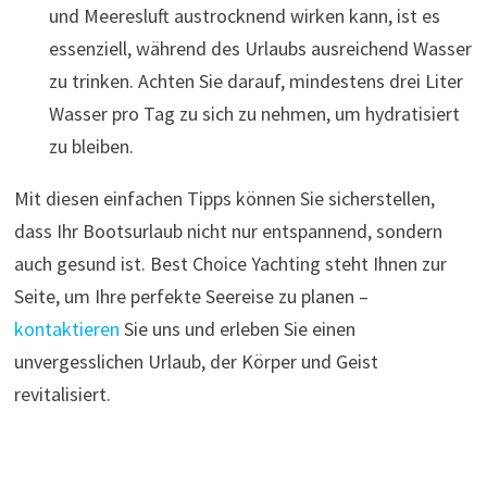
und Meeresluft austrocknend wirken kann, ist es
essenziell, während des Urlaubs ausreichend Wasser
zu trinken. Achten Sie darauf, mindestens drei Liter
Wasser pro Tag zu sich zu nehmen, um hydratisiert
zu bleiben.
Mit diesen einfachen Tipps können Sie sicherstellen,
dass Ihr Bootsurlaub nicht nur entspannend, sondern
auch gesund ist. Best Choice Yachting steht Ihnen zur
Seite, um Ihre perfekte Seereise zu planen –
kontaktieren
Sie uns und erleben Sie einen
unvergesslichen Urlaub, der Körper und Geist
revitalisiert.