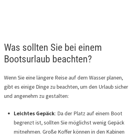
Was sollten Sie bei einem
Bootsurlaub beachten?
Wenn Sie eine längere Reise auf dem Wasser planen,
gibt es einige Dinge zu beachten, um den Urlaub sicher
und angenehm zu gestalten:
Leichtes Gepäck
: Da der Platz auf einem Boot
begrenzt ist, sollten Sie möglichst wenig Gepäck
mitnehmen. Große Koffer können in den Kabinen