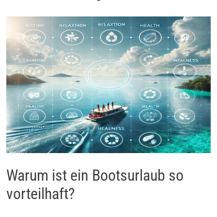
Warum ist ein Bootsurlaub so
vorteilhaft?