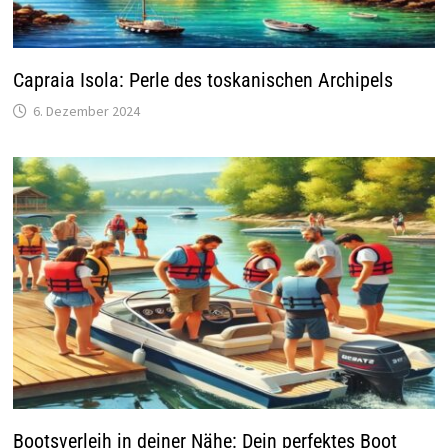
Capraia Isola: Perle des toskanischen Archipels
6. Dezember 2024
Bootsverleih in deiner Nähe: Dein perfektes Boot