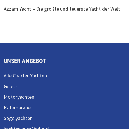
Azzam Yacht – Die größte und teuerste Yacht der Welt
UNSER ANGEBOT
Alle Charter Yachten
Gulets
Motoryachten
Katamarane
Segelyachten
Yachten zum Verkauf