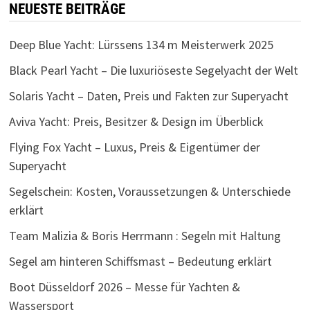
NEUESTE BEITRÄGE
Deep Blue Yacht: Lürssens 134 m Meisterwerk 2025
Black Pearl Yacht – Die luxuriöseste Segelyacht der Welt
Solaris Yacht – Daten, Preis und Fakten zur Superyacht
Aviva Yacht: Preis, Besitzer & Design im Überblick
Flying Fox Yacht – Luxus, Preis & Eigentümer der
Superyacht
Segelschein: Kosten, Voraussetzungen & Unterschiede
erklärt
Team Malizia & Boris Herrmann : Segeln mit Haltung
Segel am hinteren Schiffsmast – Bedeutung erklärt
Boot Düsseldorf 2026 – Messe für Yachten &
Wassersport