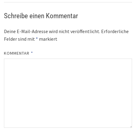
Schreibe einen Kommentar
Deine E-Mail-Adresse wird nicht veröffentlicht.
Erforderliche
Felder sind mit
*
markiert
KOMMENTAR
*