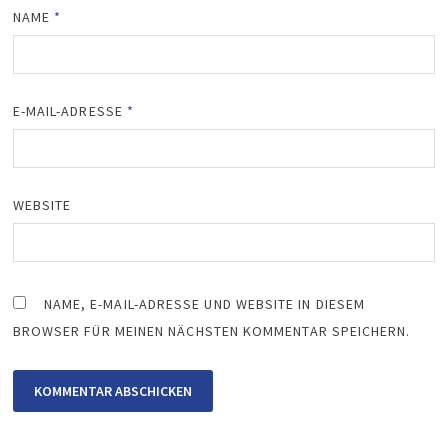
NAME
*
E-MAIL-ADRESSE
*
WEBSITE
NAME, E-MAIL-ADRESSE UND WEBSITE IN DIESEM
BROWSER FÜR MEINEN NÄCHSTEN KOMMENTAR SPEICHERN.