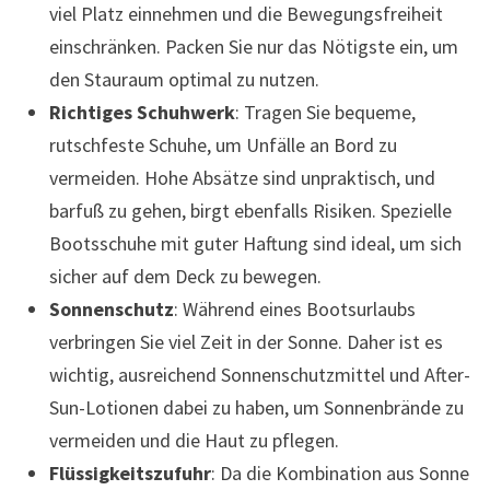
viel Platz einnehmen und die Bewegungsfreiheit
einschränken. Packen Sie nur das Nötigste ein, um
den Stauraum optimal zu nutzen.
Richtiges Schuhwerk
: Tragen Sie bequeme,
rutschfeste Schuhe, um Unfälle an Bord zu
vermeiden. Hohe Absätze sind unpraktisch, und
barfuß zu gehen, birgt ebenfalls Risiken. Spezielle
Bootsschuhe mit guter Haftung sind ideal, um sich
sicher auf dem Deck zu bewegen.
Sonnenschutz
: Während eines Bootsurlaubs
verbringen Sie viel Zeit in der Sonne. Daher ist es
wichtig, ausreichend Sonnenschutzmittel und After-
Sun-Lotionen dabei zu haben, um Sonnenbrände zu
vermeiden und die Haut zu pflegen.
Flüssigkeitszufuhr
: Da die Kombination aus Sonne