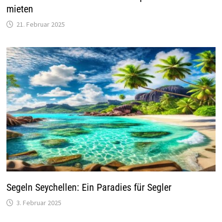
mieten
21. Februar 2025
Segeln Seychellen: Ein Paradies für Segler
3. Februar 2025