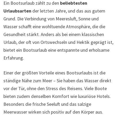
Ein Bootsurlaub zählt zu den
beliebtesten
Urlaubsarten
der letzten Jahre, und das aus gutem
Grund. Die Verbindung von Meeresluft, Sonne und
Wasser schafft eine wohltuende Atmosphäre, die die
Gesundheit stärkt. Anders als bei einem klassischen
Urlaub, der oft von Ortswechseln und Hektik geprägt ist,
bietet ein Bootsurlaub eine entspannte und erholsame
Erfahrung.
Einer der größten Vorteile eines Bootsurlaubs ist die
ständige Nähe zum Meer – Sie haben das Wasser direkt
vor der Tür, ohne den Stress des Reisens. Viele Boote
bieten zudem denselben Komfort wie luxuriöse Hotels.
Besonders die frische Seeluft und das salzige
Meerwasser wirken sich positiv auf den Körper aus.