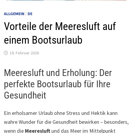
ALLGEMEIN
/
DE
Vorteile der Meeresluft auf
einem Bootsurlaub
16. Februar 2026
Meeresluft und Erholung: Der
perfekte Bootsurlaub für Ihre
Gesundheit
Ein erholsamer Urlaub ohne Stress und Hektik kann
wahre Wunder für die Gesundheit bewirken – besonders,
wenn die
Meeresluft
und das Meer im Mittelpunkt