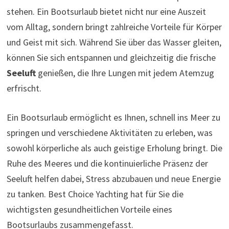
stehen. Ein Bootsurlaub bietet nicht nur eine Auszeit
vom Alltag, sondern bringt zahlreiche Vorteile für Körper
und Geist mit sich. Während Sie über das Wasser gleiten,
können Sie sich entspannen und gleichzeitig die frische
Seeluft
genießen, die Ihre Lungen mit jedem Atemzug
erfrischt.
Ein Bootsurlaub ermöglicht es Ihnen, schnell ins Meer zu
springen und verschiedene Aktivitäten zu erleben, was
sowohl körperliche als auch geistige Erholung bringt. Die
Ruhe des Meeres und die kontinuierliche Präsenz der
Seeluft helfen dabei, Stress abzubauen und neue Energie
zu tanken. Best Choice Yachting hat für Sie die
wichtigsten gesundheitlichen Vorteile eines
Bootsurlaubs zusammengefasst.