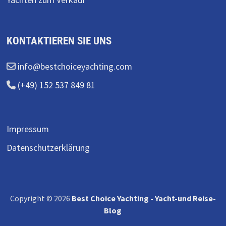
KONTAKTIEREN SIE UNS
info@bestchoiceyachting.com
(+49) 152 537 849 81
Impressum
Datenschutzerklärung
Copyright © 2026
Best Choice Yachting - Yacht-und Reise-
Blog