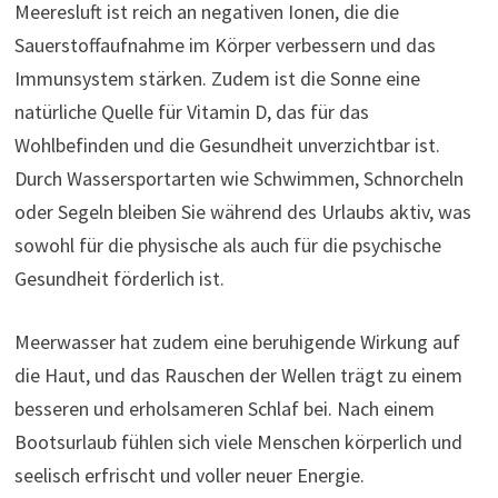
Meeresluft ist reich an negativen Ionen, die die
Sauerstoffaufnahme im Körper verbessern und das
Immunsystem stärken. Zudem ist die Sonne eine
natürliche Quelle für Vitamin D, das für das
Wohlbefinden und die Gesundheit unverzichtbar ist.
Durch Wassersportarten wie Schwimmen, Schnorcheln
oder Segeln bleiben Sie während des Urlaubs aktiv, was
sowohl für die physische als auch für die psychische
Gesundheit förderlich ist.
Meerwasser hat zudem eine beruhigende Wirkung auf
die Haut, und das Rauschen der Wellen trägt zu einem
besseren und erholsameren Schlaf bei. Nach einem
Bootsurlaub fühlen sich viele Menschen körperlich und
seelisch erfrischt und voller neuer Energie.