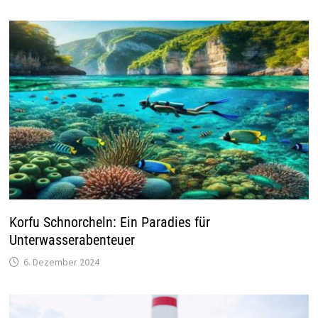
Korfu Schnorcheln: Ein Paradies für
Unterwasserabenteuer
6. Dezember 2024