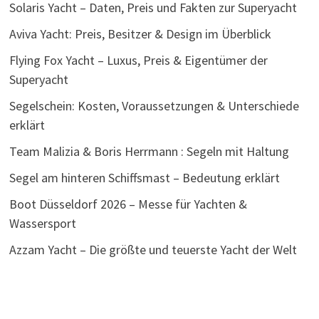
Solaris Yacht – Daten, Preis und Fakten zur Superyacht
Aviva Yacht: Preis, Besitzer & Design im Überblick
Flying Fox Yacht – Luxus, Preis & Eigentümer der
Superyacht
Segelschein: Kosten, Voraussetzungen & Unterschiede
erklärt
Team Malizia & Boris Herrmann : Segeln mit Haltung
Segel am hinteren Schiffsmast – Bedeutung erklärt
Boot Düsseldorf 2026 – Messe für Yachten &
Wassersport
Azzam Yacht – Die größte und teuerste Yacht der Welt