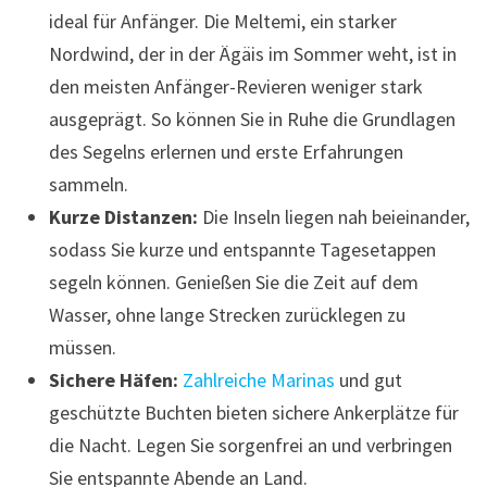
ideal für Anfänger. Die Meltemi, ein starker
Nordwind, der in der Ägäis im Sommer weht, ist in
den meisten Anfänger-Revieren weniger stark
ausgeprägt. So können Sie in Ruhe die Grundlagen
des Segelns erlernen und erste Erfahrungen
sammeln.
Kurze Distanzen:
Die Inseln liegen nah beieinander,
sodass Sie kurze und entspannte Tagesetappen
segeln können. Genießen Sie die Zeit auf dem
Wasser, ohne lange Strecken zurücklegen zu
müssen.
Sichere Häfen:
Zahlreiche Marinas
und gut
geschützte Buchten bieten sichere Ankerplätze für
die Nacht. Legen Sie sorgenfrei an und verbringen
Sie entspannte Abende an Land.