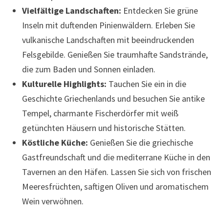
Vielfältige Landschaften:
Entdecken Sie grüne
Inseln mit duftenden Pinienwäldern. Erleben Sie
vulkanische Landschaften mit beeindruckenden
Felsgebilde. Genießen Sie traumhafte Sandstrände,
die zum Baden und Sonnen einladen.
Kulturelle Highlights:
Tauchen Sie ein in die
Geschichte Griechenlands und besuchen Sie antike
Tempel, charmante Fischerdörfer mit weiß
getünchten Häusern und historische Stätten.
Köstliche Küche:
Genießen Sie die griechische
Gastfreundschaft und die mediterrane Küche in den
Tavernen an den Häfen. Lassen Sie sich von frischen
Meeresfrüchten, saftigen Oliven und aromatischem
Wein verwöhnen.