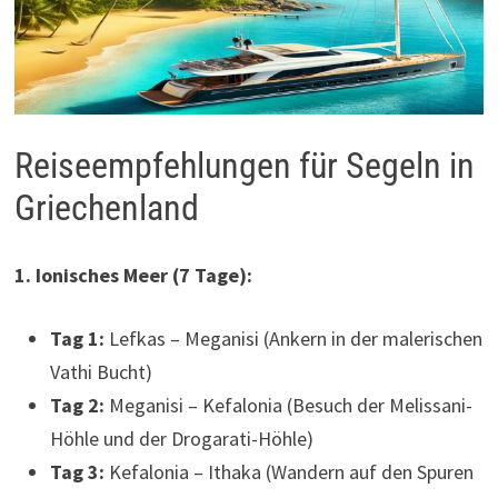
Reiseempfehlungen für Segeln in
Griechenland
1. Ionisches Meer (7 Tage):
Tag 1:
Lefkas – Meganisi (Ankern in der malerischen
Vathi Bucht)
Tag 2:
Meganisi – Kefalonia (Besuch der Melissani-
Höhle und der Drogarati-Höhle)
Tag 3:
Kefalonia – Ithaka (Wandern auf den Spuren