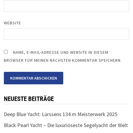
WEBSITE
NAME, E-MAIL-ADRESSE UND WEBSITE IN DIESEM
BROWSER FÜR MEINEN NÄCHSTEN KOMMENTAR SPEICHERN.
NEUESTE BEITRÄGE
Deep Blue Yacht: Lürssens 134 m Meisterwerk 2025
Black Pearl Yacht – Die luxuriöseste Segelyacht der Welt