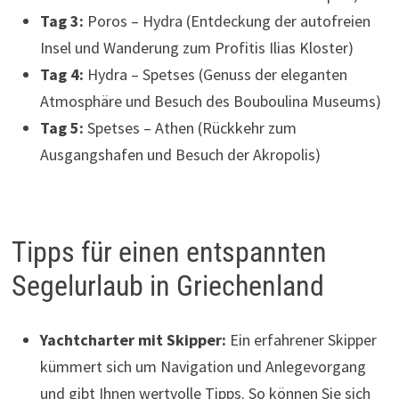
Tag 3:
Poros – Hydra (Entdeckung der autofreien
Insel und Wanderung zum Profitis Ilias Kloster)
Tag 4:
Hydra – Spetses (Genuss der eleganten
Atmosphäre und Besuch des Bouboulina Museums)
Tag 5:
Spetses – Athen (Rückkehr zum
Ausgangshafen und Besuch der Akropolis)
Tipps für einen entspannten
Segelurlaub in Griechenland
Yachtcharter mit Skipper:
Ein erfahrener Skipper
kümmert sich um Navigation und Anlegevorgang
und gibt Ihnen wertvolle Tipps. So können Sie sich