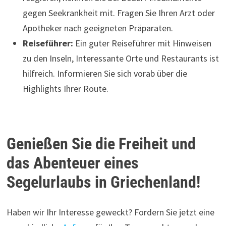
gegen Seekrankheit mit. Fragen Sie Ihren Arzt oder
Apotheker nach geeigneten Präparaten.
Reiseführer:
Ein guter Reiseführer mit Hinweisen
zu den Inseln, Interessante Orte und Restaurants ist
hilfreich. Informieren Sie sich vorab über die
Highlights Ihrer Route.
Genießen Sie die Freiheit und
das Abenteuer eines
Segelurlaubs in Griechenland!
Haben wir Ihr Interesse geweckt? Fordern Sie jetzt eine