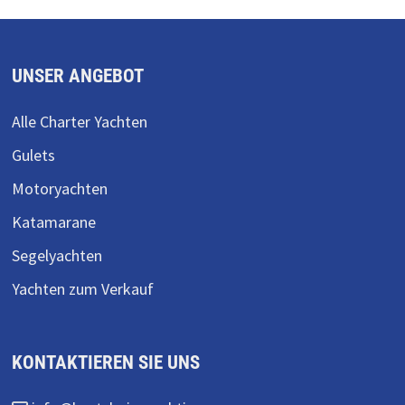
UNSER ANGEBOT
Alle Charter Yachten
Gulets
Motoryachten
Katamarane
Segelyachten
Yachten zum Verkauf
KONTAKTIEREN SIE UNS