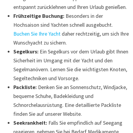
entspannt zurücklehnen und Ihren Urlaub genießen.
Frühzeitige Buchung:
Besonders in der
Hochsaison sind Yachten schnell ausgebucht.
Buchen Sie Ihre Yacht
daher rechtzeitig, um sich Ihre
Wunschyacht zu sichern.
Segelkurs:
Ein Segelkurs vor dem Urlaub gibt Ihnen
Sicherheit im Umgang mit der Yacht und den
Segelmanövern. Lernen Sie die wichtigsten Knoten,
Segeltechniken und Vorsorge.
Packliste:
Denken Sie an Sonnenschutz, Windjacke,
bequeme Schuhe, Badekleidung und
Schnorchelausrüstung. Eine detaillierte Packliste
finden Sie auf unserer Website.
Seekrankheit:
Falls Sie empfindlich auf Seegang
reagieren, nehmen Sie bei Bedarf Medikamente