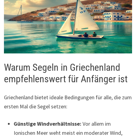
Warum Segeln in Griechenland
empfehlenswert für Anfänger ist
Griechenland bietet ideale Bedingungen für alle, die zum
ersten Mal die Segel setzen:
Günstige Windverhältnisse:
Vor allem im
Ionischen Meer weht meist ein moderater Wind,