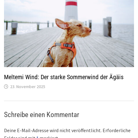
Meltemi Wind: Der starke Sommerwind der Ägäis
23. November 2025
Schreibe einen Kommentar
Deine E-Mail-Adresse wird nicht veröffentlicht.
Erforderliche