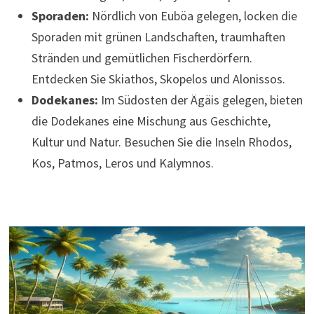
Sporaden:
Nördlich von Euböa gelegen, locken die
Sporaden mit grünen Landschaften, traumhaften
Stränden und gemütlichen Fischerdörfern.
Entdecken Sie Skiathos, Skopelos und Alonissos.
Dodekanes:
Im Südosten der Ägäis gelegen, bieten
die Dodekanes eine Mischung aus Geschichte,
Kultur und Natur. Besuchen Sie die Inseln Rhodos,
Kos, Patmos, Leros und Kalymnos.