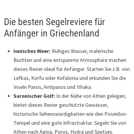
Die besten Segelreviere für
Anfänger in Griechenland
Ionisches Meer:
Ruhiges Wasser, malerische
Buchten und eine entspannte Atmosphäre machen
dieses Revier ideal für Anfänger. Starten Sie z.B. von
Lefkas, Korfu oder Kefalonia und erkunden Sie die
Inseln Paxos, Antipaxos und Ithaka.
Saronischer Golf:
In der Nähe von Athen gelegen,
bietet dieses Revier geschützte Gewässer,
historische Sehenswürdigkeiten wie den Poseidon-
Tempel und eine gute Infrastruktur. Segeln Sie von
Athen nach Ägina, Poros, Hydra und Spetses.