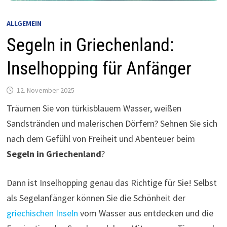
ALLGEMEIN
Segeln in Griechenland:
Inselhopping für Anfänger
12. November 2025
Träumen Sie von türkisblauem Wasser, weißen
Sandstränden und malerischen Dörfern? Sehnen Sie sich
nach dem Gefühl von Freiheit und Abenteuer beim
Segeln in Griechenland
?
Dann ist Inselhopping genau das Richtige für Sie! Selbst
als Segelanfänger können Sie die Schönheit der
griechischen Inseln
vom Wasser aus entdecken und die