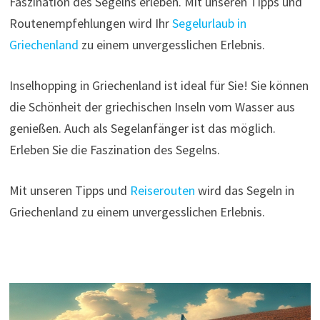
Faszination des Segelns erleben. Mit unseren Tipps und
Routenempfehlungen wird Ihr
Segelurlaub in
Griechenland
zu einem unvergesslichen Erlebnis.
Inselhopping in Griechenland ist ideal für Sie! Sie können
die Schönheit der griechischen Inseln vom Wasser aus
genießen. Auch als Segelanfänger ist das möglich.
Erleben Sie die Faszination des Segelns.
Mit unseren Tipps und
Reiserouten
wird das Segeln in
Griechenland zu einem unvergesslichen Erlebnis.