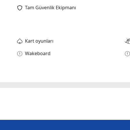
Tam Güvenlik Ekipmanı
Kart oyunları
Wakeboard