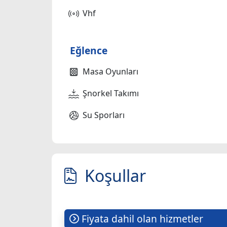
Vhf
Eğlence
Masa Oyunları
Şnorkel Takımı
Su Sporları
Koşullar
Fiyata dahil olan hizmetler