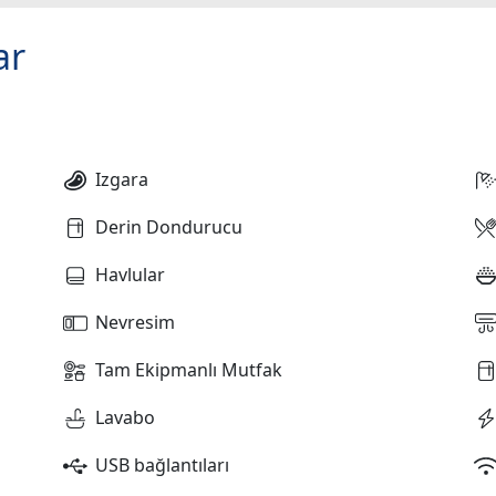
ar
Izgara
Derin Dondurucu
Havlular
Nevresim
Tam Ekipmanlı Mutfak
Lavabo
USB bağlantıları