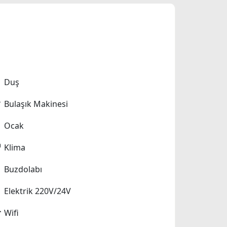
Duş
Bulaşık Makinesi
Ocak
Klima
Buzdolabı
Elektrik 220V/24V
Wifi