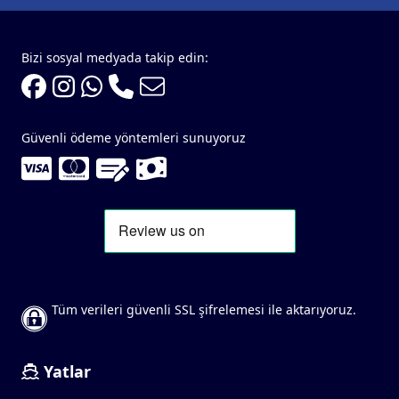
Bizi sosyal medyada takip edin:
Güvenli ödeme yöntemleri sunuyoruz
Tüm verileri güvenli SSL şifrelemesi ile aktarıyoruz.
Yatlar