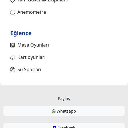
Anemometre
Eğlence
Masa Oyunları
Kart oyunları
Su Sporları
Paylaş
Whatsapp
Facebook