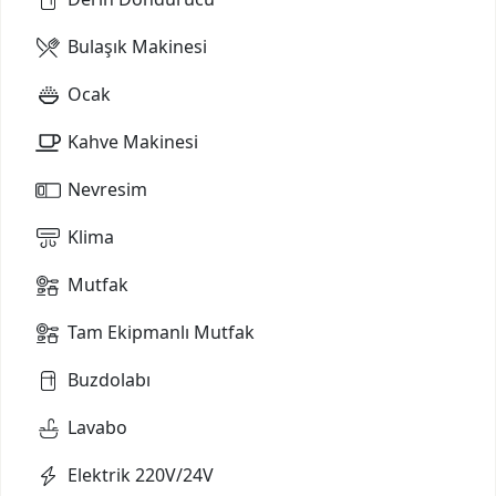
Bulaşık Makinesi
Ocak
Kahve Makinesi
Nevresim
Klima
Mutfak
Tam Ekipmanlı Mutfak
Buzdolabı
Lavabo
Elektrik 220V/24V