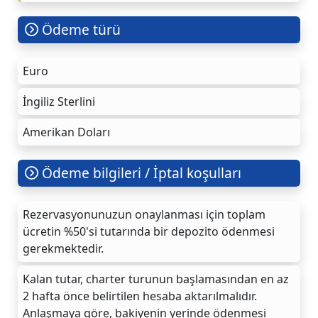
Ödeme türü
Euro
İngiliz Sterlini
Amerikan Doları
Ödeme bilgileri / İptal koşulları
Rezervasyonunuzun onaylanması için toplam
ücretin %50'si tutarında bir depozito ödenmesi
gerekmektedir.
Kalan tutar, charter turunun başlamasından en az
2 hafta önce belirtilen hesaba aktarılmalıdır.
Anlaşmaya göre, bakiyenin yerinde ödenmesi