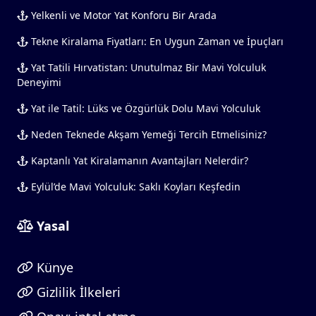
Yelkenli ve Motor Yat Konforu Bir Arada
Tekne Kiralama Fiyatları: En Uygun Zaman ve İpuçları
Yat Tatili Hırvatistan: Unutulmaz Bir Mavi Yolculuk
Deneyimi
Yat ile Tatil: Lüks ve Özgürlük Dolu Mavi Yolculuk
Neden Teknede Akşam Yemeği Tercih Etmelisiniz?
Kaptanlı Yat Kiralamanın Avantajları Nelerdir?
Eylül’de Mavi Yolculuk: Saklı Koyları Keşfedin
Yasal
Künye
Gizlilik İlkeleri