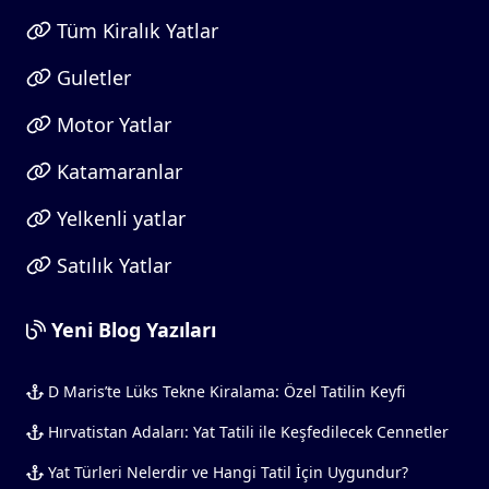
Tüm Kiralık Yatlar
Guletler
Motor Yatlar
Katamaranlar
Yelkenli yatlar
Satılık Yatlar
Yeni Blog Yazıları
D Maris’te Lüks Tekne Kiralama: Özel Tatilin Keyfi
Hırvatistan Adaları: Yat Tatili ile Keşfedilecek Cennetler
Yat Türleri Nelerdir ve Hangi Tatil İçin Uygundur?