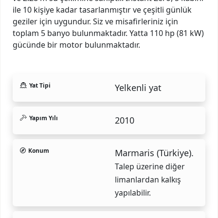
ile 10 kişiye kadar tasarlanmıştır ve çeşitli günlük
geziler için uygundur. Siz ve misafirleriniz için
toplam 5 banyo bulunmaktadır. Yatta 110 hp (81 kW)
gücünde bir motor bulunmaktadır.
Yat Tipi
Yelkenli yat
Yapım Yılı
2010
Konum
Marmaris (Türkiye).
Talep üzerine diğer
limanlardan kalkış
yapılabilir.