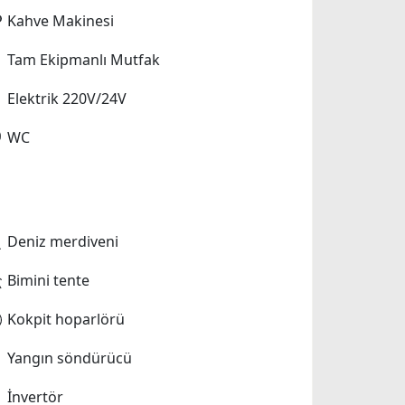
Kahve Makinesi
Tam Ekipmanlı Mutfak
Elektrik 220V/24V
WC
Deniz merdiveni
Bimini tente
Kokpit hoparlörü
Yangın söndürücü
İnvertör