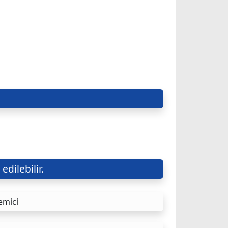
edilebilir.
emici