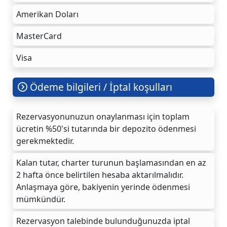
Amerikan Doları
MasterCard
Visa
Ödeme bilgileri / İptal koşulları
Rezervasyonunuzun onaylanması için toplam
ücretin %50'si tutarında bir depozito ödenmesi
gerekmektedir.
Kalan tutar, charter turunun başlamasından en az
2 hafta önce belirtilen hesaba aktarılmalıdır.
Anlaşmaya göre, bakiyenin yerinde ödenmesi
mümkündür.
Rezervasyon talebinde bulunduğunuzda iptal