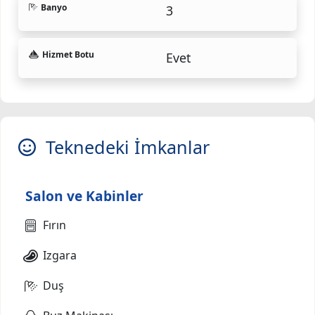
Banyo
3
Hizmet Botu
Evet
Teknedeki İmkanlar
Salon ve Kabinler
Fırın
Izgara
Duş