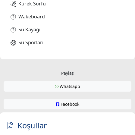
Kürek Sörfü
Wakeboard
Su Kayağı
Su Sporları
Paylaş
Whatsapp
Facebook
Koşullar