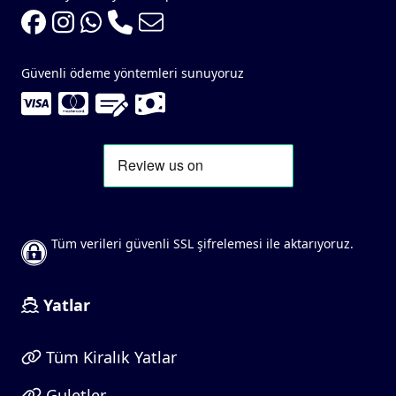
Güvenli ödeme yöntemleri sunuyoruz
Tüm verileri güvenli SSL şifrelemesi ile aktarıyoruz.
Yatlar
Tüm Kiralık Yatlar
Guletler