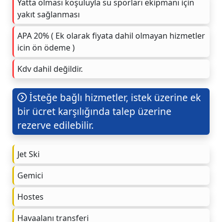
Yatta olması koşuluyla su sporları ekipmanı için
yakıt sağlanması
APA 20% ( Ek olarak fiyata dahil olmayan hizmetler
icin ön ödeme )
Kdv dahil değildir.
İsteğe bağlı hizmetler, istek üzerine ek
bir ücret karşılığında talep üzerine
rezerve edilebilir.
Jet Ski
Gemici
Hostes
Havaalanı transferi