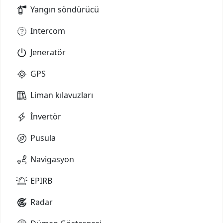
Yangın söndürücü
Intercom
Jeneratör
GPS
Liman kılavuzları
İnvertör
Pusula
Navigasyon
EPIRB
Radar