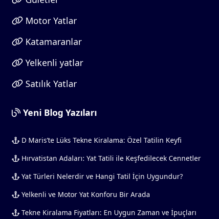
Motor Yatlar
Katamaranlar
Yelkenli yatlar
Satılık Yatlar
Yeni Blog Yazıları
D Maris’te Lüks Tekne Kiralama: Özel Tatilin Keyfi
Hırvatistan Adaları: Yat Tatili ile Keşfedilecek Cennetler
Yat Türleri Nelerdir ve Hangi Tatil İçin Uygundur?
Yelkenli ve Motor Yat Konforu Bir Arada
Tekne Kiralama Fiyatları: En Uygun Zaman ve İpuçları