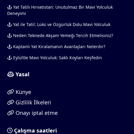
Yat Tatili Hırvatistan: Unutulmaz Bir Mavi Yolculuk
Deneyimi
Yat ile Tatil: Lüks ve Özgürlük Dolu Mavi Yolculuk
Neden Teknede Akşam Yemeği Tercih Etmelisiniz?
Kaptanlı Yat Kiralamanın Avantajları Nelerdir?
Eylül’de Mavi Yolculuk: Saklı Koyları Keşfedin
Yasal
Künye
Gizlilik İlkeleri
Onayı iptal etme
Çalışma saatleri