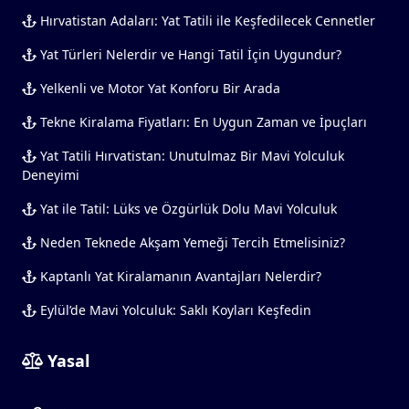
Hırvatistan Adaları: Yat Tatili ile Keşfedilecek Cennetler
Yat Türleri Nelerdir ve Hangi Tatil İçin Uygundur?
Yelkenli ve Motor Yat Konforu Bir Arada
Tekne Kiralama Fiyatları: En Uygun Zaman ve İpuçları
Yat Tatili Hırvatistan: Unutulmaz Bir Mavi Yolculuk
Deneyimi
Yat ile Tatil: Lüks ve Özgürlük Dolu Mavi Yolculuk
Neden Teknede Akşam Yemeği Tercih Etmelisiniz?
Kaptanlı Yat Kiralamanın Avantajları Nelerdir?
Eylül’de Mavi Yolculuk: Saklı Koyları Keşfedin
Yasal