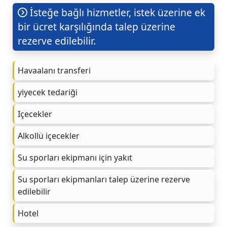
İsteğe bağlı hizmetler, istek üzerine ek
bir ücret karşılığında talep üzerine
rezerve edilebilir.
Havaalanı transferi
yiyecek tedariği
Içecekler
Alkollü içecekler
Su sporları ekipmanı için yakıt
Su sporları ekipmanları talep üzerine rezerve
edilebilir
Hotel