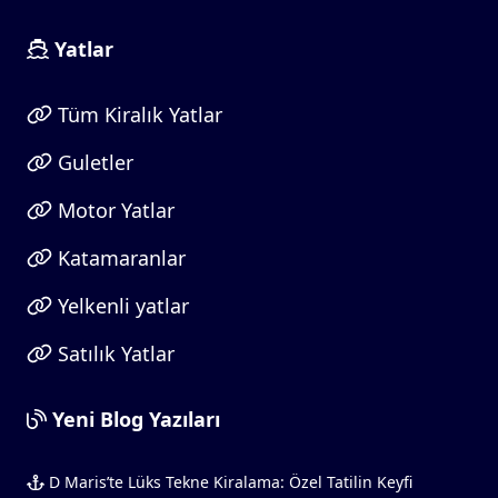
Yatlar
Tüm Kiralık Yatlar
Guletler
Motor Yatlar
Katamaranlar
Yelkenli yatlar
Satılık Yatlar
Yeni Blog Yazıları
D Maris’te Lüks Tekne Kiralama: Özel Tatilin Keyfi