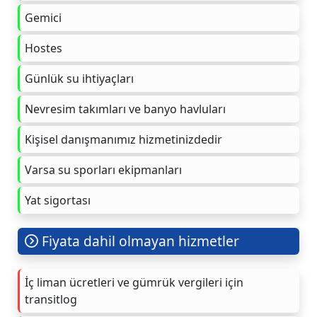
Gemici
Hostes
Günlük su ihtiyaçları
Nevresim takımları ve banyo havluları
Kişisel danışmanımız hizmetinizdedir
Varsa su sporları ekipmanları
Yat sigortası
Fiyata dahil olmayan hizmetler
İç liman ücretleri ve gümrük vergileri için
transitlog