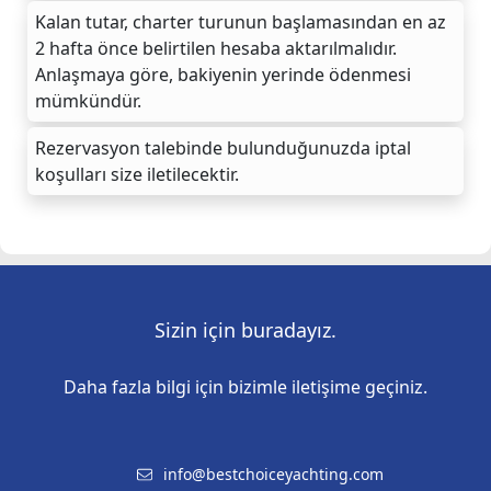
Kalan tutar, charter turunun başlamasından en az
2 hafta önce belirtilen hesaba aktarılmalıdır.
Anlaşmaya göre, bakiyenin yerinde ödenmesi
mümkündür.
Rezervasyon talebinde bulunduğunuzda iptal
koşulları size iletilecektir.
Sizin için buradayız.
Daha fazla bilgi için bizimle iletişime geçiniz.
info@bestchoiceyachting.com