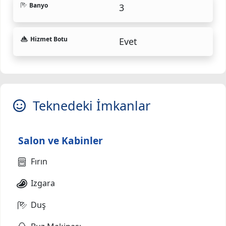
Banyo
3
Hizmet Botu
Evet
Teknedeki İmkanlar
Salon ve Kabinler
Fırın
Izgara
Duş