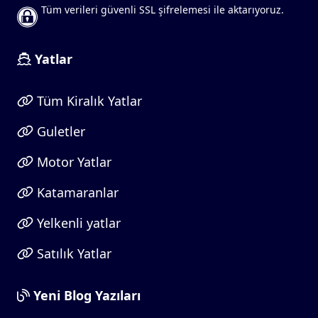
Tüm verileri güvenli SSL şifrelemesi ile aktarıyoruz.
Yatlar
Tüm Kiralık Yatlar
Guletler
Motor Yatlar
Katamaranlar
Yelkenli yatlar
Satılık Yatlar
Yeni Blog Yazıları