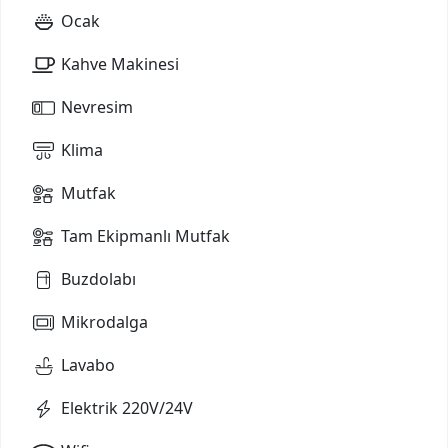
Ocak
Kahve Makinesi
Nevresim
Klima
Mutfak
Tam Ekipmanlı Mutfak
Buzdolabı
Mikrodalga
Lavabo
Elektrik 220V/24V