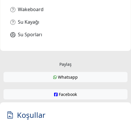
Wakeboard
Su Kayağı
Su Sporları
Paylaş
Whatsapp
Facebook
Koşullar