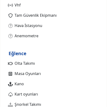
Vhf
Tam Güvenlik Ekipmanı
Hava İstasyonu
Anemometre
Eğlence
Olta Takımı
Masa Oyunları
Kano
Kart oyunları
Şnorkel Takımı