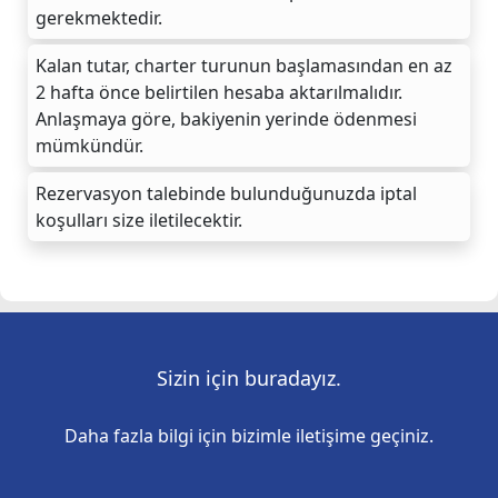
gerekmektedir.
Kalan tutar, charter turunun başlamasından en az
2 hafta önce belirtilen hesaba aktarılmalıdır.
Anlaşmaya göre, bakiyenin yerinde ödenmesi
mümkündür.
Rezervasyon talebinde bulunduğunuzda iptal
koşulları size iletilecektir.
Sizin için buradayız.
Daha fazla bilgi için bizimle iletişime geçiniz.