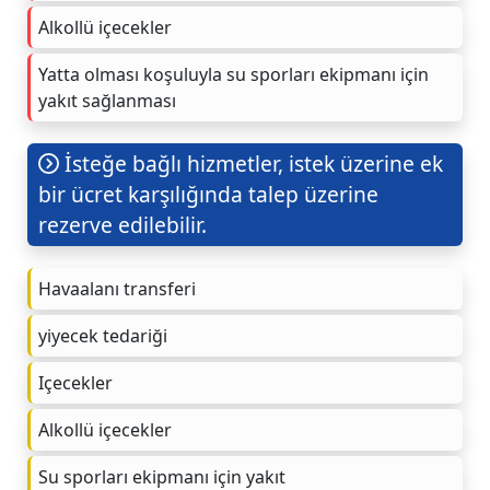
Alkollü içecekler
Yatta olması koşuluyla su sporları ekipmanı için
yakıt sağlanması
İsteğe bağlı hizmetler, istek üzerine ek
bir ücret karşılığında talep üzerine
rezerve edilebilir.
Havaalanı transferi
yiyecek tedariği
Içecekler
Alkollü içecekler
Su sporları ekipmanı için yakıt