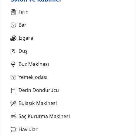
Fırın
Bar
Izgara
Duş
Buz Makinası
Yemek odası
Derin Dondurucu
Bulaşık Makinesi
Saç Kurutma Makinesi
Havlular