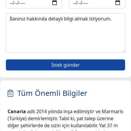
İstek gönder
Tüm Önemli Bilgiler
Canaria
adlı 2014 yılında inşa edilmiştir ve Marmaris
(Türkiye) demirlemiştir. Tabii ki, yat talep üzerine
diğer şehirlerde de sizin için kullanılabilir. Yat 37 m