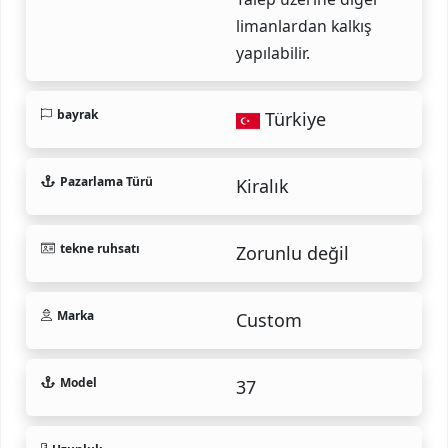
limanlardan kalkış
yapılabilir.
bayrak
Türkiye
Pazarlama Türü
Kiralık
tekne ruhsatı
Zorunlu değil
Marka
Custom
Model
37