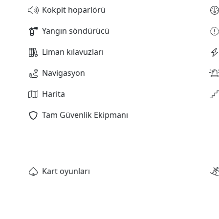
Kokpit hoparlörü
Yangın söndürücü
Liman kılavuzları
Navigasyon
Harita
Tam Güvenlik Ekipmanı
Kart oyunları