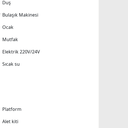
Duş
Bulaşık Makinesi
Ocak
Mutfak
Elektrik 220V/24V
Sıcak su
Platform
Alet kiti