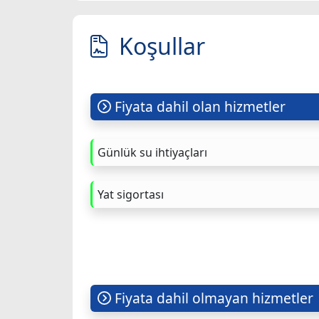
Koşullar
Fiyata dahil olan hizmetler
Günlük su ihtiyaçları
Yat sigortası
Fiyata dahil olmayan hizmetler