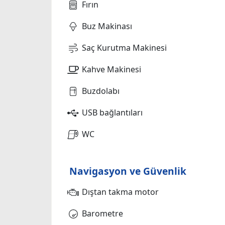
Fırın
Buz Makinası
Saç Kurutma Makinesi
Kahve Makinesi
Buzdolabı
USB bağlantıları
WC
Navigasyon ve Güvenlik
Dıştan takma motor
Barometre