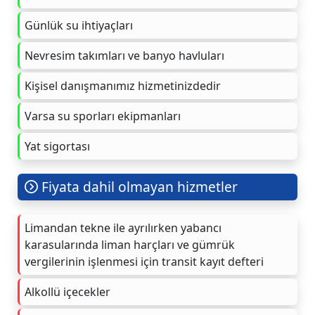
Günlük su ihtiyaçları
Nevresim takımları ve banyo havluları
Kişisel danışmanımız hizmetinizdedir
Varsa su sporları ekipmanları
Yat sigortası
Fiyata dahil olmayan hizmetler
Limandan tekne ile ayrılırken yabancı
karasularında liman harçları ve gümrük
vergilerinin işlenmesi için transit kayıt defteri
Alkollü içecekler