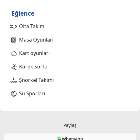
Eğlence
Olta Takımı
Masa Oyunları
Kart oyunları
Kürek Sörfü
Şnorkel Takımı
Su Sporları
Paylaş
Whatsapp