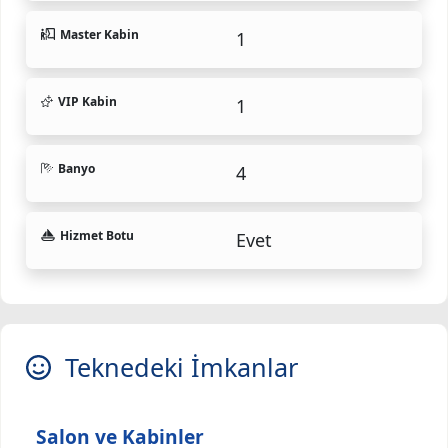
Master Kabin
1
VIP Kabin
1
Banyo
4
Hizmet Botu
Evet
Teknedeki İmkanlar
Salon ve Kabinler