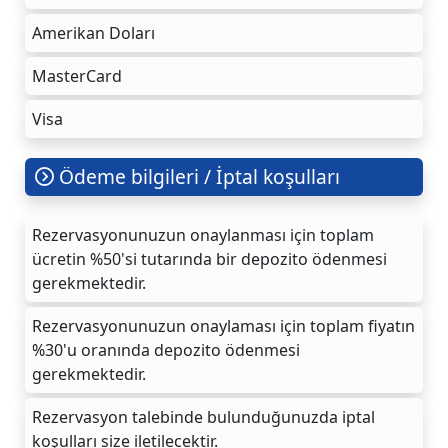
Amerikan Doları
MasterCard
Visa
Ödeme bilgileri / İptal koşulları
Rezervasyonunuzun onaylanması için toplam
ücretin %50'si tutarında bir depozito ödenmesi
gerekmektedir.
Rezervasyonunuzun onaylaması için toplam fiyatın
%30'u oranında depozito ödenmesi
gerekmektedir.
Rezervasyon talebinde bulunduğunuzda iptal
koşulları size iletilecektir.