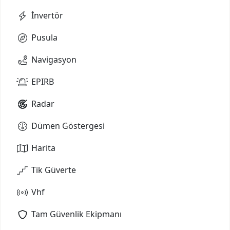
İnvertör
Pusula
Navigasyon
EPIRB
Radar
Dümen Göstergesi
Harita
Tik Güverte
Vhf
Tam Güvenlik Ekipmanı