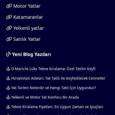
Motor Yatlar
Katamaranlar
Yelkenli yatlar
Satılık Yatlar
Yeni Blog Yazıları
D Maris’te Lüks Tekne Kiralama: Özel Tatilin Keyfi
Hırvatistan Adaları: Yat Tatili ile Keşfedilecek Cennetler
Yat Türleri Nelerdir ve Hangi Tatil İçin Uygundur?
Yelkenli ve Motor Yat Konforu Bir Arada
Tekne Kiralama Fiyatları: En Uygun Zaman ve İpuçları