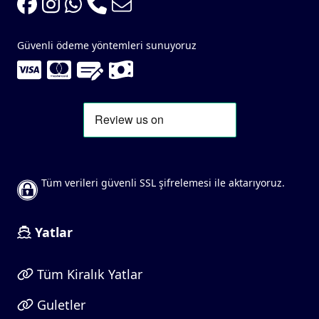
Güvenli ödeme yöntemleri sunuyoruz
Tüm verileri güvenli SSL şifrelemesi ile aktarıyoruz.
Yatlar
Tüm Kiralık Yatlar
Guletler