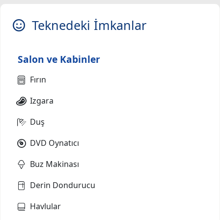
Teknedeki İmkanlar
Salon ve Kabinler
Fırın
Izgara
Duş
DVD Oynatıcı
Buz Makinası
Derin Dondurucu
Havlular