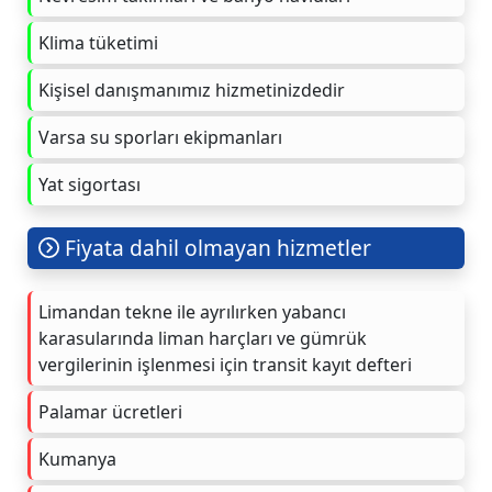
Klima tüketimi
Kişisel danışmanımız hizmetinizdedir
Varsa su sporları ekipmanları
Yat sigortası
Fiyata dahil olmayan hizmetler
Limandan tekne ile ayrılırken yabancı
karasularında liman harçları ve gümrük
vergilerinin işlenmesi için transit kayıt defteri
Palamar ücretleri
Kumanya