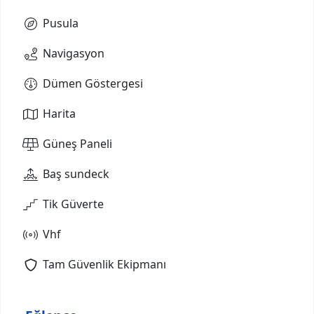
Pusula
Navigasyon
Dümen Göstergesi
Harita
Güneş Paneli
Baş sundeck
Tik Güverte
Vhf
Tam Güvenlik Ekipmanı