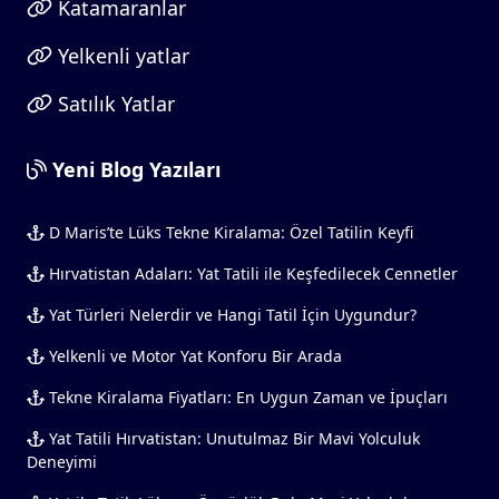
Katamaranlar
Yelkenli yatlar
Satılık Yatlar
Yeni Blog Yazıları
D Maris’te Lüks Tekne Kiralama: Özel Tatilin Keyfi
Hırvatistan Adaları: Yat Tatili ile Keşfedilecek Cennetler
Yat Türleri Nelerdir ve Hangi Tatil İçin Uygundur?
Yelkenli ve Motor Yat Konforu Bir Arada
Tekne Kiralama Fiyatları: En Uygun Zaman ve İpuçları
Yat Tatili Hırvatistan: Unutulmaz Bir Mavi Yolculuk
Deneyimi