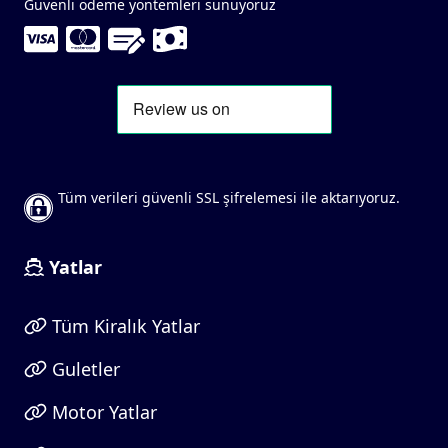
Güvenli ödeme yöntemleri sunuyoruz
Tüm verileri güvenli SSL şifrelemesi ile aktarıyoruz.
Yatlar
Tüm Kiralık Yatlar
Guletler
Motor Yatlar