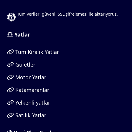
Tüm verileri güvenli SSL şifrelemesi ile aktarıyoruz.
Yatlar
Tüm Kiralık Yatlar
Guletler
Motor Yatlar
Katamaranlar
Yelkenli yatlar
Satılık Yatlar