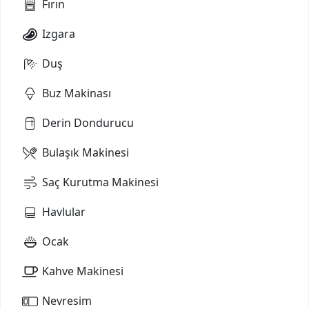
Fırın
Izgara
Duş
Buz Makinası
Derin Dondurucu
Bulaşık Makinesi
Saç Kurutma Makinesi
Havlular
Ocak
Kahve Makinesi
Nevresim