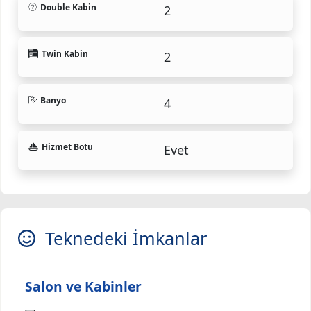
Double Kabin
2
Twin Kabin
2
Banyo
4
Hizmet Botu
Evet
Teknedeki İmkanlar
Salon ve Kabinler