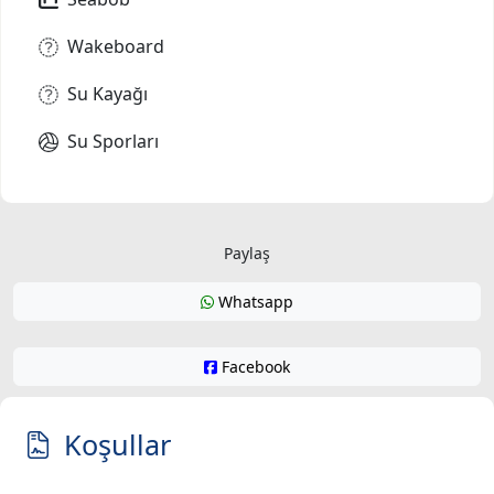
Wakeboard
Su Kayağı
Su Sporları
Paylaş
Whatsapp
Facebook
Koşullar