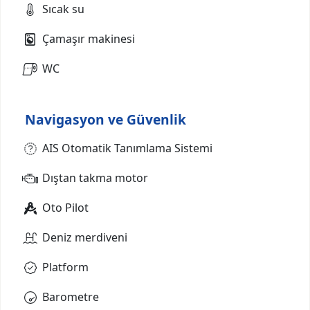
Sıcak su
Çamaşır makinesi
WC
Navigasyon ve Güvenlik
AIS Otomatik Tanımlama Sistemi
Dıştan takma motor
Oto Pilot
Deniz merdiveni
Platform
Barometre