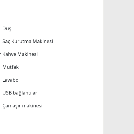
Duş
Saç Kurutma Makinesi
Kahve Makinesi
Mutfak
Lavabo
USB bağlantıları
Çamaşır makinesi