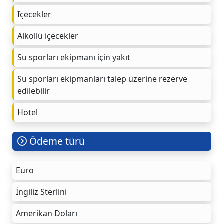
Içecekler
Alkollü içecekler
Su sporları ekipmanı için yakıt
Su sporları ekipmanları talep üzerine rezerve
edilebilir
Hotel
Ödeme türü
Euro
İngiliz Sterlini
Amerikan Doları