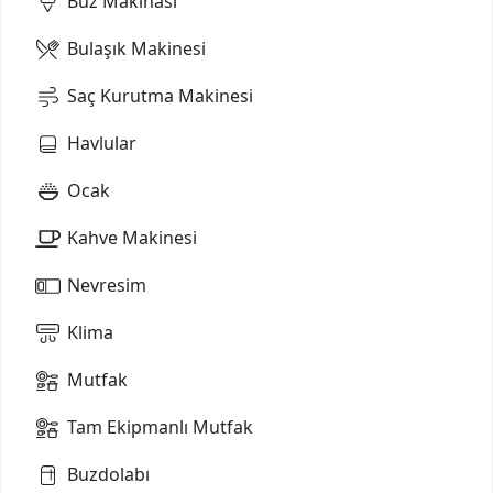
Buz Makinası
Bulaşık Makinesi
Saç Kurutma Makinesi
Havlular
Ocak
Kahve Makinesi
Nevresim
Klima
Mutfak
Tam Ekipmanlı Mutfak
Buzdolabı