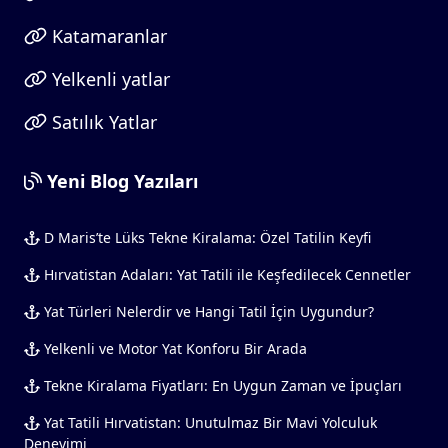
Katamaranlar
Yelkenli yatlar
Satılık Yatlar
Yeni Blog Yazıları
D Maris’te Lüks Tekne Kiralama: Özel Tatilin Keyfi
Hırvatistan Adaları: Yat Tatili ile Keşfedilecek Cennetler
Yat Türleri Nelerdir ve Hangi Tatil İçin Uygundur?
Yelkenli ve Motor Yat Konforu Bir Arada
Tekne Kiralama Fiyatları: En Uygun Zaman ve İpuçları
Yat Tatili Hırvatistan: Unutulmaz Bir Mavi Yolculuk
Deneyimi