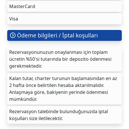
MasterCard
Visa
Ödeme bilgileri / İptal koşulları
Rezervasyonunuzun onaylanması için toplam
ücretin %50'si tutarında bir depozito ödenmesi
gerekmektedir.
Kalan tutar, charter turunun başlamasından en az
2 hafta önce belirtilen hesaba aktarılmalıdır.
Anlaşmaya göre, bakiyenin yerinde ödenmesi
mümkündür.
Rezervasyon talebinde bulunduğunuzda iptal
koşulları size iletilecektir.