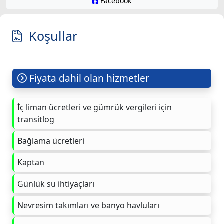
Facebook
Koşullar
Fiyata dahil olan hizmetler
İç liman ücretleri ve gümrük vergileri için
transitlog
Bağlama ücretleri
Kaptan
Günlük su ihtiyaçları
Nevresim takımları ve banyo havluları