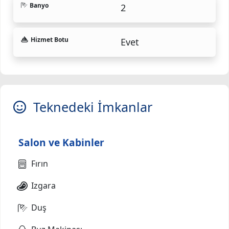
Banyo
2
Hizmet Botu
Evet
Teknedeki İmkanlar
Salon ve Kabinler
Fırın
Izgara
Duş