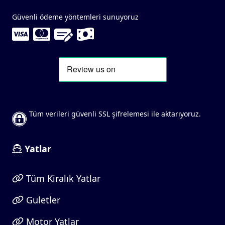
Güvenli ödeme yöntemleri sunuyoruz
Tüm verileri güvenli SSL şifrelemesi ile aktarıyoruz.
Yatlar
Tüm Kiralık Yatlar
Guletler
Motor Yatlar