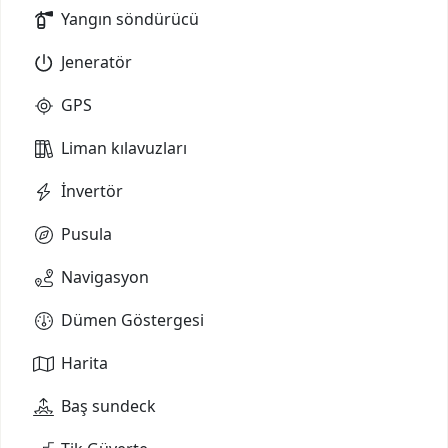
Yangın söndürücü
Jeneratör
GPS
Liman kılavuzları
İnvertör
Pusula
Navigasyon
Dümen Göstergesi
Harita
Baş sundeck