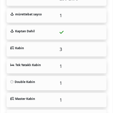
mürettebat sayısı
1
Kaptan Dahil
Kabin
3
Tek Yataklı Kabin
1
Double Kabin
1
Master Kabin
1