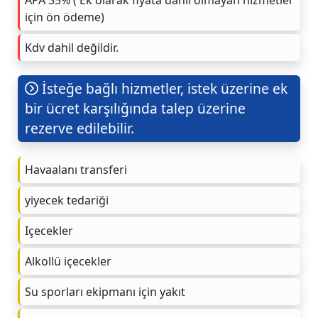
için ön ödeme)
Kdv dahil değildir.
İsteğe bağlı hizmetler, istek üzerine ek
bir ücret karşılığında talep üzerine
rezerve edilebilir.
Havaalanı transferi
yiyecek tedariği
Içecekler
Alkollü içecekler
Su sporları ekipmanı için yakıt