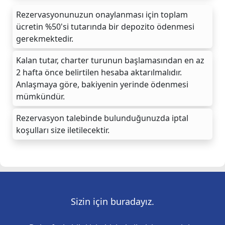
Rezervasyonunuzun onaylanması için toplam
ücretin %50'si tutarında bir depozito ödenmesi
gerekmektedir.
Kalan tutar, charter turunun başlamasından en az
2 hafta önce belirtilen hesaba aktarılmalıdır.
Anlaşmaya göre, bakiyenin yerinde ödenmesi
mümkündür.
Rezervasyon talebinde bulunduğunuzda iptal
koşulları size iletilecektir.
Sizin için buradayız.