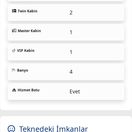
Twin Kabin
2
Master Kabin
1
VIP Kabin
1
Banyo
4
Hizmet Botu
Evet
Teknedeki İmkanlar