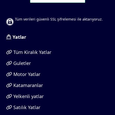
Tüm verileri güvenli SSL şifrelemesi ile aktarıyoruz.
Yatlar
Tüm Kiralık Yatlar
Guletler
Motor Yatlar
Katamaranlar
Yelkenli yatlar
Satılık Yatlar