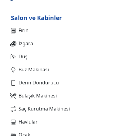
Salon ve Kabinler
Fırın
Izgara
Duş
Buz Makinası
Derin Dondurucu
Bulaşık Makinesi
Saç Kurutma Makinesi
Havlular
Ocak