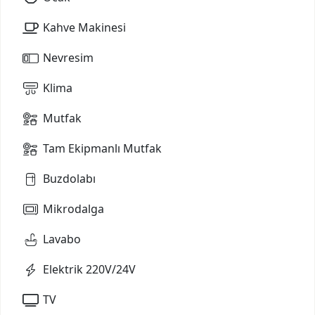
Kahve Makinesi
Nevresim
Klima
Mutfak
Tam Ekipmanlı Mutfak
Buzdolabı
Mikrodalga
Lavabo
Elektrik 220V/24V
TV