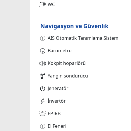
WC
Navigasyon ve Güvenlik
AIS Otomatik Tanımlama Sistemi
Barometre
Kokpit hoparlörü
Yangın söndürücü
Jeneratör
İnvertör
EPIRB
El Feneri