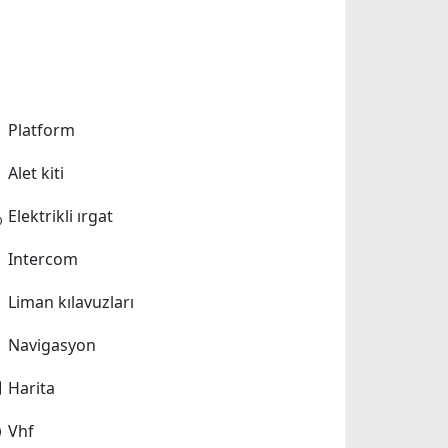
Platform
Alet kiti
Elektrikli ırgat
Intercom
Liman kılavuzları
Navigasyon
Harita
Vhf