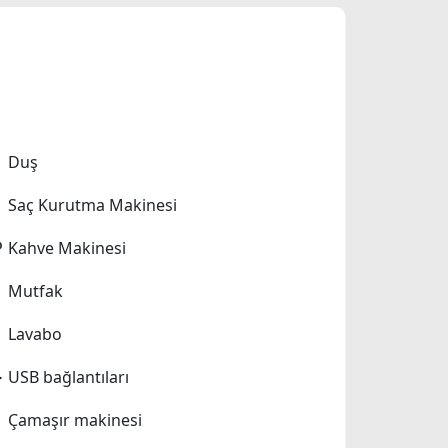
Duş
Saç Kurutma Makinesi
Kahve Makinesi
Mutfak
Lavabo
USB bağlantıları
Çamaşır makinesi